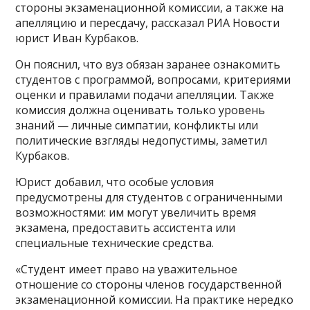
стороны экзаменационной комиссии, а также на
апелляцию и пересдачу, рассказал РИА Новости
юрист Иван Курбаков.
Он пояснил, что вуз обязан заранее ознакомить
студентов с программой, вопросами, критериями
оценки и правилами подачи апелляции. Также
комиссия должна оценивать только уровень
знаний — личные симпатии, конфликты или
политические взгляды недопустимы, заметил
Курбаков.
Юрист добавил, что особые условия
предусмотрены для студентов с ограниченными
возможностями: им могут увеличить время
экзамена, предоставить ассистента или
специальные технические средства.
«Студент имеет право на уважительное
отношение со стороны членов государственной
экзаменационной комиссии. На практике нередко