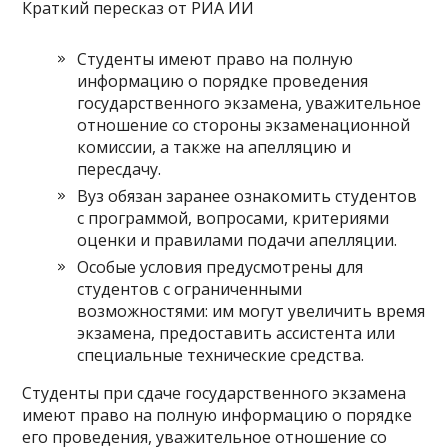
Краткий пересказ от РИА ИИ
Студенты имеют право на полную
информацию о порядке проведения
государственного экзамена, уважительное
отношение со стороны экзаменационной
комиссии, а также на апелляцию и
пересдачу.
Вуз обязан заранее ознакомить студентов
с программой, вопросами, критериями
оценки и правилами подачи апелляции.
Особые условия предусмотрены для
студентов с ограниченными
возможностями: им могут увеличить время
экзамена, предоставить ассистента или
специальные технические средства.
Студенты при сдаче государственного экзамена
имеют право на полную информацию о порядке
его проведения, уважительное отношение со