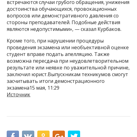
встречаются случаи грубого обращения, унижения
достоинства обучающихся, провокационных
вопросов или демонстративного давления со
стороны преподавателей. Подобные действия
являются недопустимыми», — сказал Курбаков.
Кроме того, при нарушении процедуры
проведения экзамена или необъективной оценке
студент вправе подать апелляцию. Также
возможна пересдача при неудовлетворительном
результате или неявке по уважительной причине,
заключил юрист.Выпускникам техникумов смогут
засчитывать итоги демонстрационного
экзамена15 мая, 11:29
Источник