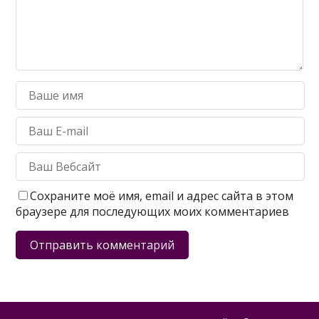
Сохраните моё имя, email и адрес сайта в этом
браузере для последующих моих комментариев