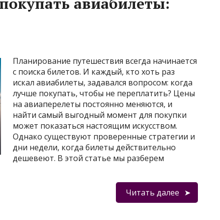
 покупать авиабилеты:
Планирование путешествия всегда начинается
с поиска билетов. И каждый, кто хоть раз
искал авиабилеты, задавался вопросом: когда
лучше покупать, чтобы не переплатить? Цены
на авиаперелеты постоянно меняются, и
найти самый выгодный момент для покупки
может показаться настоящим искусством.
Однако существуют проверенные стратегии и
дни недели, когда билеты действительно
дешевеют. В этой статье мы разберем
Читать далее