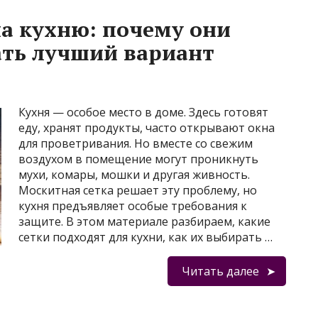
а кухню: почему они
ать лучший вариант
Кухня — особое место в доме. Здесь готовят
еду, хранят продукты, часто открывают окна
для проветривания. Но вместе со свежим
воздухом в помещение могут проникнуть
мухи, комары, мошки и другая живность.
Москитная сетка решает эту проблему, но
кухня предъявляет особые требования к
защите. В этом материале разбираем, какие
сетки подходят для кухни, как их выбирать …
Читать далее