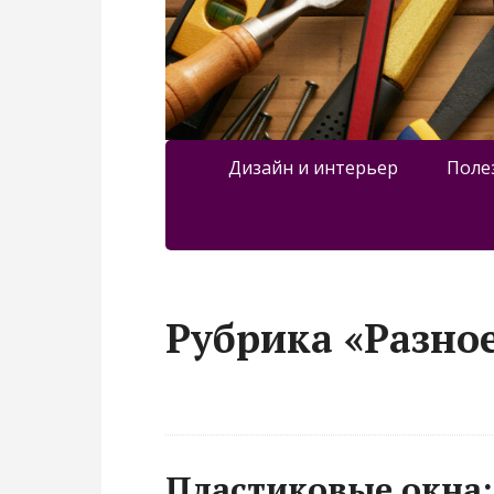
Дизайн и интерьер
Поле
Рубрика «Разно
Пластиковые окна: