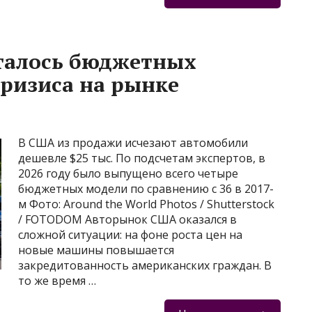
сталось бюджетных
ризиса на рынке
В США из продажи исчезают автомобили
дешевле $25 тыс. По подсчетам экспертов, в
2026 году было выпущено всего четыре
бюджетных модели по сравнению с 36 в 2017-
м Фото: Around the World Photos / Shutterstock
/ FOTODOM Авторынок США оказался в
сложной ситуации: на фоне роста цен на
новые машины повышается
закредитованность американских граждан. В
то же время …