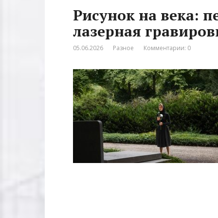
Рисунок на века: 
лазерная гравиров
05.06.2026
Разное
Комментарии: 0