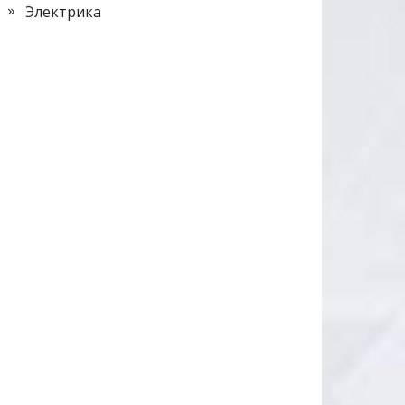
Электрика