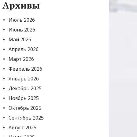
Архивы
Июль 2026
Июнь 2026
Май 2026
Апрель 2026
Март 2026
Февраль 2026
Январь 2026
Декабрь 2025
Ноябрь 2025
Октябрь 2025
Сентябрь 2025
Август 2025