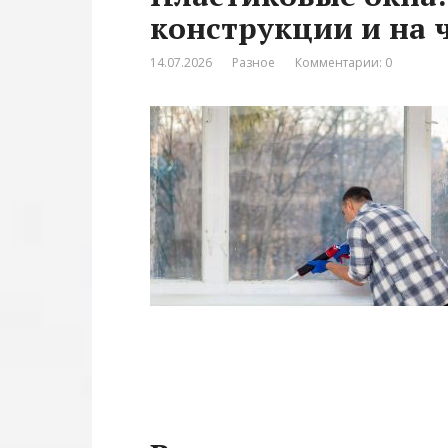
конструкции и на 
14.07.2026
Разное
Комментарии: 0