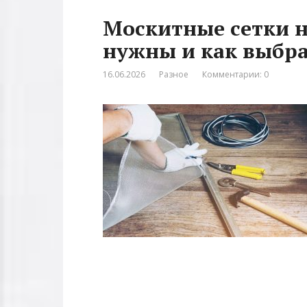
Москитные сетки н
нужны и как выбр
16.06.2026
Разное
Комментарии: 0