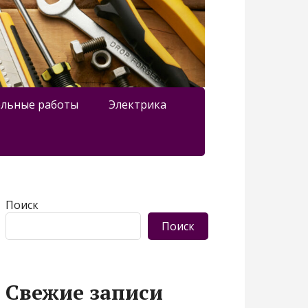
льные работы
Электрика
Поиск
Поиск
Свежие записи