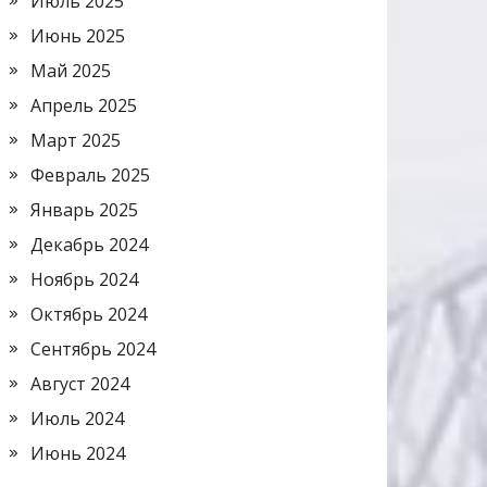
Июль 2025
Июнь 2025
Май 2025
Апрель 2025
Март 2025
Февраль 2025
Январь 2025
Декабрь 2024
Ноябрь 2024
Октябрь 2024
Сентябрь 2024
Август 2024
Июль 2024
Июнь 2024