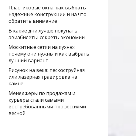
Пластиковые окна: как выбрать
надёжные конструкции и на что
обратить внимание
В какие дни лучше покупать
авиабилеты: секреты экономии
Москитные сетки на кухню:
почему они нужны и как выбрать
лучший вариант
Рисунок на века: пескоструйная
или лазерная гравировка на
камне
Менеджеры по продажам и
курьеры стали самыми
востребованными профессиями
весной