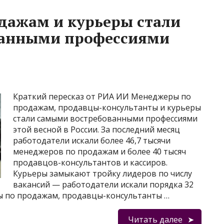
дажам и курьеры стали
ванными профессиями
Краткий пересказ от РИА ИИ Менеджеры по
продажам, продавцы-консультанты и курьеры
стали самыми востребованными профессиями
этой весной в России. За последний месяц
работодатели искали более 46,7 тысячи
менеджеров по продажам и более 40 тысяч
продавцов-консультантов и кассиров.
Курьеры замыкают тройку лидеров по числу
вакансий — работодатели искали порядка 32
ы по продажам, продавцы-консультанты …
Читать далее