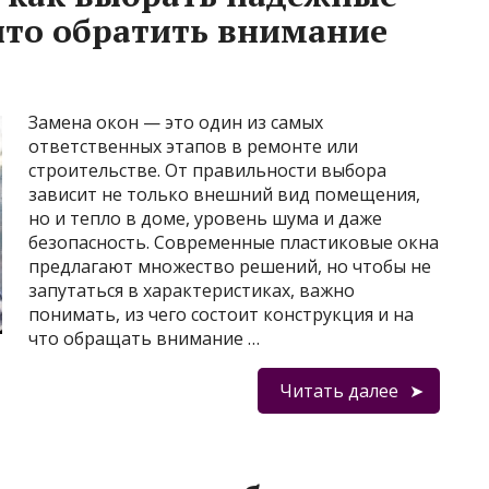
что обратить внимание
Замена окон — это один из самых
ответственных этапов в ремонте или
строительстве. От правильности выбора
зависит не только внешний вид помещения,
но и тепло в доме, уровень шума и даже
безопасность. Современные пластиковые окна
предлагают множество решений, но чтобы не
запутаться в характеристиках, важно
понимать, из чего состоит конструкция и на
что обращать внимание …
Читать далее