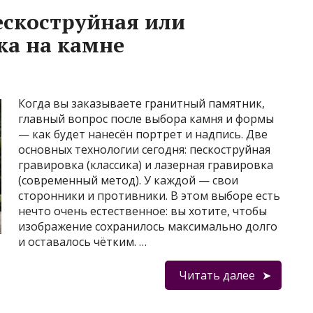
пескоструйная или
ка на камне
Когда вы заказываете гранитный памятник,
главный вопрос после выбора камня и формы
— как будет нанесён портрет и надпись. Две
основных технологии сегодня: пескоструйная
гравировка (классика) и лазерная гравировка
(современный метод). У каждой — свои
сторонники и противники. В этом выборе есть
нечто очень естественное: вы хотите, чтобы
изображение сохранилось максимально долго
и оставалось чётким. …
Читать далее