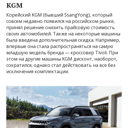
KGM
Корейский KGM (бывший SsangYong), который
совсем недавно появился на российском рынке,
принял решение снизить прайсовую стоимость
своих автомобилей. Также на некоторые машины
была введена дополнительная скидка. Например,
впервые она стала распространяться на самую
младшую модель бренда — кроссовер Tivoli. При
этом на другие машины KGM дисконт, наоборот,
сократился, однако стал действовать на все без
исключения комплектации.