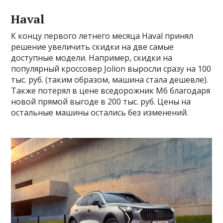
Haval
К концу первого летнего месяца Haval принял
решение увеличить скидки на две самые
доступные модели. Например, скидки на
популярный кроссовер Jolion выросли сразу на 100
тыс. руб. (таким образом, машина стала дешевле).
Также потерял в цене вседорожник M6 благодаря
новой прямой выгоде в 200 тыс. руб. Цены на
остальные машины остались без изменений.