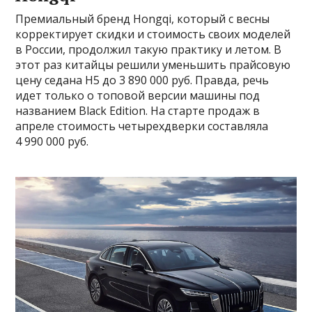
Премиальный бренд Hongqi, который с весны
корректирует скидки и стоимость своих моделей
в России, продолжил такую практику и летом. В
этот раз китайцы решили уменьшить прайсовую
цену седана H5 до 3 890 000 руб. Правда, речь
идет только о топовой версии машины под
названием Black Edition. На старте продаж в
апреле стоимость четырехдверки составляла
4 990 000 руб.