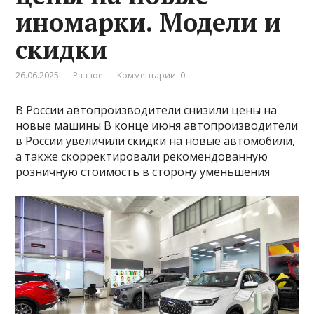
иномарки. Модели и
скидки
26.06.2025
Разное
Комментарии: 0
В России автопроизводители снизили цены на
новые машины В конце июня автопроизводители
в России увеличили скидки на новые автомобили,
а также скорректировали рекомендованную
розничную стоимость в сторону уменьшения