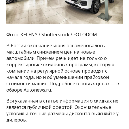
Фото: KELENY / Shutterstock / FOTODOM
В России окончание июня ознаменовалось
масштабным снижением цен на новые
автомобили. Причем речь идет не только о
корректировке скидочных программ, которую
компании на регулярной основе проводят с
начала года, но и об уменьшении прайсовой
стоимости машин. Подробнее о новых ценах — в
обзоре Autonews.ru.
Вся указанная в статье информация о скидках не
является публичной офертой. Окончательные
условия и точные размеры дисконта выясняйте у
дилеров.