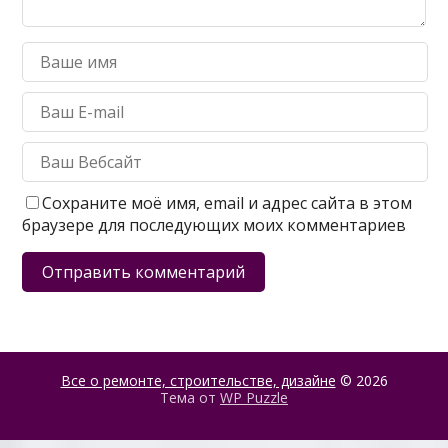
Сохраните моё имя, email и адрес сайта в этом
браузере для последующих моих комментариев
Все о ремонте, строительстве, дизайне
© 2026
Тема от
WP Puzzle