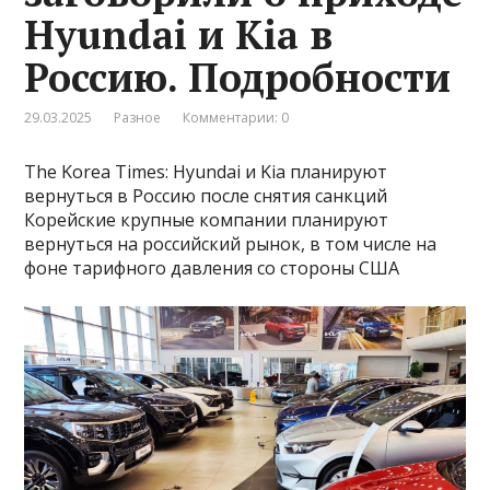
Hyundai и Kia в
Россию. Подробности
29.03.2025
Разное
Комментарии: 0
The Korea Times: Hyundai и Kia планируют
вернуться в Россию после снятия санкций
Корейские крупные компании планируют
вернуться на российский рынок, в том числе на
фоне тарифного давления со стороны США