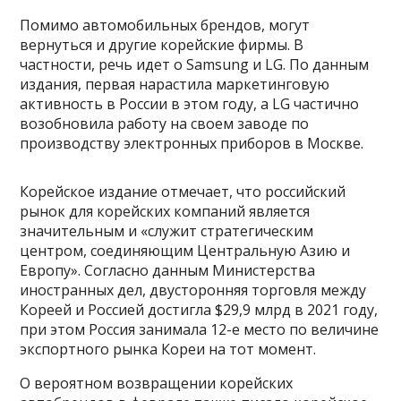
Помимо автомобильных брендов, могут
вернуться и другие корейские фирмы. В
частности, речь идет о Samsung и LG. По данным
издания, первая нарастила маркетинговую
активность в России в этом году, а LG частично
возобновила работу на своем заводе по
производству электронных приборов в Москве.
Корейское издание отмечает, что российский
рынок для корейских компаний является
значительным и «служит стратегическим
центром, соединяющим Центральную Азию и
Европу». Согласно данным Министерства
иностранных дел, двусторонняя торговля между
Кореей и Россией достигла $29,9 млрд в 2021 году,
при этом Россия занимала 12-е место по величине
экспортного рынка Кореи на тот момент.
О вероятном возвращении корейских