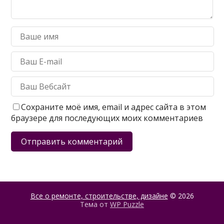
Сохраните моё имя, email и адрес сайта в этом
браузере для последующих моих комментариев
Все о ремонте, строительстве, дизайне
© 2026
Тема от
WP Puzzle