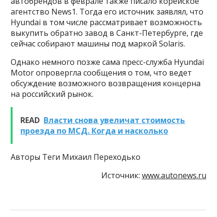
автобрендов в феврале также писало корейское
агентство News1. Тогда его источник заявлял, что
Hyundai в том числе рассматривает возможность
выкупить обратно завод в Санкт-Петербурге, где
сейчас собирают машины под маркой Solaris.
Однако немного позже сама пресс-служба Hyundai
Motor опровергла сообщения о том, что ведет
обсуждение возможного возвращения концерна
на российский рынок.
READ
Власти снова увеличат стоимость
проезда по МСД. Когда и насколько
Авторы Теги Михаил Переходько
Источник:
www.autonews.ru