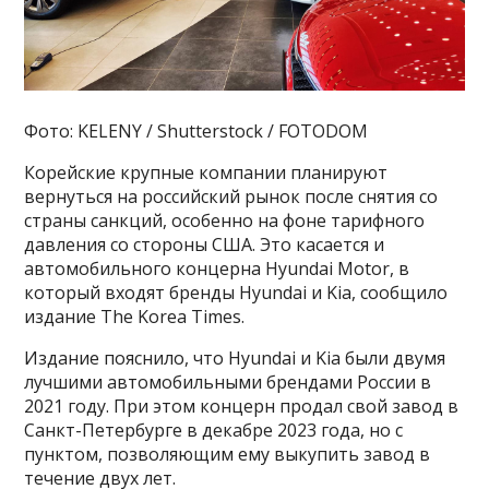
Фото: KELENY / Shutterstock / FOTODOM
Корейские крупные компании планируют
вернуться на российский рынок после снятия со
страны санкций, особенно на фоне тарифного
давления со стороны США. Это касается и
автомобильного концерна Hyundai Motor, в
который входят бренды Hyundai и Kia, сообщило
издание The Korea Times.
Издание пояснило, что Hyundai и Kia были двумя
лучшими автомобильными брендами России в
2021 году. При этом концерн продал свой завод в
Санкт-Петербурге в декабре 2023 года, но с
пунктом, позволяющим ему выкупить завод в
течение двух лет.