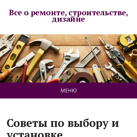
Все о ремонте, строительстве,
дизайне
МЕНЮ
Советы по выбору и
установке