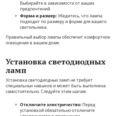
Выбирайте в зависимости от ваших
предпочтений.
Форма и размер:
Убедитесь, что лампа
подходит по размеру и форме для вашего
светильника.
Правильный выбор лампы обеспечит комфортное
освещение в вашем доме.
Установка светодиодных
ламп
Установка светодиодных ламп не требует
специальных навыков и может быть выполнена
самостоятельно. Следуйте этим шагам:
Отключите электричество:
Перед
установкой обязательно отключите