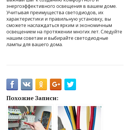
энергоэффективного освещения в вашем доме.
Учитывая преимущества светодиодов, их
характеристики и правильную установку, вы
сможете наслаждаться ярким и экономичным
освещением на протяжении многих лет. Следуйте
нашим советам и выбирайте светодиодные
лампы для вашего дома.
Похожие Записи: