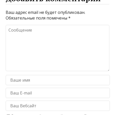
Ваш адрес email не будет опубликован.
Обязательные поля помечены
*