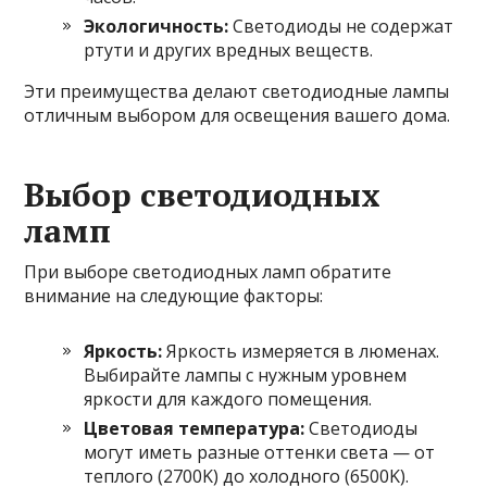
Экологичность:
Светодиоды не содержат
ртути и других вредных веществ.
Эти преимущества делают светодиодные лампы
отличным выбором для освещения вашего дома.
Выбор светодиодных
ламп
При выборе светодиодных ламп обратите
внимание на следующие факторы:
Яркость:
Яркость измеряется в люменах.
Выбирайте лампы с нужным уровнем
яркости для каждого помещения.
Цветовая температура:
Светодиоды
могут иметь разные оттенки света — от
теплого (2700K) до холодного (6500K).