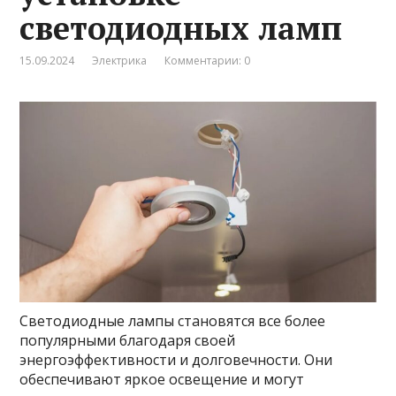
светодиодных ламп
15.09.2024
Электрика
Комментарии: 0
Светодиодные лампы становятся все более
популярными благодаря своей
энергоэффективности и долговечности. Они
обеспечивают яркое освещение и могут