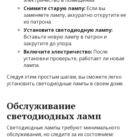
электричество в помещении.
Снимите старую лампу:
Если вы
заменяете лампу, аккуратно открутите ее
из патрона.
Установите светодиодную лампу:
Вставьте новую лампу в патрон и
закрутите до упора.
Включите электричество:
После
установки проверьте, работает ли новая
лампа.
Следуя этим простым шагам, вы сможете легко
установить светодиодные лампы в своем доме.
Обслуживание
светодиодных ламп
Светодиодные лампы требуют минимального
обслуживания, но следите за их состоянием: