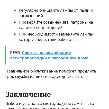
Регулярно очищайте лампы от пыли и
загрязнений.
Проверяйте соединения и патроны на
наличие повреждений.
При необходимости заменяйте лампы,
которые перестали работать.
READ
Советы по организации
электропроводки в загородном доме
Правильное обслуживание поможет продлить
срок службы ваших светодиодных ламп.
Заключение
Выбор и установка светодиодных ламп — это
важный шаг к созданию комфортного и