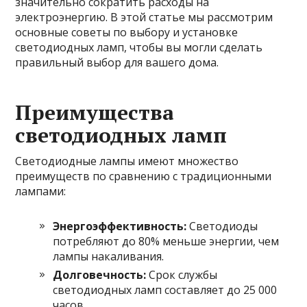
значительно сократить расходы на
электроэнергию. В этой статье мы рассмотрим
основные советы по выбору и установке
светодиодных ламп, чтобы вы могли сделать
правильный выбор для вашего дома.
Преимущества
светодиодных ламп
Светодиодные лампы имеют множество
преимуществ по сравнению с традиционными
лампами:
Энергоэффективность:
Светодиоды
потребляют до 80% меньше энергии, чем
лампы накаливания.
Долговечность:
Срок службы
светодиодных ламп составляет до 25 000
часов.