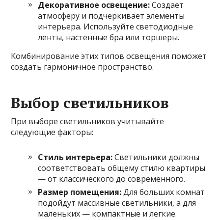
Декоративное освещение:
Создает
атмосферу и подчеркивает элементы
интерьера. Используйте светодиодные
ленты, настенные бра или торшеры.
Комбинирование этих типов освещения поможет
создать гармоничное пространство.
Выбор светильников
При выборе светильников учитывайте
следующие факторы:
Стиль интерьера:
Светильники должны
соответствовать общему стилю квартиры
— от классического до современного.
Размер помещения:
Для больших комнат
подойдут массивные светильники, а для
маленьких — компактные и легкие.