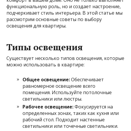
комфорт в вашем доме. Оно не только выполняет
функциональную роль, но и создает настроение,
подчеркивает стиль интерьера. В этой статье мы
рассмотрим основные советы по выбору
освещения для квартиры.
Типы освещения
Существует несколько типов освещения, которые
можно использовать в квартире:
Общее освещение:
Обеспечивает
равномерное освещение всего
помещения. Используйте потолочные
светильники или люстры.
Рабочее освещение:
Фокусируется на
определенных зонах, таких как кухня или
рабочий стол. Подходит настенные
светильники или точечные светильники.