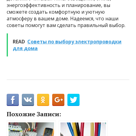
энергоэффективность и планирование, вы
сможете создать комфортную и уютную
атмосферу в вашем доме. Надеемся, что наши
советы помогут вам сделать правильный выбор.
READ
Советы по выбору электропроводки
для дома
Похожие Записи: