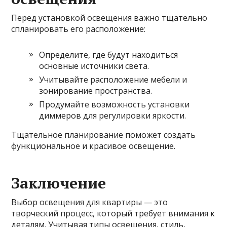
Перед установкой освещения важно тщательно
спланировать его расположение:
Определите, где будут находиться
основные источники света.
Учитывайте расположение мебели и
зонирование пространства.
Продумайте возможность установки
диммеров для регулировки яркости.
Тщательное планирование поможет создать
функциональное и красивое освещение.
Заключение
Выбор освещения для квартиры — это
творческий процесс, который требует внимания к
деталям. Учитывая типы освещения, стиль,