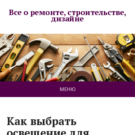
Все о ремонте, строительстве,
дизайне
МЕНЮ
Как выбрать
освещение для