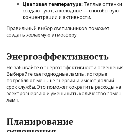
Цветовая температура:
Теплые оттенки
создают уют, а холодные — способствуют
концентрации и активности.
Правильный выбор светильников поможет
создать желаемую атмосферу.
Энергоэффективность
Не забывайте о энергоэффективности освещения.
Выбирайте светодиодные лампы, которые
потребляют меньше энергии и имеют долгий
срок службы. Это поможет сократить расходы на
электроэнергию и уменьшить количество замен
ламп.
Планирование
освещения