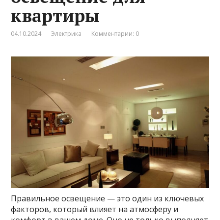
квартиры
04.10.2024
Электрика
Комментарии: 0
Правильное освещение — это один из ключевых
факторов, который влияет на атмосферу и