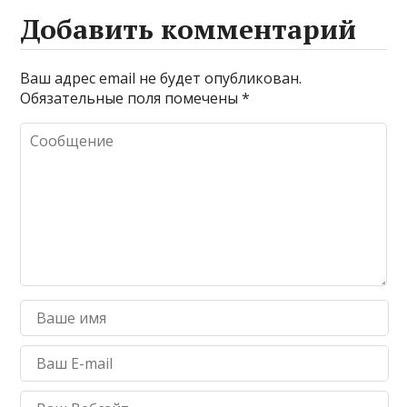
Добавить комментарий
Ваш адрес email не будет опубликован.
Обязательные поля помечены
*