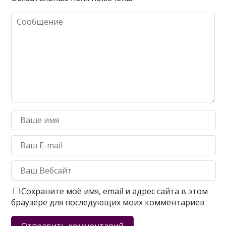
Сохраните моё имя, email и адрес сайта в этом
браузере для последующих моих комментариев