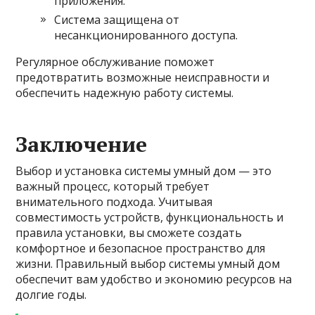
приложения.
Система защищена от
несанкционированного доступа.
Регулярное обслуживание поможет
предотвратить возможные неисправности и
обеспечить надежную работу системы.
Заключение
Выбор и установка системы умный дом — это
важный процесс, который требует
внимательного подхода. Учитывая
совместимость устройств, функциональность и
правила установки, вы сможете создать
комфортное и безопасное пространство для
жизни. Правильный выбор системы умный дом
обеспечит вам удобство и экономию ресурсов на
долгие годы.