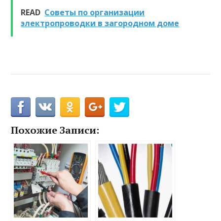
READ
Советы по организации
электропроводки в загородном доме
Похожие Записи: