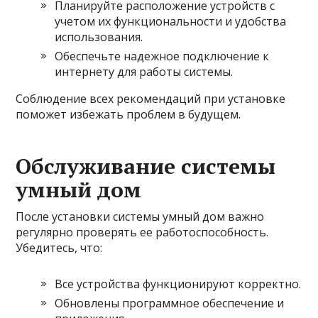
Планируйте расположение устройств с
учетом их функциональности и удобства
использования.
Обеспечьте надежное подключение к
интернету для работы системы.
Соблюдение всех рекомендаций при установке
поможет избежать проблем в будущем.
Обслуживание системы
умный дом
После установки системы умный дом важно
регулярно проверять ее работоспособность.
Убедитесь, что:
Все устройства функционируют корректно.
Обновлены программное обеспечение и