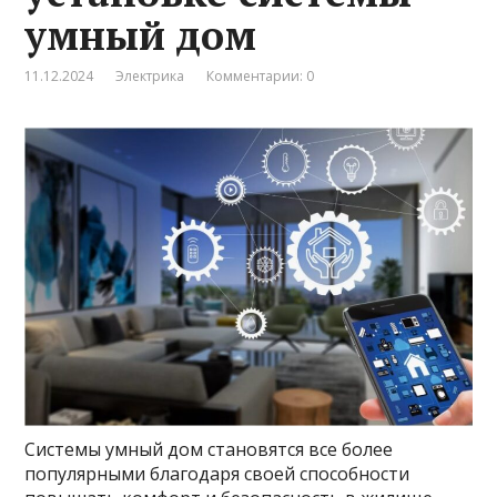
умный дом
11.12.2024
Электрика
Комментарии: 0
Системы умный дом становятся все более
популярными благодаря своей способности