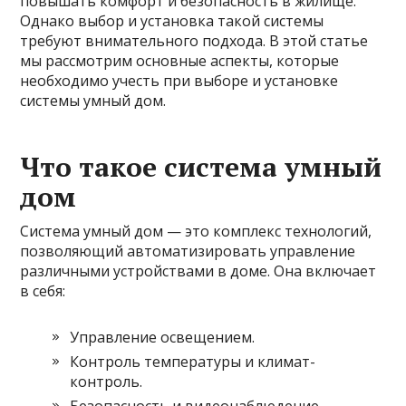
повышать комфорт и безопасность в жилище.
Однако выбор и установка такой системы
требуют внимательного подхода. В этой статье
мы рассмотрим основные аспекты, которые
необходимо учесть при выборе и установке
системы умный дом.
Что такое система умный
дом
Система умный дом — это комплекс технологий,
позволяющий автоматизировать управление
различными устройствами в доме. Она включает
в себя:
Управление освещением.
Контроль температуры и климат-
контроль.