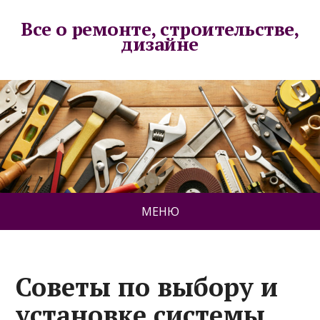
Все о ремонте, строительстве,
дизайне
МЕНЮ
Советы по выбору и
установке системы