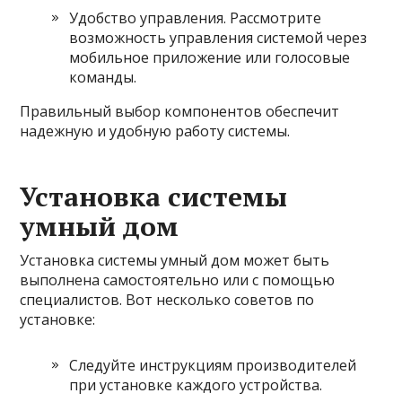
Удобство управления. Рассмотрите
возможность управления системой через
мобильное приложение или голосовые
команды.
Правильный выбор компонентов обеспечит
надежную и удобную работу системы.
Установка системы
умный дом
Установка системы умный дом может быть
выполнена самостоятельно или с помощью
специалистов. Вот несколько советов по
установке:
Следуйте инструкциям производителей
при установке каждого устройства.