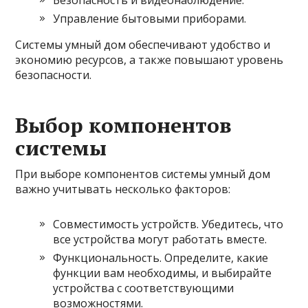
Безопасность и видеонаблюдение.
Управление бытовыми приборами.
Системы умный дом обеспечивают удобство и
экономию ресурсов, а также повышают уровень
безопасности.
Выбор компонентов
системы
При выборе компонентов системы умный дом
важно учитывать несколько факторов:
Совместимость устройств. Убедитесь, что
все устройства могут работать вместе.
Функциональность. Определите, какие
функции вам необходимы, и выбирайте
устройства с соответствующими
возможностями.