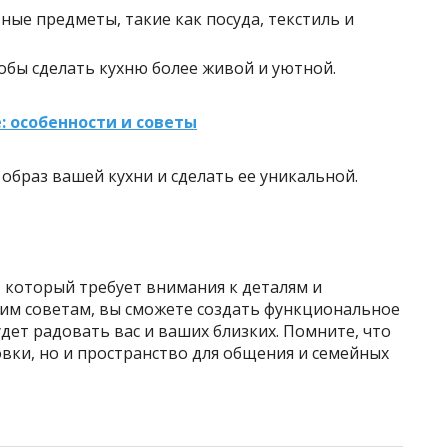
ьные предметы, такие как посуда, текстиль и
тобы сделать кухню более живой и уютной.
: особенности и советы
образ вашей кухни и сделать ее уникальной.
 который требует внимания к деталям и
им советам, вы сможете создать функциональное
дет радовать вас и ваших близких. Помните, что
овки, но и пространство для общения и семейных