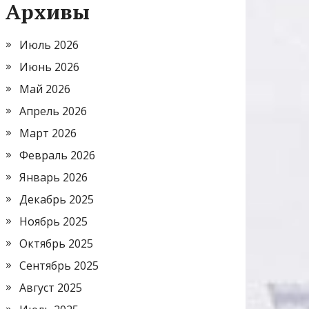
Архивы
Июль 2026
Июнь 2026
Май 2026
Апрель 2026
Март 2026
Февраль 2026
Январь 2026
Декабрь 2025
Ноябрь 2025
Октябрь 2025
Сентябрь 2025
Август 2025