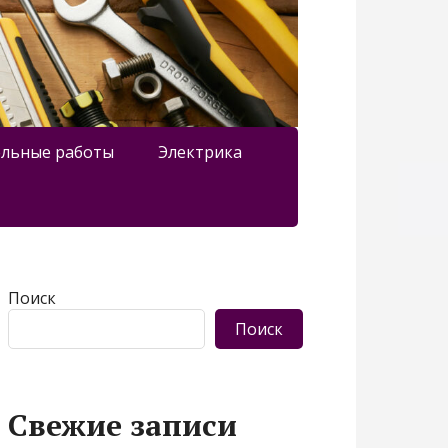
льные работы
Электрика
Поиск
Поиск
Свежие записи