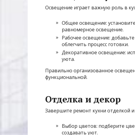
Освещение играет важную роль в кух
Общее освещение: установите
равномерное освещение.
Рабочее освещение: добавьте
облегчить процесс готовки.
Декоративное освещение: исп
уюта.
Правильно организованное освещен
функциональной.
Отделка и декор
Завершите ремонт кухни отделкой и 
Выбор цветов: подберите цве
создавать уют.