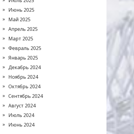
Июль 2025
Июнь 2025
Май 2025
Апрель 2025
Март 2025
Февраль 2025
Январь 2025
Декабрь 2024
Ноябрь 2024
Октябрь 2024
Сентябрь 2024
Август 2024
Июль 2024
Июнь 2024