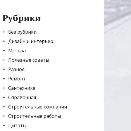
Рубрики
Без рубрики
Дизайн и интерьер
Москва
Полезные советы
Разное
Ремонт
Сантехника
Справочная
Строительные компании
Строительные работы
Цитаты