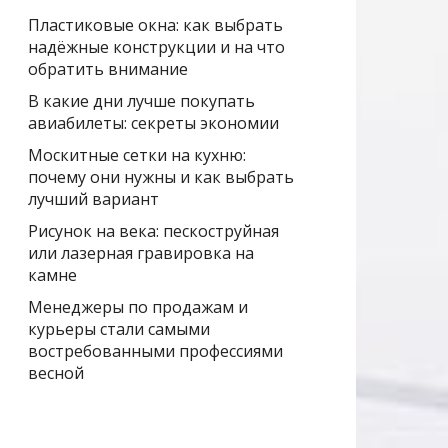
Пластиковые окна: как выбрать
надёжные конструкции и на что
обратить внимание
В какие дни лучше покупать
авиабилеты: секреты экономии
Москитные сетки на кухню:
почему они нужны и как выбрать
лучший вариант
Рисунок на века: пескоструйная
или лазерная гравировка на
камне
Менеджеры по продажам и
курьеры стали самыми
востребованными профессиями
весной