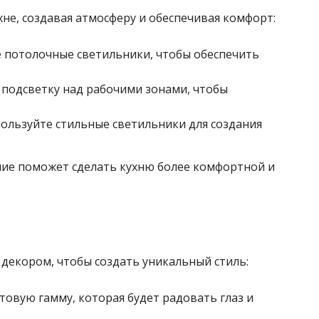
не, создавая атмосферу и обеспечивая комфорт:
 потолочные светильники, чтобы обеспечить
 подсветку над рабочими зонами, чтобы
ользуйте стильные светильники для создания
ие поможет сделать кухню более комфортной и
декором, чтобы создать уникальный стиль:
товую гамму, которая будет радовать глаз и