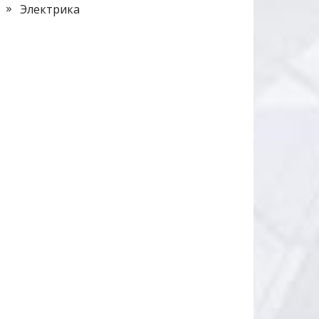
Электрика