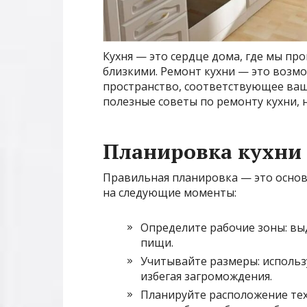
Кухня — это сердце дома, где мы пр
близкими. Ремонт кухни — это возм
пространство, соответствующее ваш
полезные советы по ремонту кухни, 
Планировка кухни
Правильная планировка — это основ
на следующие моменты:
Определите рабочие зоны: вы
пищи.
Учитывайте размеры: использ
избегая загромождения.
Планируйте расположение тех