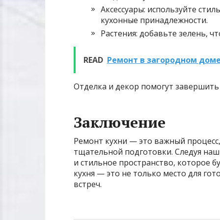
Аксессуары: используйте стил
кухонные принадлежности.
Растения: добавьте зелень, ч
READ
Ремонт в загородном доме
Отделка и декор помогут завершить 
Заключение
Ремонт кухни — это важный процесс,
тщательной подготовки. Следуя наш
и стильное пространство, которое бу
кухня — это не только место для гот
встреч.