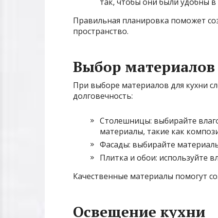
так, чтобы они были удобны в
Правильная планировка поможет со
пространство.
Выбор материалов
При выборе материалов для кухни сл
долговечность:
Столешницы: выбирайте влаг
материалы, такие как компози
Фасады: выбирайте материалы,
Плитка и обои: используйте в
Качественные материалы помогут со
Освещение кухни