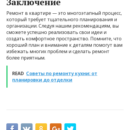
Заключение
Ремонт в квартире — это многоэтапный процесс,
который требует тщательного планирования и
организации. Следуя нашим рекомендациям, вы
сможете успешно реализовать свои идеи и
создать комфортное пространство. Помните, что
хороший план и внимание к деталям помогут вам
избежать многих проблем и сделать ремонт
более приятным.
READ
Советы по ремонту кухни: от
планировки до отделки