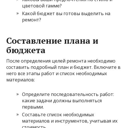
цветовой гамме?
Какой бюджет вы готовы выделить на
ремонт?
Составление плана и
бюджета
После определения целей ремонта необходимо
составить подробный план и бюджет. Включите в
него все этапы работ и список необходимых
материалов:
Определите последовательность работ:
какие задачи должны выполняться
первыми.
Составьте список необходимых
материалов и инструментов, учитывая их
стоимость.