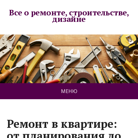
Все о ремонте, строительстве,
дизайне
МЕНЮ
Ремонт в квартире:
от планирования до