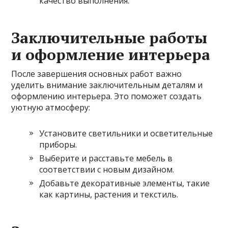
качество выполнения.
Заключительные работы
и оформление интерьера
После завершения основных работ важно
уделить внимание заключительным деталям и
оформлению интерьера. Это поможет создать
уютную атмосферу:
Установите светильники и осветительные
приборы.
Выберите и расставьте мебель в
соответствии с новым дизайном.
Добавьте декоративные элементы, такие
как картины, растения и текстиль.