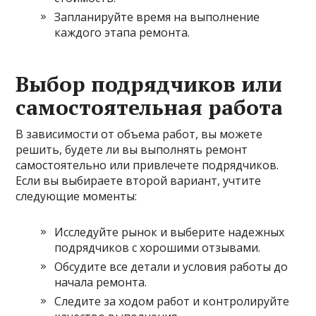
Запланируйте время на выполнение
каждого этапа ремонта.
Выбор подрядчиков или
самостоятельная работа
В зависимости от объема работ, вы можете
решить, будете ли вы выполнять ремонт
самостоятельно или привлечете подрядчиков.
Если вы выбираете второй вариант, учтите
следующие моменты:
Исследуйте рынок и выберите надежных
подрядчиков с хорошими отзывами.
Обсудите все детали и условия работы до
начала ремонта.
Следите за ходом работ и контролируйте