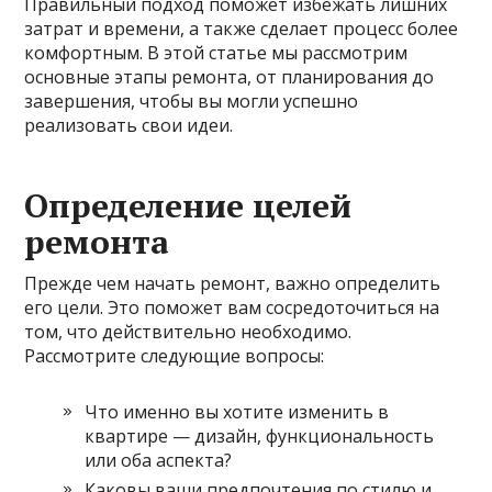
Правильный подход поможет избежать лишних
затрат и времени, а также сделает процесс более
комфортным. В этой статье мы рассмотрим
основные этапы ремонта, от планирования до
завершения, чтобы вы могли успешно
реализовать свои идеи.
Определение целей
ремонта
Прежде чем начать ремонт, важно определить
его цели. Это поможет вам сосредоточиться на
том, что действительно необходимо.
Рассмотрите следующие вопросы:
Что именно вы хотите изменить в
квартире — дизайн, функциональность
или оба аспекта?
Каковы ваши предпочтения по стилю и