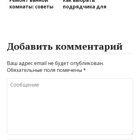
Ремонт ванной
Как выбрать
комнаты: советы
подрядчика для
и идеи
ремонта
Добавить комментарий
Ваш адрес email не будет опубликован.
Обязательные поля помечены
*