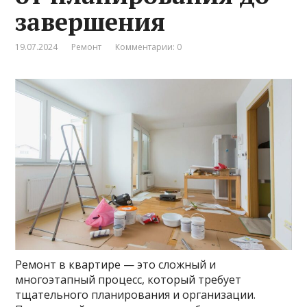
завершения
19.07.2024
Ремонт
Комментарии: 0
Ремонт в квартире — это сложный и
многоэтапный процесс, который требует
тщательного планирования и организации.