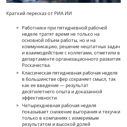
Краткий пересказ от РИА ИИ
Работники при пятидневной рабочей
неделе тратят время не только на
основной объем работы, но и на
коммуникацию, решение нештатных задач
и взаимодействие с коллегами, отметили в
департаменте организационного развития
Роскачества.
Классическая пятидневная рабочая неделя
в большинстве сфер сохраняет смысл, так
как ее введение — результат
десятилетнего опыта и доказанной
эффективности.
Четырехдневная рабочая неделя
показывает снижение выгорания и текучки
только в компаниях с измеримым
результатом и высокой долей