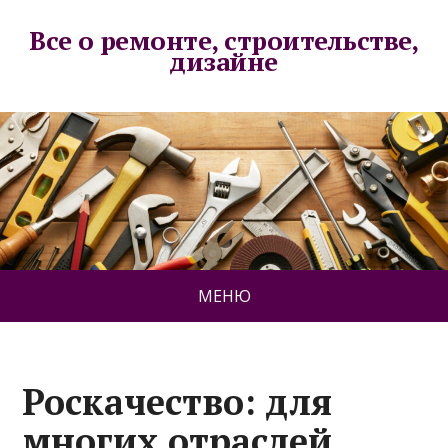
Все о ремонте, строительстве,
дизайне
МЕНЮ
Роскачество: для
многих отраслей