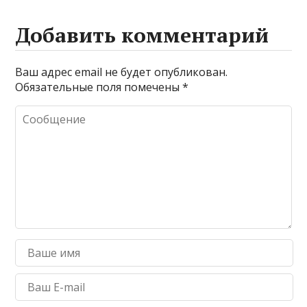
Добавить комментарий
Ваш адрес email не будет опубликован.
Обязательные поля помечены
*