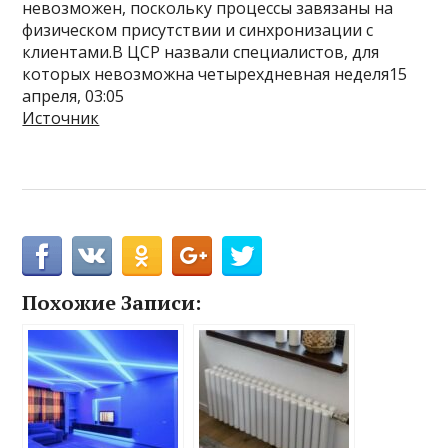
невозможен, поскольку процессы завязаны на
физическом присутствии и синхронизации с
клиентами.В ЦСР назвали специалистов, для
которых невозможна четырехдневная неделя15
апреля, 03:05
Источник
Похожие Записи: