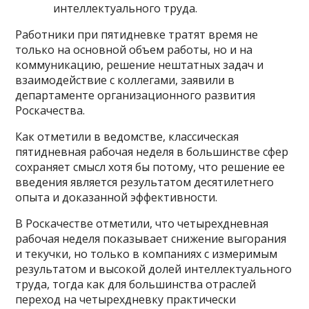
интеллектуального труда.
Работники при пятидневке тратят время не
только на основной объем работы, но и на
коммуникацию, решение нештатных задач и
взаимодействие с коллегами, заявили в
департаменте организационного развития
Роскачества.
Как отметили в ведомстве, классическая
пятидневная рабочая неделя в большинстве сфер
сохраняет смысл хотя бы потому, что решение ее
введения является результатом десятилетнего
опыта и доказанной эффективности.
В Роскачестве отметили, что четырехдневная
рабочая неделя показывает снижение выгорания
и текучки, но только в компаниях с измеримым
результатом и высокой долей интеллектуального
труда, тогда как для большинства отраслей
переход на четырехдневку практически