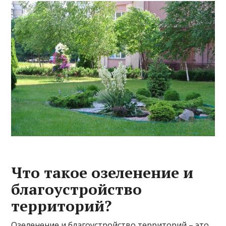
Что такое озеленение и
благоустройство
территорий?
Озеленение и благоустройство территорий – это