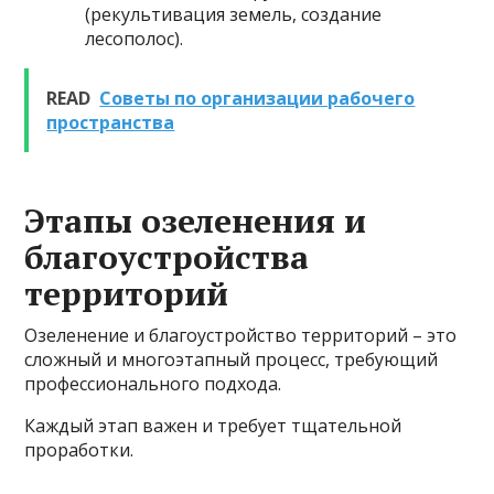
(рекультивация земель, создание
лесополос).
READ
Советы по организации рабочего
пространства
Этапы озеленения и
благоустройства
территорий
Озеленение и благоустройство территорий – это
сложный и многоэтапный процесс, требующий
профессионального подхода.
Каждый этап важен и требует тщательной
проработки.