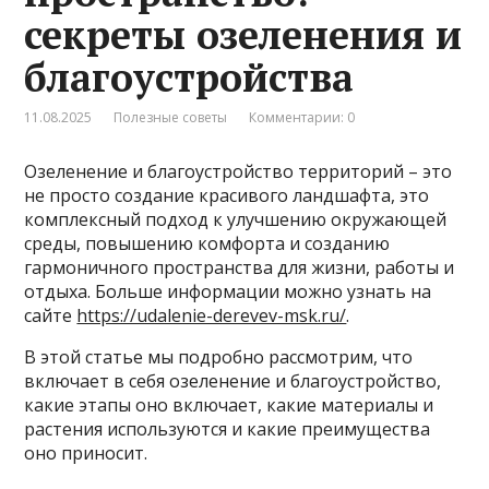
секреты озеленения и
благоустройства
11.08.2025
Полезные советы
Комментарии: 0
Озеленение и благоустройство территорий – это
не просто создание красивого ландшафта, это
комплексный подход к улучшению окружающей
среды, повышению комфорта и созданию
гармоничного пространства для жизни, работы и
отдыха. Больше информации можно узнать на
сайте
https://udalenie-derevev-msk.ru/
.
В этой статье мы подробно рассмотрим, что
включает в себя озеленение и благоустройство,
какие этапы оно включает, какие материалы и
растения используются и какие преимущества
оно приносит.