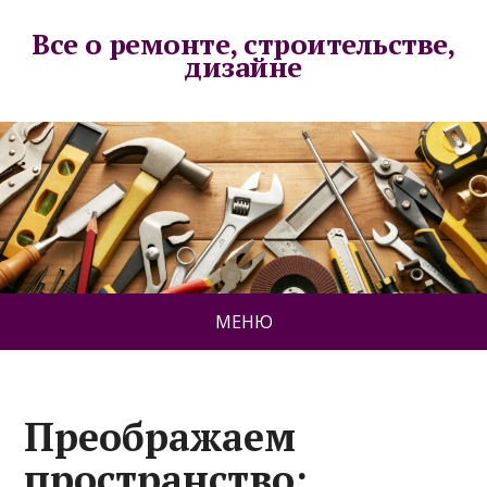
Все о ремонте, строительстве,
дизайне
МЕНЮ
Преображаем
пространство: