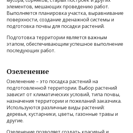
мусора, сорняков, старых построек и других
элементов, мешающих проведению работ.
Выполняется планировка участка, выравнивание
поверхности, создание дренажной системы и
подготовка почвы для посадки растений.
Подготовка территории является важным
этапом, обеспечивающим успешное выполнение
последующих работ.
Озеленение
Озеленение – это посадка растений на
подготовленной территории. Выбор растений
зависит от климатических условий, типа почвы,
назначения территории и пожеланий заказчика.
Используются различные виды растений:
деревья, кустарники, цветы, газонные травы и
другие.
Озеленение позволяет создать красивый и