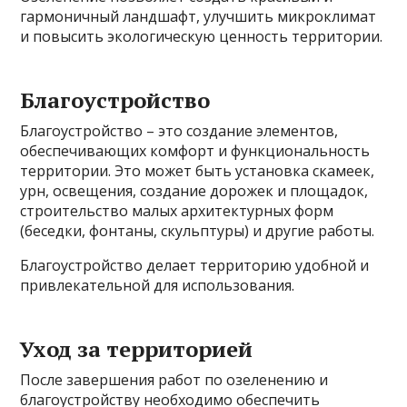
гармоничный ландшафт, улучшить микроклимат
и повысить экологическую ценность территории.
Благоустройство
Благоустройство – это создание элементов,
обеспечивающих комфорт и функциональность
территории. Это может быть установка скамеек,
урн, освещения, создание дорожек и площадок,
строительство малых архитектурных форм
(беседки, фонтаны, скульптуры) и другие работы.
Благоустройство делает территорию удобной и
привлекательной для использования.
Уход за территорией
После завершения работ по озеленению и
благоустройству необходимо обеспечить