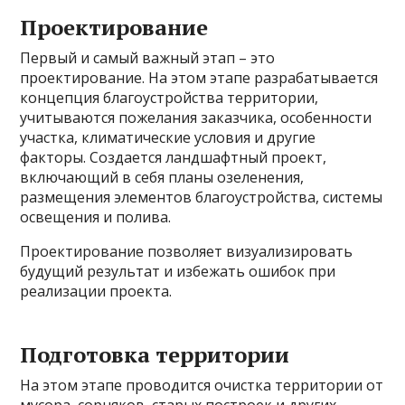
Проектирование
Первый и самый важный этап – это
проектирование. На этом этапе разрабатывается
концепция благоустройства территории,
учитываются пожелания заказчика, особенности
участка, климатические условия и другие
факторы. Создается ландшафтный проект,
включающий в себя планы озеленения,
размещения элементов благоустройства, системы
освещения и полива.
Проектирование позволяет визуализировать
будущий результат и избежать ошибок при
реализации проекта.
Подготовка территории
На этом этапе проводится очистка территории от