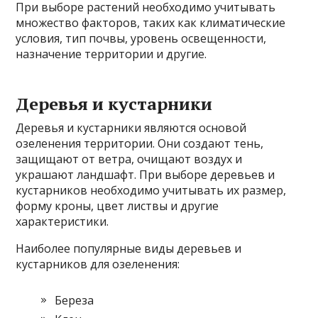
При выборе растений необходимо учитывать
множество факторов, таких как климатические
условия, тип почвы, уровень освещенности,
назначение территории и другие.
Деревья и кустарники
Деревья и кустарники являются основой
озеленения территории. Они создают тень,
защищают от ветра, очищают воздух и
украшают ландшафт. При выборе деревьев и
кустарников необходимо учитывать их размер,
форму кроны, цвет листвы и другие
характеристики.
Наиболее популярные виды деревьев и
кустарников для озеленения:
Береза