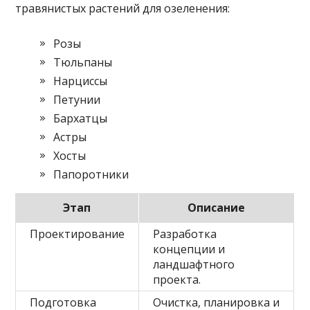
травянистых растений для озеленения:
Розы
Тюльпаны
Нарциссы
Петунии
Бархатцы
Астры
Хосты
Папоротники
Этап
Описание
Проектирование
Разработка
концепции и
ландшафтного
проекта.
Подготовка
Очистка, планировка и