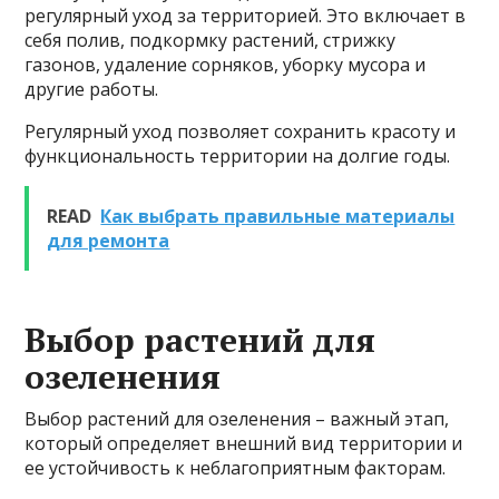
регулярный уход за территорией. Это включает в
себя полив, подкормку растений, стрижку
газонов, удаление сорняков, уборку мусора и
другие работы.
Регулярный уход позволяет сохранить красоту и
функциональность территории на долгие годы.
READ
Как выбрать правильные материалы
для ремонта
Выбор растений для
озеленения
Выбор растений для озеленения – важный этап,
который определяет внешний вид территории и
ее устойчивость к неблагоприятным факторам.