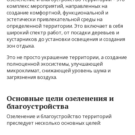
комплекс мероприятий, направленных на
создание комфортной, функциональной и
эстетически привлекательной среды на
определенной территории. Это включает в себя
широкий спектр работ, от посадки деревьев и
кустарников до установки освещения и создания
зон отдыха.
Это не просто украшение территории, а создание
полноценной экосистемы, улучшающей
микроклимат, снижающей уровень шума и
загрязнения воздуха.
Основные цели озеленения и
благоустройства
Озеленение и благоустройство территорий
преследует несколько основных целей: