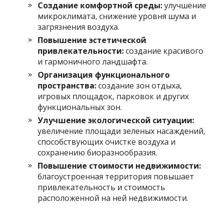
Создание комфортной среды:
улучшение
микроклимата, снижение уровня шума и
загрязнения воздуха.
Повышение эстетической
привлекательности:
создание красивого
и гармоничного ландшафта.
Организация функционального
пространства:
создание зон отдыха,
игровых площадок, парковок и других
функциональных зон.
Улучшение экологической ситуации:
увеличение площади зеленых насаждений,
способствующих очистке воздуха и
сохранению биоразнообразия.
Повышение стоимости недвижимости:
благоустроенная территория повышает
привлекательность и стоимость
расположенной на ней недвижимости.