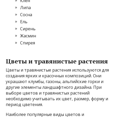
Клен
Липа
Сосна
Ель
Сирень
Жасмин
Спирея
Цветы и травянистые растения
Цветы и травянистые растения используются для
создания ярких и красочных композиций. Они
украшают клумбы, газоны, альпийские горки и
другие элементы ландшафтного дизайна. При
выборе цветов и травянистых растений
необходимо учитывать их цвет, размер, форму и
период цветения.
Наиболее популярные виды цветов и