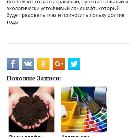
позволяют создать красивый, функциональный и
экологически устойчивый ландшафт, который
будет радовать глаз и приносить пользу долгие
годы.
Похожие Записи: