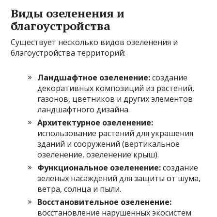
Виды озеленения и
благоустройства
Существует несколько видов озеленения и
благоустройства территорий:
Ландшафтное озеленение:
создание
декоративных композиций из растений,
газонов, цветников и других элементов
ландшафтного дизайна.
Архитектурное озеленение:
использование растений для украшения
зданий и сооружений (вертикальное
озеленение, озеленение крыш).
Функциональное озеленение:
создание
зеленых насаждений для защиты от шума,
ветра, солнца и пыли.
Восстановительное озеленение:
восстановление нарушенных экосистем