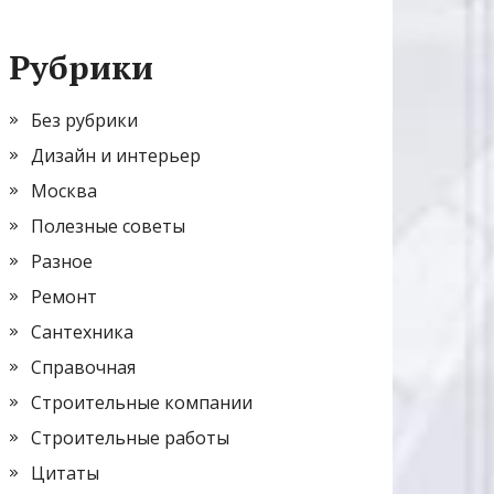
Рубрики
Без рубрики
Дизайн и интерьер
Москва
Полезные советы
Разное
Ремонт
Сантехника
Справочная
Строительные компании
Строительные работы
Цитаты