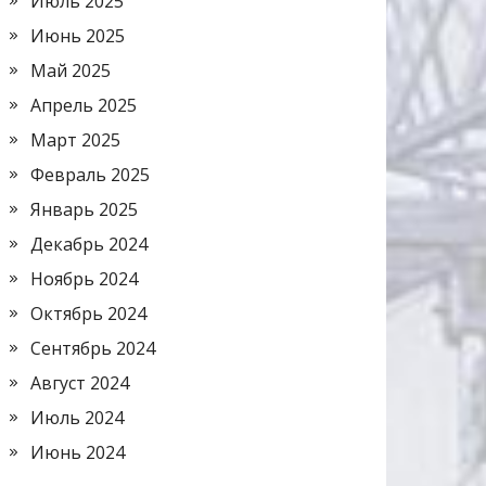
Июль 2025
Июнь 2025
Май 2025
Апрель 2025
Март 2025
Февраль 2025
Январь 2025
Декабрь 2024
Ноябрь 2024
Октябрь 2024
Сентябрь 2024
Август 2024
Июль 2024
Июнь 2024