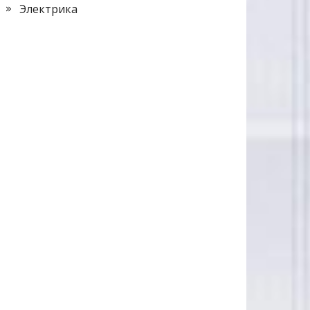
Электрика