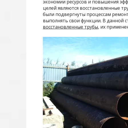
экономии ресурсов и повышения эфф
целей являются восстановленные тру
были подвергнуты процессам ремонту
выполнять свои функции. В данной с
восстановленные трубы
, их примене