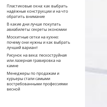
Пластиковые окна: как выбрать
надёжные конструкции и на что
обратить внимание
В какие дни лучше покупать
авиабилеты: секреты экономии
Москитные сетки на кухню:
почему они нужны и как выбрать
лучший вариант
Рисунок на века: пескоструйная
или лазерная гравировка на
камне
Менеджеры по продажам и
курьеры стали самыми
востребованными профессиями
весной