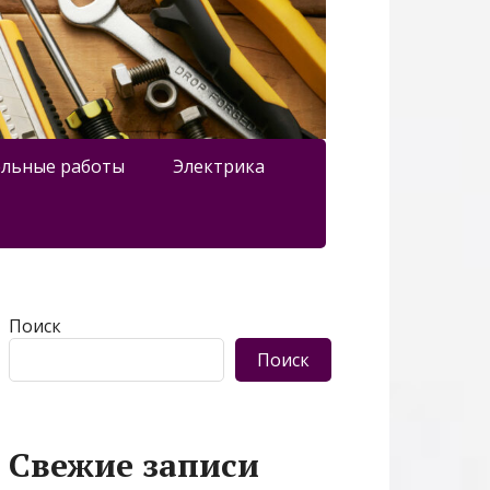
льные работы
Электрика
Поиск
Поиск
Свежие записи