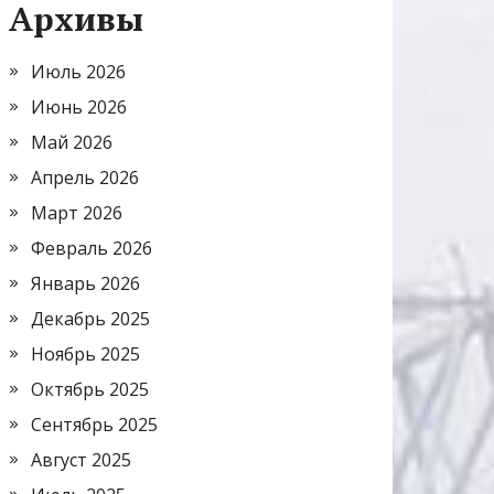
Архивы
Июль 2026
Июнь 2026
Май 2026
Апрель 2026
Март 2026
Февраль 2026
Январь 2026
Декабрь 2025
Ноябрь 2025
Октябрь 2025
Сентябрь 2025
Август 2025