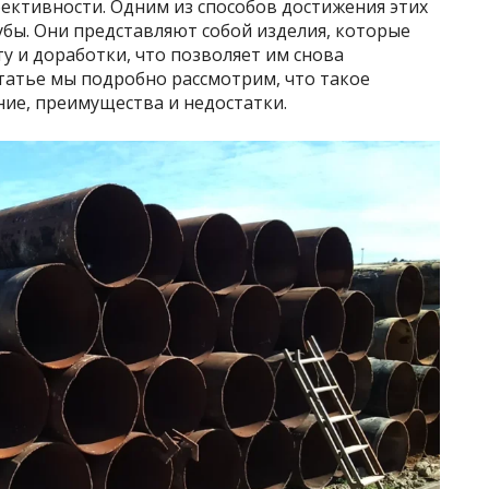
ективности. Одним из способов достижения этих
бы. Они представляют собой изделия, которые
 и доработки, что позволяет им снова
татье мы подробно рассмотрим, что такое
ние, преимущества и недостатки.