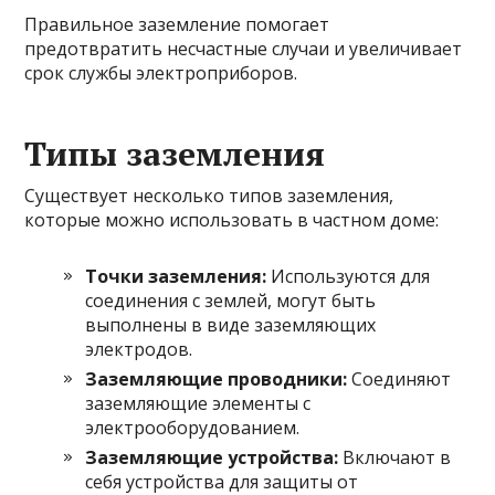
Правильное заземление помогает
предотвратить несчастные случаи и увеличивает
срок службы электроприборов.
Типы заземления
Существует несколько типов заземления,
которые можно использовать в частном доме:
Точки заземления:
Используются для
соединения с землей, могут быть
выполнены в виде заземляющих
электродов.
Заземляющие проводники:
Соединяют
заземляющие элементы с
электрооборудованием.
Заземляющие устройства:
Включают в
себя устройства для защиты от