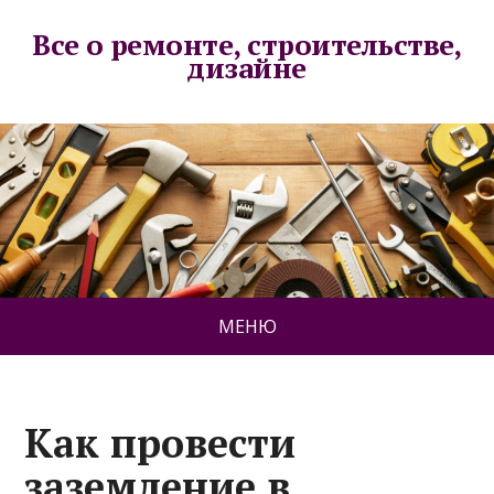
Все о ремонте, строительстве,
дизайне
МЕНЮ
Как провести
заземление в