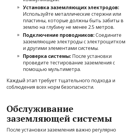
Установка заземляющих электродов:
Используйте металлические стержни или
пластины, которые должны быть забиты в
землю на глубину не менее 2.5 метров.
Подключение проводников:
Соедините
заземляющие электроды с электрощитком
и другими элементами системы.
Проверка системы:
После установки
проведите тестирование заземления с
помощью мультиметра.
Каждый этап требует тщательного подхода и
соблюдения всех норм безопасности.
Обслуживание
заземляющей системы
После установки заземления важно регулярно