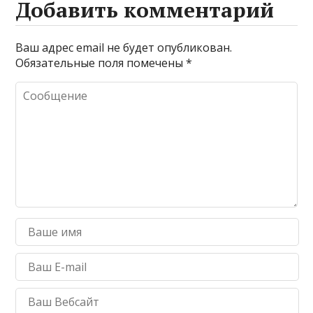
Добавить комментарий
Ваш адрес email не будет опубликован.
Обязательные поля помечены
*