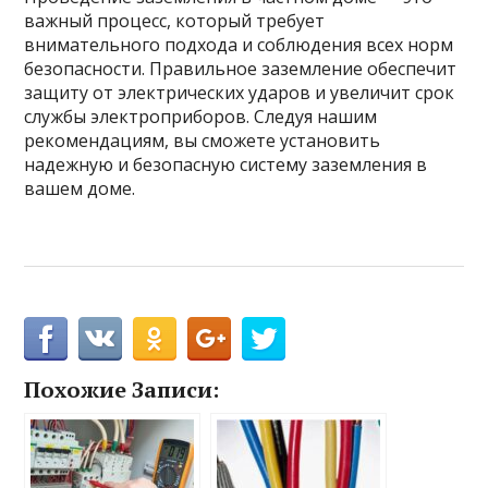
важный процесс, который требует
внимательного подхода и соблюдения всех норм
безопасности. Правильное заземление обеспечит
защиту от электрических ударов и увеличит срок
службы электроприборов. Следуя нашим
рекомендациям, вы сможете установить
надежную и безопасную систему заземления в
вашем доме.
Похожие Записи: