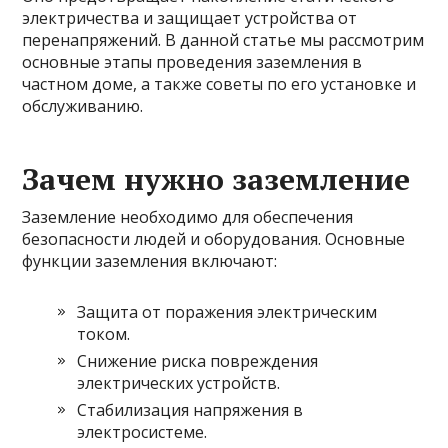
электричества и защищает устройства от
перенапряжений. В данной статье мы рассмотрим
основные этапы проведения заземления в
частном доме, а также советы по его установке и
обслуживанию.
Зачем нужно заземление
Заземление необходимо для обеспечения
безопасности людей и оборудования. Основные
функции заземления включают:
Защита от поражения электрическим
током.
Снижение риска повреждения
электрических устройств.
Стабилизация напряжения в
электросистеме.