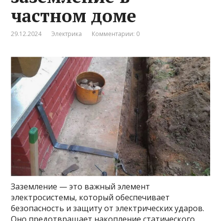
частном доме
29.12.2024
Электрика
Комментарии: 0
Заземление — это важный элемент
электросистемы, который обеспечивает
безопасность и защиту от электрических ударов.
Оно предотвращает накопление статического