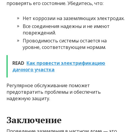
проверять его состояние. Убедитесь, что:
Нет коррозии на заземляющих электродах.
Все соединения надежны и не имеют
повреждений.
Проводимость системы остается на
уровне, соответствующем нормам.
READ
Как провести электрификацию
дачного участка
Регулярное обслуживание поможет
предотвратить проблемы и обеспечить
надежную защиту.
Заключение
Проведение заземления в частном доме — это