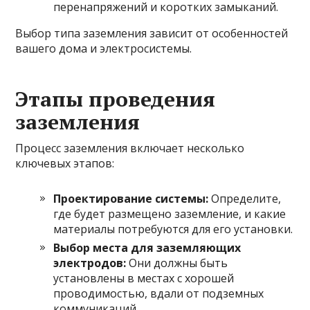
перенапряжений и коротких замыканий.
Выбор типа заземления зависит от особенностей
вашего дома и электросистемы.
Этапы проведения
заземления
Процесс заземления включает несколько
ключевых этапов:
Проектирование системы:
Определите,
где будет размещено заземление, и какие
материалы потребуются для его установки.
Выбор места для заземляющих
электродов:
Они должны быть
установлены в местах с хорошей
проводимостью, вдали от подземных
коммуникаций.