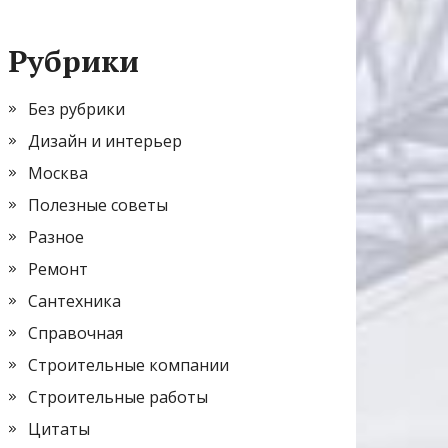
Рубрики
Без рубрики
Дизайн и интерьер
Москва
Полезные советы
Разное
Ремонт
Сантехника
Справочная
Строительные компании
Строительные работы
Цитаты