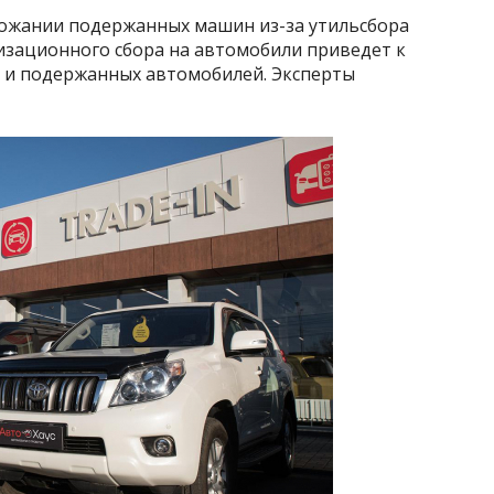
рожании подержанных машин из-за утильсбора
изационного сбора на автомобили приведет к
о и подержанных автомобилей. Эксперты