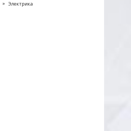
Электрика