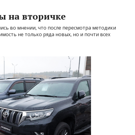
ы на вторичке
шлись во мнении, что после пересмотра методики
мость не только ряда новых, но и почти всех