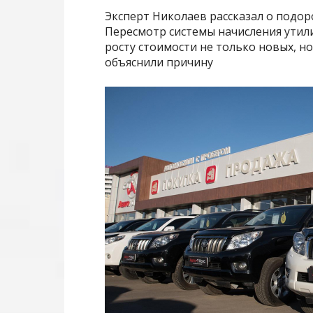
Эксперт Николаев рассказал о подо
Пересмотр системы начисления утил
росту стоимости не только новых, н
объяснили причину