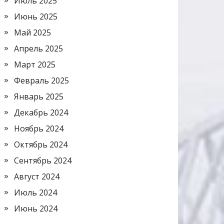
Июль 2025
Июнь 2025
Май 2025
Апрель 2025
Март 2025
Февраль 2025
Январь 2025
Декабрь 2024
Ноябрь 2024
Октябрь 2024
Сентябрь 2024
Август 2024
Июль 2024
Июнь 2024