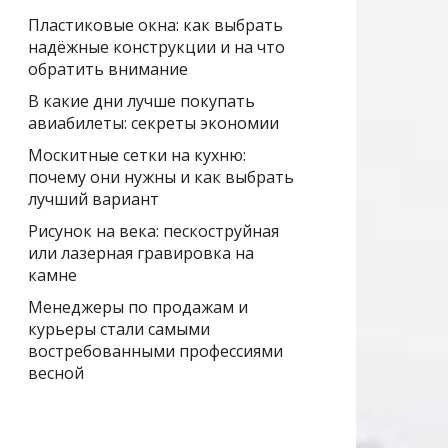
Пластиковые окна: как выбрать
надёжные конструкции и на что
обратить внимание
В какие дни лучше покупать
авиабилеты: секреты экономии
Москитные сетки на кухню:
почему они нужны и как выбрать
лучший вариант
Рисунок на века: пескоструйная
или лазерная гравировка на
камне
Менеджеры по продажам и
курьеры стали самыми
востребованными профессиями
весной