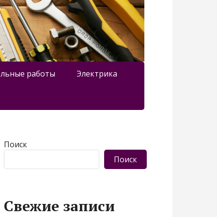
льные работы
Электрика
Поиск
Поиск
Свежие записи