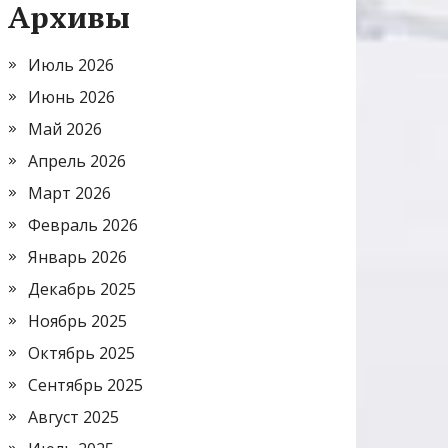
Архивы
Июль 2026
Июнь 2026
Май 2026
Апрель 2026
Март 2026
Февраль 2026
Январь 2026
Декабрь 2025
Ноябрь 2025
Октябрь 2025
Сентябрь 2025
Август 2025