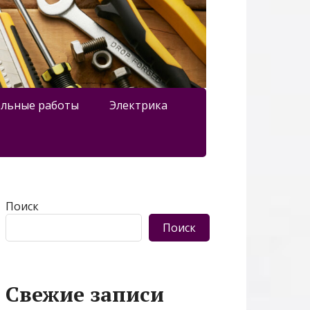
льные работы
Электрика
Поиск
Поиск
Свежие записи