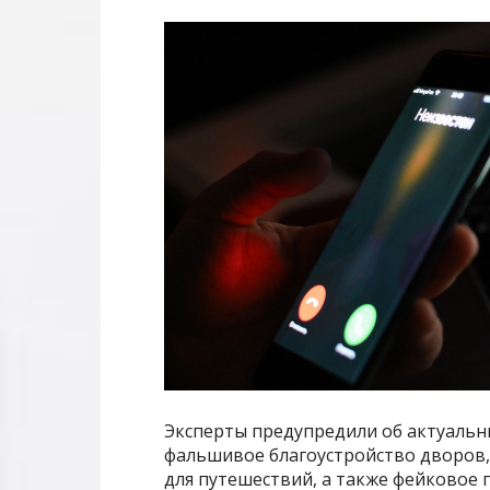
Эксперты предупредили об актуальн
фальшивое благоустройство дворов,
для путешествий, а также фейковое 