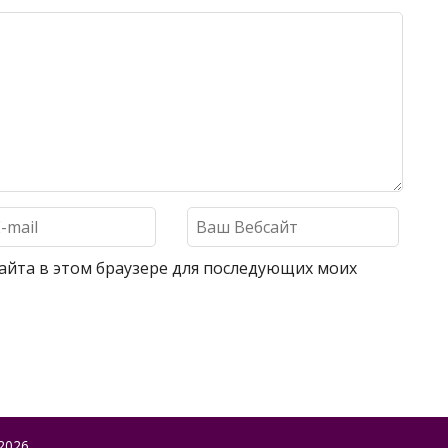
 сайта в этом браузере для последующих моих
2026