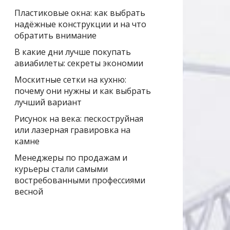
Пластиковые окна: как выбрать
надёжные конструкции и на что
обратить внимание
В какие дни лучше покупать
авиабилеты: секреты экономии
Москитные сетки на кухню:
почему они нужны и как выбрать
лучший вариант
Рисунок на века: пескоструйная
или лазерная гравировка на
камне
Менеджеры по продажам и
курьеры стали самыми
востребованными профессиями
весной