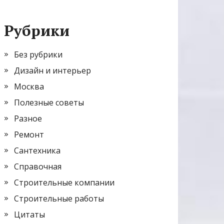
Рубрики
Без рубрики
Дизайн и интерьер
Москва
Полезные советы
Разное
Ремонт
Сантехника
Справочная
Строительные компании
Строительные работы
Цитаты