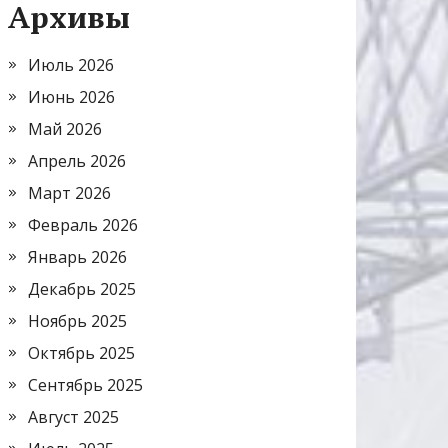
Архивы
Июль 2026
Июнь 2026
Май 2026
Апрель 2026
Март 2026
Февраль 2026
Январь 2026
Декабрь 2025
Ноябрь 2025
Октябрь 2025
Сентябрь 2025
Август 2025