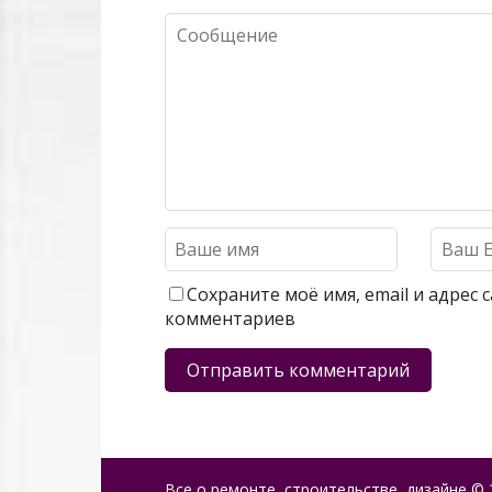
Сохраните моё имя, email и адрес
комментариев
Все о ремонте, строительстве, дизайне
© 