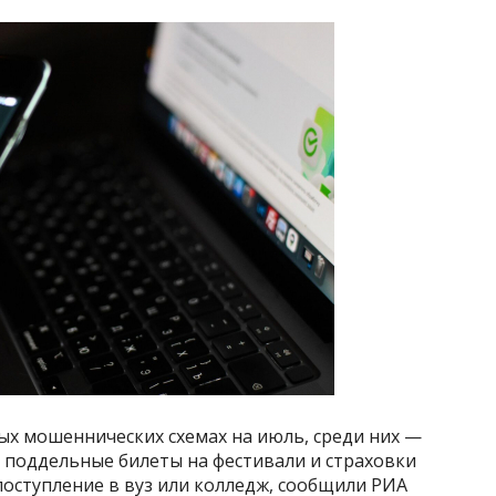
ых мошеннических схемах на июль, среди них —
 поддельные билеты на фестивали и страховки
поступление в вуз или колледж, сообщили РИА