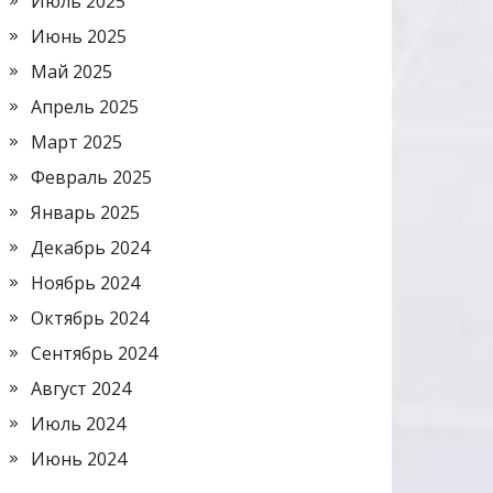
Июль 2025
Июнь 2025
Май 2025
Апрель 2025
Март 2025
Февраль 2025
Январь 2025
Декабрь 2024
Ноябрь 2024
Октябрь 2024
Сентябрь 2024
Август 2024
Июль 2024
Июнь 2024