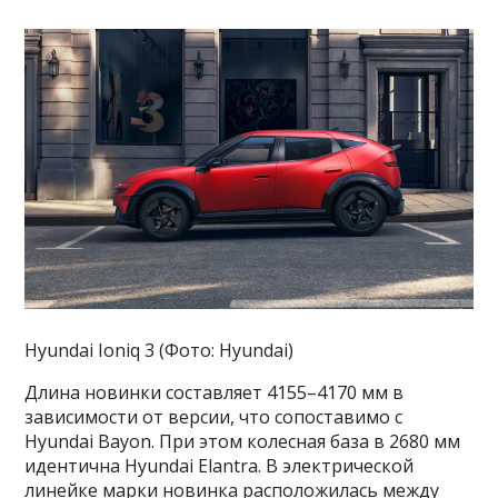
Hyundai Ioniq 3 (Фото: Hyundai)
Длина новинки составляет 4155–4170 мм в
зависимости от версии, что сопоставимо с
Hyundai Bayon. При этом колесная база в 2680 мм
идентична Hyundai Elantra. В электрической
линейке марки новинка расположилась между