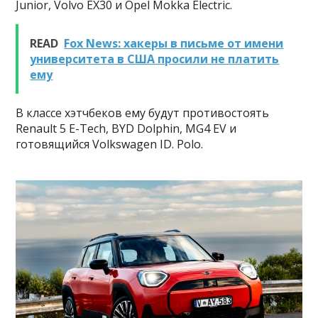
Junior, Volvo EX30 и Opel Mokka Electric.
READ
Fox News: хакеры в письме от имени
университета в США просили не платить
ему
В классе хэтчбеков ему будут противостоять
Renault 5 E-Tech, BYD Dolphin, MG4 EV и
готовящийся Volkswagen ID. Polo.