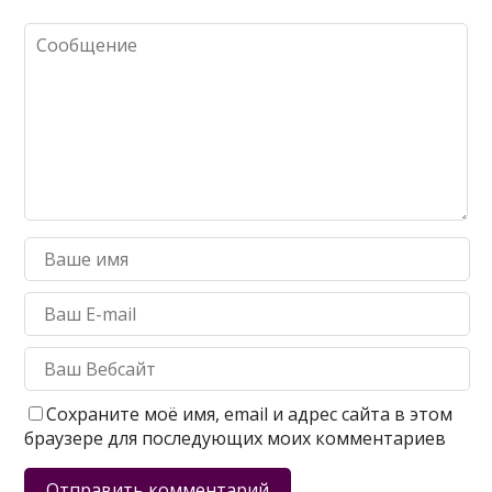
Сохраните моё имя, email и адрес сайта в этом
браузере для последующих моих комментариев