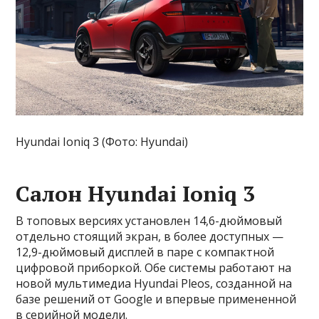
Hyundai Ioniq 3 (Фото: Hyundai)
Салон Hyundai Ioniq 3
В топовых версиях установлен 14,6-дюймовый
отдельно стоящий экран, в более доступных —
12,9-дюймовый дисплей в паре с компактной
цифровой приборкой. Обе системы работают на
новой мультимедиа Hyundai Pleos, созданной на
базе решений от Google и впервые примененной
в серийной модели.