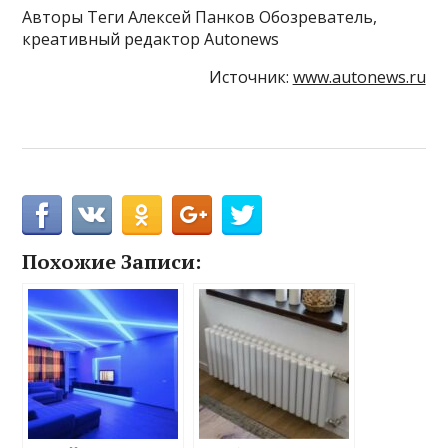
Авторы Теги Алексей Панков Обозреватель,
креативный редактор Autonews
Источник:
www.autonews.ru
Похожие Записи: