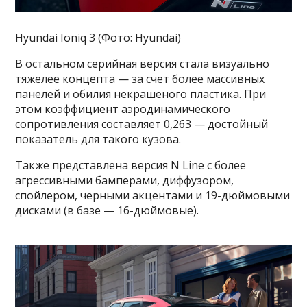
Hyundai Ioniq 3 (Фото: Hyundai)
В остальном серийная версия стала визуально
тяжелее концепта — за счет более массивных
панелей и обилия некрашеного пластика. При
этом коэффициент аэродинамического
сопротивления составляет 0,263 — достойный
показатель для такого кузова.
Также представлена версия N Line с более
агрессивными бамперами, диффузором,
спойлером, черными акцентами и 19-дюймовыми
дисками (в базе — 16-дюймовые).