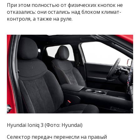
При этом полностью от физических кнопок не
отказались: они остались над блоком климат-
контроля, а также на руле.
Hyundai Ioniq 3 (Фото: Hyundai)
Селектор передач перенесли на правый