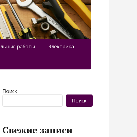
льные работы
Электрика
Поиск
Поиск
Свежие записи