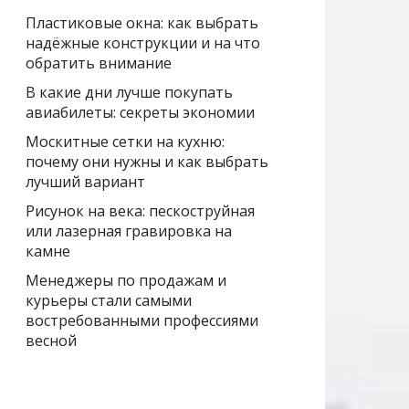
Пластиковые окна: как выбрать
надёжные конструкции и на что
обратить внимание
В какие дни лучше покупать
авиабилеты: секреты экономии
Москитные сетки на кухню:
почему они нужны и как выбрать
лучший вариант
Рисунок на века: пескоструйная
или лазерная гравировка на
камне
Менеджеры по продажам и
курьеры стали самыми
востребованными профессиями
весной