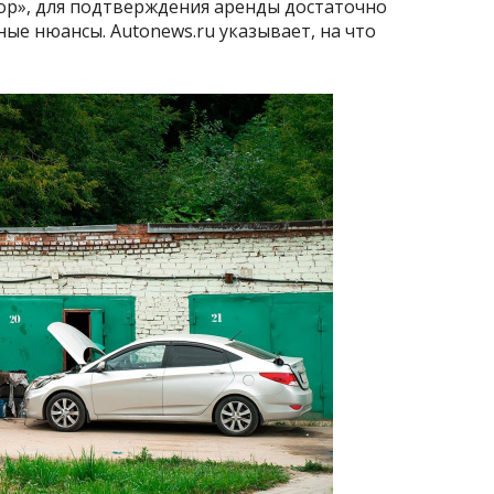
ор», для подтверждения аренды достаточно
ые нюансы. Autonews.ru указывает, на что