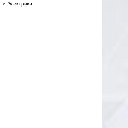
Электрика