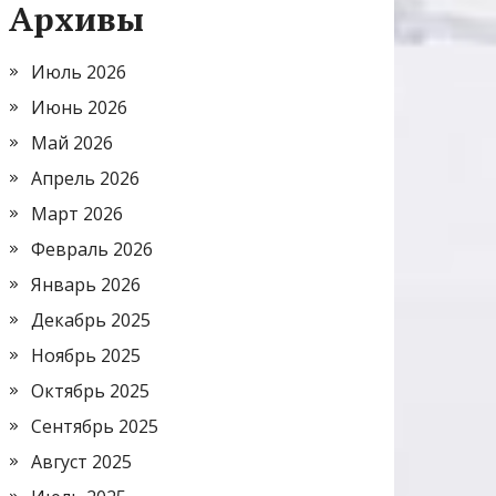
Архивы
Июль 2026
Июнь 2026
Май 2026
Апрель 2026
Март 2026
Февраль 2026
Январь 2026
Декабрь 2025
Ноябрь 2025
Октябрь 2025
Сентябрь 2025
Август 2025