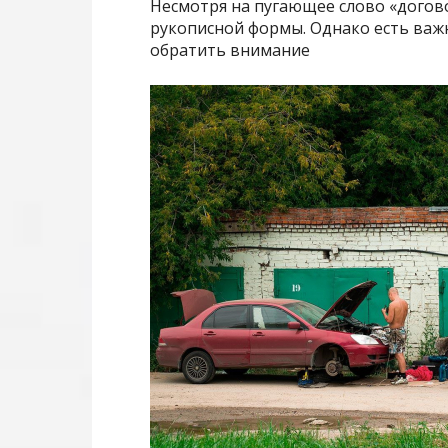
Несмотря на пугающее слово «догов
рукописной формы. Однако есть важн
обратить внимание