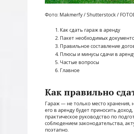
Фото: Makmerfy / Shutterstock / FO
Как сдать гараж в аренду
Пакет необходимых документ
Правильное составление дого
Плюсы и минусы сдачи в аренд
Частые вопросы
Главное
Как правильно сда
Гараж — не только место хранения,
его в аренду будет приносить доход
практическое руководство по подгот
соблюдением законодательства, акту
поэтапно.