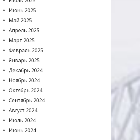
Июль 2025
Июнь 2025
Май 2025
Апрель 2025
Март 2025
Февраль 2025
Январь 2025
Декабрь 2024
Ноябрь 2024
Октябрь 2024
Сентябрь 2024
Август 2024
Июль 2024
Июнь 2024