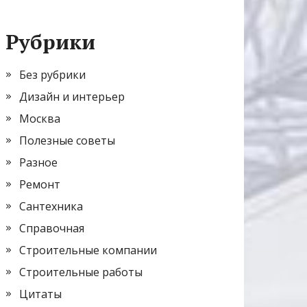
Рубрики
Без рубрики
Дизайн и интерьер
Москва
Полезные советы
Разное
Ремонт
Сантехника
Справочная
Строительные компании
Строительные работы
Цитаты