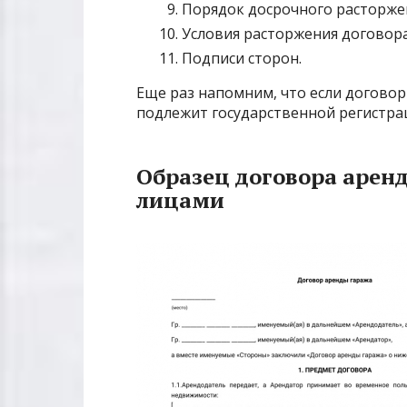
Порядок досрочного расторже
Условия расторжения договора
Подписи сторон.
Еще раз напомним, что если договор 
подлежит государственной регистраци
Образец договора арен
лицами