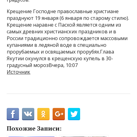
Крещение Господне православные христиане
празднуют 19 января (6 января по старому стилю).
Крещение наравне с Пасхой является одним из
самых древних христианских праздников и в
России традиционно сопровождается массовыми
купаниями в ледяной воде в специально
прорубаемых и освящаемых прорубях.Глава
Якутии окунулся в крещенскую купель в 30-
градусный морозВчера, 10:07
Источник
Похожие Записи: