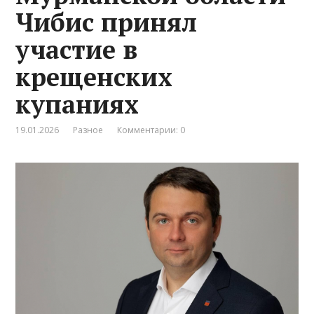
Чибис принял
участие в
крещенских
купаниях
19.01.2026
Разное
Комментарии: 0