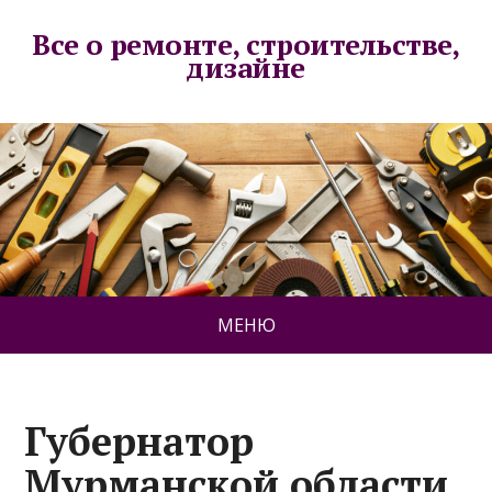
Все о ремонте, строительстве,
дизайне
МЕНЮ
Губернатор
Мурманской области