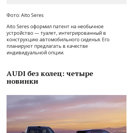
Фото: Aito Seres
Aito Seres оформил патент на необычное
устройство — туалет, интегрированный в
конструкцию автомобильного сиденья. Его
планируют предлагать в качестве
индивидуальной опции.
AUDI без колец: четыре
новинки