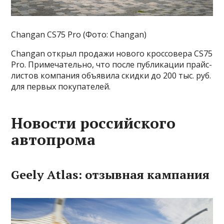
Changan CS75 Pro (Фото: Changan)
Changan открыл продажи нового кроссовера CS75
Pro. Примечательно, что после публикации прайс-
листов компания объявила скидки до 200 тыс. руб.
для первых покупателей.
Новости российского
автопрома
Geely Atlas: отзывная кампания