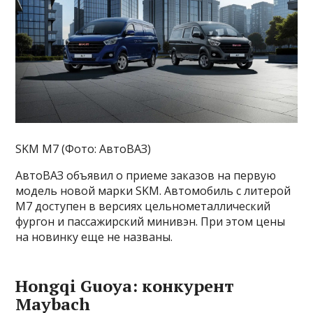
SKM M7 (Фото: АвтоВАЗ)
АвтоВАЗ объявил о приеме заказов на первую
модель новой марки SKM. Автомобиль с литерой
M7 доступен в версиях цельнометаллический
фургон и пассажирский минивэн. При этом цены
на новинку еще не названы.
Hongqi Guoya: конкурент
Maybach