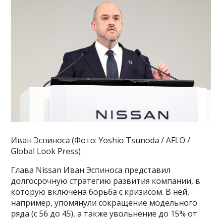
Иван Эспиноса (Фото: Yoshio Tsunoda / AFLO /
Global Look Press)
Глава Nissan Иван Эспиноса представил
долгосрочную стратегию развития компании, в
которую включена борьба с кризисом. В ней,
например, упомянули сокращение модельного
ряда (с 56 до 45), а также увольнение до 15% от