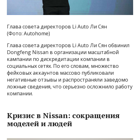
Глава совета директоров Li Auto Ли Сян
(Фото: Autohome)
Глава совета директоров Li Auto Ли Сян обвинил
Dongfeng Nissan в организации масштабной
кампании по дискредитации компании в
социальных сетях. По его словам, множество
фейковых аккаунтов массово публиковали
негативные отзывы и распространяли заведомо
ложные сведения, что серьезно осложнило работу
компании.
Кризис в Nissan: сокращения
моделей и людей