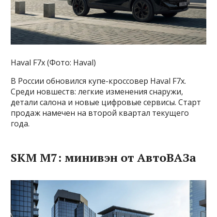
Haval F7x (Фото: Haval)
В России обновился купе-кроссовер Haval F7x.
Среди новшеств: легкие изменения снаружи,
детали салона и новые цифровые сервисы. Старт
продаж намечен на второй квартал текущего
года.
SKM M7: минивэн от АвтоВАЗа