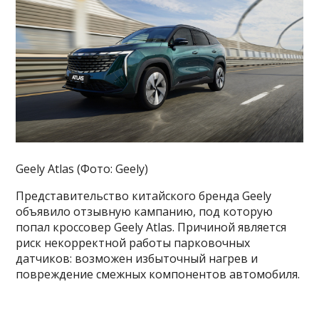
Geely Atlas (Фото: Geely)
Представительство китайского бренда Geely
объявило отзывную кампанию, под которую
попал кроссовер Geely Atlas. Причиной является
риск некорректной работы парковочных
датчиков: возможен избыточный нагрев и
повреждение смежных компонентов автомобиля.