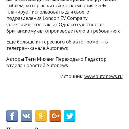
эмблем, которые китайская компания Geely
планирует использовать для своего
подразделения London EV Company
(электрическое такси). Однако суд отказал
британскому автопроизводителю в требованиях.
Еще больше интересного об автопроме — в
телеграм-канале Autonews
Авторы Теги Михаил Переходько Редактор
отдела новостей Autonews
Источник:
www.autonews.ru