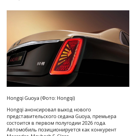
Hongqi Guoya (Фото: Hongqi)
Hongqi анонсировал выход нового
представительского седана Guoya, премьера
состоится в первом полугодии 2026 года.
Автомобиль позиционируется как конкурент