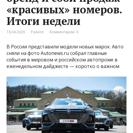
«красивых» номеров.
Итоги недели
18.04.2026
Разное
Комментарии: 0
В России представили модели новых марок. Авто
сняли на фото Autonews.ru собрал главные
события в мировом и российском автопроме в
еженедельном дайджесте — коротко о важном