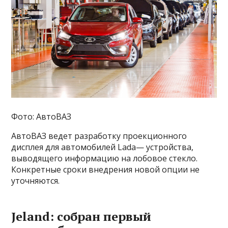
Фото: АвтоВАЗ
АвтоВАЗ ведет разработку проекционного
дисплея для автомобилей Lada— устройства,
выводящего информацию на лобовое стекло.
Конкретные сроки внедрения новой опции не
уточняются.
Jeland: собран первый