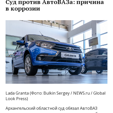
Суд против АвтоВАЗа: причина
в коррозии
Lada Granta (Фото: Bulkin Sergey / NEWS.ru / Global
Look Press)
Архангельский областной суд обязал АвтоВАЗ