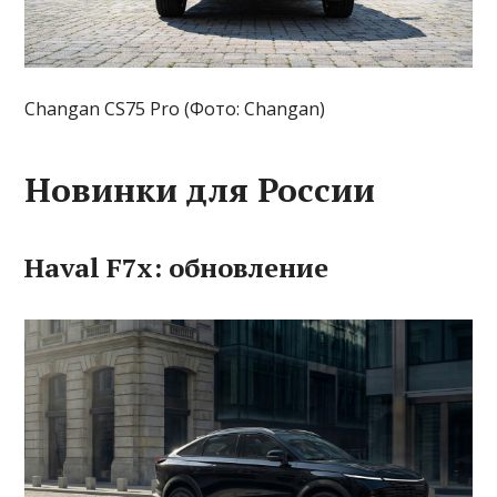
Changan CS75 Pro (Фото: Changan)
Новинки для России
Haval F7x: обновление