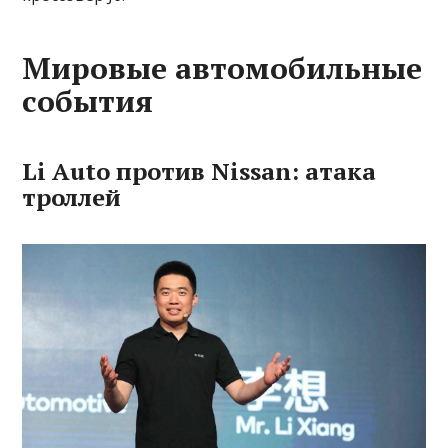
Мировые автомобильные
события
Li Auto против Nissan: атака
троллей