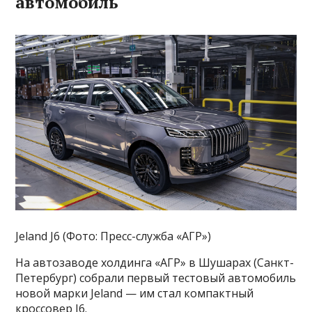
автомобиль
Jeland J6 (Фото: Пресс-служба «АГР»)
На автозаводе холдинга «АГР» в Шушарах (Санкт-
Петербург) собрали первый тестовый автомобиль
новой марки Jeland — им стал компактный
кроссовер J6.