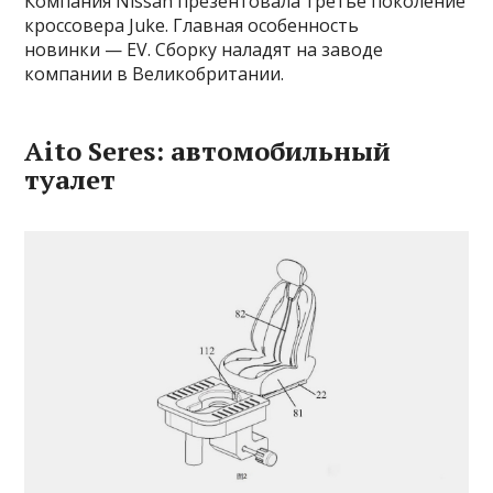
Компания Nissan презентовала третье поколение
кроссовера Juke. Главная особенность
новинки — EV. Cборку наладят на заводе
компании в Великобритании.
Aito Seres: автомобильный
туалет