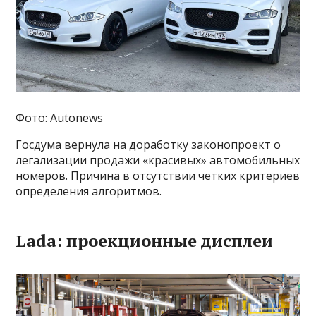
Фото: Autonews
Госдума вернула на доработку законопроект о
легализации продажи «красивых» автомобильных
номеров. Причина в отсутствии четких критериев
определения алгоритмов.
Lada: проекционные дисплеи