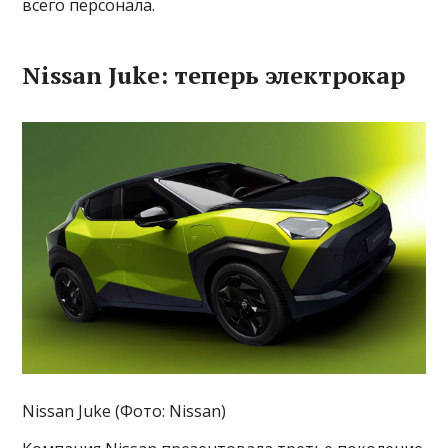
всего персонала.
Nissan Juke: теперь электрокар
Nissan Juke (Фото: Nissan)