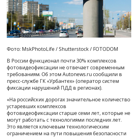
Фото: MskPhotoLife / Shutterstock / FOTODOM
В России функционал почти 30% комплексов
фотовидеофиксации не отвечает современным
требованиям. Об этом Autonews.ru сообщили в
пресс-службе ГК «Урбантех» (оператор систем
фиксации нарушений ПДД в регионах).
«На российских дорогах значительное количество
устаревших комплексов
фотовидеофиксации старше семи лет, которые не
могут работать с технологиями последних лет.
Это является ключевым технологическим
ограничением на пути повышения безопасности