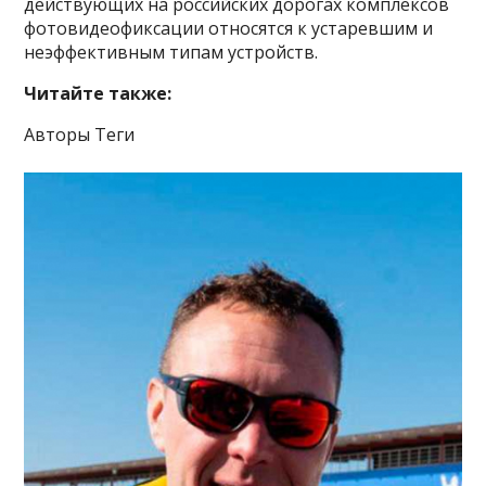
действующих на российских дорогах комплексов
фотовидеофиксации относятся к устаревшим и
неэффективным типам устройств.
Читайте также:
Авторы Теги