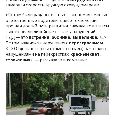
замеряли скорость вручную с секундомерами.
«Потом были радары-«фены» — их помнят многие
отечественные водители. Далее технологии
прошли долгий путь развития: сначала комплексы
фиксировали линейные составы нарушений
ПДД — это
встречка, обочина, выделенка.
<…>
Потом взялись за нарушения с
перестроением.
<…> Отдельно (почти с самого начала) работали с
нарушениями на перекрестках:
красный свет,
стоп-линия
», — рассказали в компании.