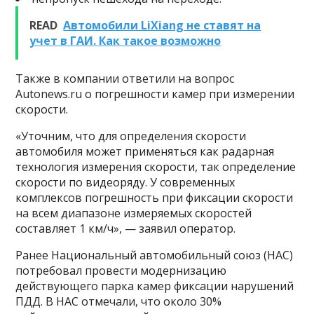
READ
Автомобили LiXiang не ставят на
учет в ГАИ. Как такое возможно
Также в компании ответили на вопрос
Autonews.ru о погрешности камер при измерении
скорости.
«Уточним, что для определения скорости
автомобиля может применяться как радарная
технология измерения скорости, так определение
скорости по видеоряду. У современных
комплексов погрешность при фиксации скорости
на всем диапазоне измеряемых скоростей
составляет 1 км/ч», — заявил оператор.
Ранее Национальный автомобильный союз (НАС)
потребовал провести модернизацию
действующего парка камер фиксации нарушений
ПДД. В НАС отмечали, что около 30%