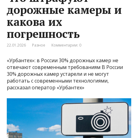
дорожные камеры и
какова их
погрешность
22.01.2026
Разное
Комментарии: 0
«Урбантех»: в России 30% дорожных камер не
отвечают современным требованиям В России
30% дорожных камер устарели и не могут
работать с современными технологиями,
рассказал оператор «Урбантех»