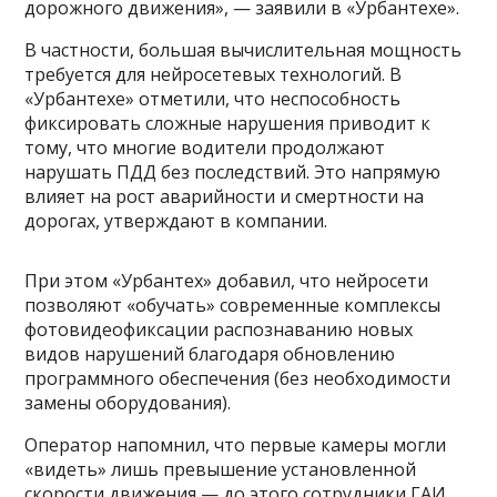
дорожного движения», — заявили в «Урбантехе».
В частности, большая вычислительная мощность
требуется для нейросетевых технологий. В
«Урбантехе» отметили, что неспособность
фиксировать сложные нарушения приводит к
тому, что многие водители продолжают
нарушать ПДД без последствий. Это напрямую
влияет на рост аварийности и смертности на
дорогах, утверждают в компании.
При этом «Урбантех» добавил, что нейросети
позволяют «обучать» современные комплексы
фотовидеофиксации распознаванию новых
видов нарушений благодаря обновлению
программного обеспечения (без необходимости
замены оборудования).
Оператор напомнил, что первые камеры могли
«видеть» лишь превышение установленной
скорости движения — до этого сотрудники ГАИ