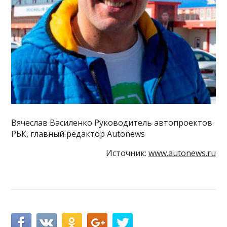
Вячеслав Василенко Руководитель автопроектов
РБК, главный редактор Autonews
Источник:
www.autonews.ru