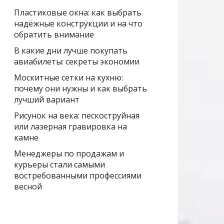
Пластиковые окна: как выбрать
надёжные конструкции и на что
обратить внимание
В какие дни лучше покупать
авиабилеты: секреты экономии
Москитные сетки на кухню:
почему они нужны и как выбрать
лучший вариант
Рисунок на века: пескоструйная
или лазерная гравировка на
камне
Менеджеры по продажам и
курьеры стали самыми
востребованными профессиями
весной