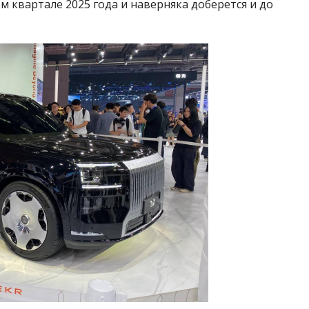
м квартале 2025 года и наверняка доберется и до