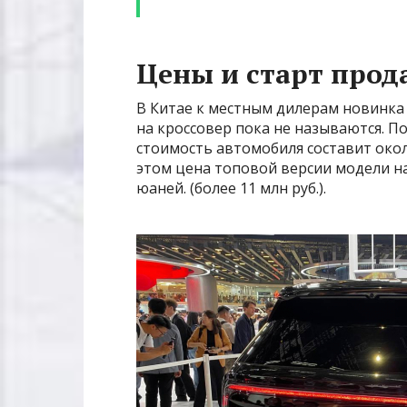
Цены и старт прод
В Китае к местным дилерам новинка 
на кроссовер пока не называются. 
стоимость автомобиля составит около
этом цена топовой версии модели н
юаней. (более 11 млн руб.).