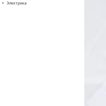
Электрика