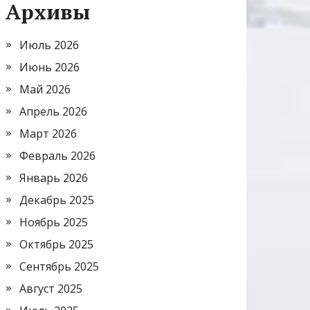
Архивы
Июль 2026
Июнь 2026
Май 2026
Апрель 2026
Март 2026
Февраль 2026
Январь 2026
Декабрь 2025
Ноябрь 2025
Октябрь 2025
Сентябрь 2025
Август 2025