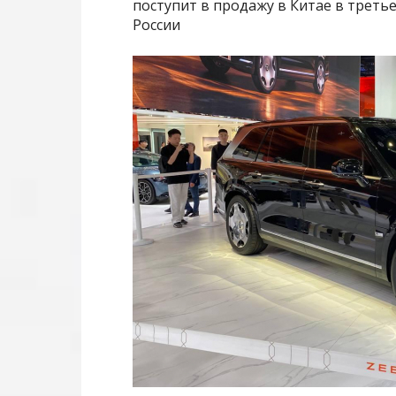
поступит в продажу в Китае в третье
России