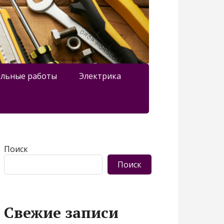
льные работы
Электрика
Поиск
Поиск
Свежие записи