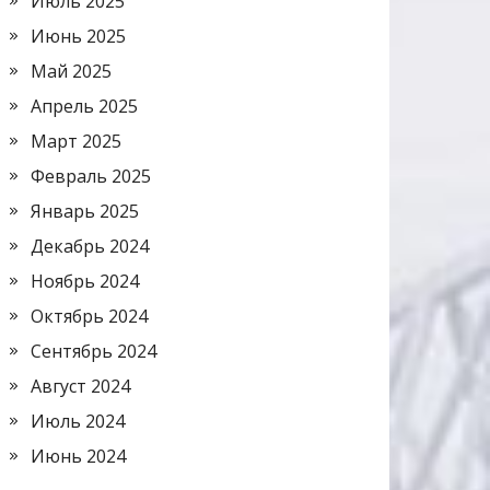
Июль 2025
Июнь 2025
Май 2025
Апрель 2025
Март 2025
Февраль 2025
Январь 2025
Декабрь 2024
Ноябрь 2024
Октябрь 2024
Сентябрь 2024
Август 2024
Июль 2024
Июнь 2024