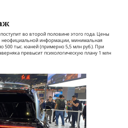
аж
поступит во второй половине этого года. Цены
По неофициальной информации, минимальная
 500 тыс. юаней (примерно 5,5 млн руб.). При
аверняка превысит психологическую плану 1 млн