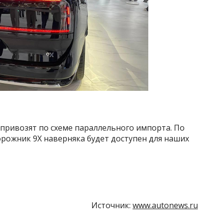
привозят по схеме параллельного импорта. По
рожник 9X наверняка будет доступен для наших
Источник:
www.autonews.ru