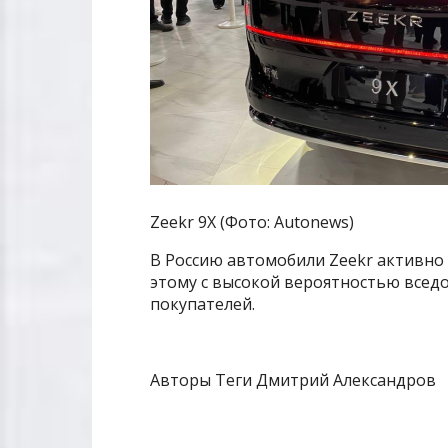
Zeekr 9X (Фото: Autonews)
В Россию автомобили Zeekr активно 
этому с высокой вероятностью вседо
покупателей.
Авторы Теги Дмитрий Александров