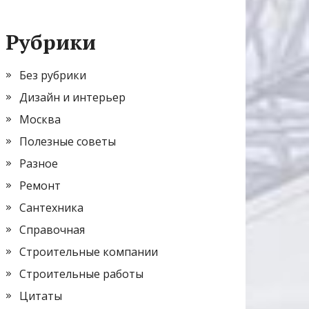
Рубрики
Без рубрики
Дизайн и интерьер
Москва
Полезные советы
Разное
Ремонт
Сантехника
Справочная
Строительные компании
Строительные работы
Цитаты