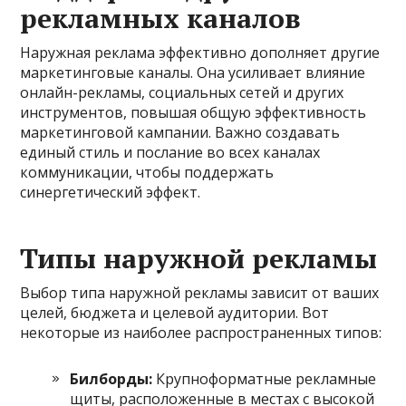
рекламных каналов
Наружная реклама эффективно дополняет другие
маркетинговые каналы. Она усиливает влияние
онлайн-рекламы, социальных сетей и других
инструментов, повышая общую эффективность
маркетинговой кампании. Важно создавать
единый стиль и послание во всех каналах
коммуникации, чтобы поддержать
синергетический эффект.
Типы наружной рекламы
Выбор типа наружной рекламы зависит от ваших
целей, бюджета и целевой аудитории. Вот
некоторые из наиболее распространенных типов:
Билборды:
Крупноформатные рекламные
щиты, расположенные в местах с высокой