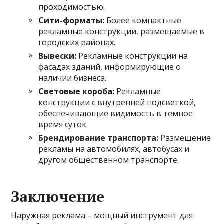
проходимостью.
Сити-форматы:
Более компактные
рекламные конструкции, размещаемые в
городских районах.
Вывески:
Рекламные конструкции на
фасадах зданий, информирующие о
наличии бизнеса.
Световые короба:
Рекламные
конструкции с внутренней подсветкой,
обеспечивающие видимость в темное
время суток.
Брендирование транспорта:
Размещение
рекламы на автомобилях, автобусах и
другом общественном транспорте.
Заключение
Наружная реклама – мощный инструмент для