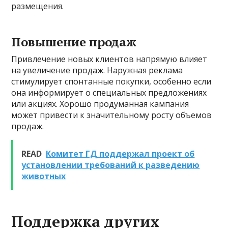
размещения.
Повышение продаж
Привлечение новых клиентов напрямую влияет
на увеличение продаж. Наружная реклама
стимулирует спонтанные покупки, особенно если
она информирует о специальных предложениях
или акциях. Хорошо продуманная кампания
может привести к значительному росту объемов
продаж.
READ
Комитет ГД поддержал проект об
установлении требований к разведению
животных
Поддержка других