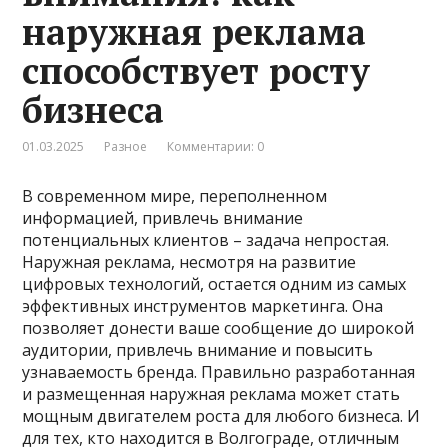
наружная реклама
способствует росту
бизнеса
01.03.2025
Разное
Комментарии: 0
В современном мире, переполненном
информацией, привлечь внимание
потенциальных клиентов – задача непростая.
Наружная реклама, несмотря на развитие
цифровых технологий, остается одним из самых
эффективных инструментов маркетинга. Она
позволяет донести ваше сообщение до широкой
аудитории, привлечь внимание и повысить
узнаваемость бренда. Правильно разработанная
и размещенная наружная реклама может стать
мощным двигателем роста для любого бизнеса. И
для тех, кто находится в Волгограде, отличным