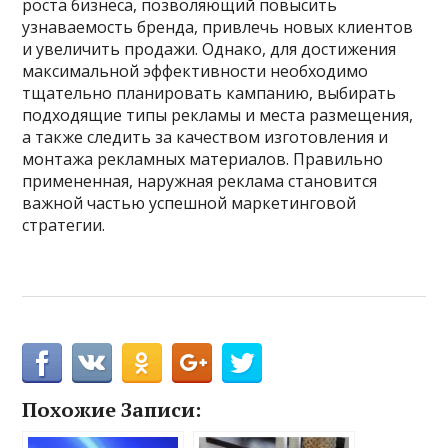
роста бизнеса, позволяющий повысить
узнаваемость бренда, привлечь новых клиентов
и увеличить продажи. Однако, для достижения
максимальной эффективности необходимо
тщательно планировать кампанию, выбирать
подходящие типы рекламы и места размещения,
а также следить за качеством изготовления и
монтажа рекламных материалов. Правильно
примененная, наружная реклама становится
важной частью успешной маркетинговой
стратегии.
Похожие Записи: