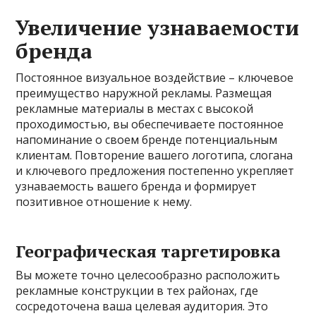
Увеличение узнаваемости
бренда
Постоянное визуальное воздействие – ключевое
преимущество наружной рекламы. Размещая
рекламные материалы в местах с высокой
проходимостью, вы обеспечиваете постоянное
напоминание о своем бренде потенциальным
клиентам. Повторение вашего логотипа, слогана
и ключевого предложения постепенно укрепляет
узнаваемость вашего бренда и формирует
позитивное отношение к нему.
Географическая таргетировка
Вы можете точно целесообразно расположить
рекламные конструкции в тех районах, где
сосредоточена ваша целевая аудитория. Это