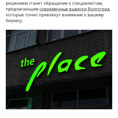
решением станет обращение к специалистам,
предлагающим
современные вывески Волгоград
,
которые точно привлекут внимание к вашему
бизнесу.