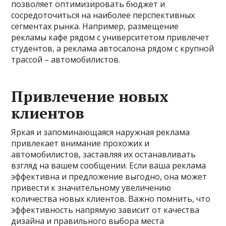
позволяет оптимизировать бюджет и
сосредоточиться на наиболее перспективных
сегментах рынка. Например, размещение
рекламы кафе рядом с университетом привлечет
студентов, а реклама автосалона рядом с крупной
трассой – автомобилистов.
Привлечение новых
клиентов
Яркая и запоминающаяся наружная реклама
привлекает внимание прохожих и
автомобилистов, заставляя их останавливать
взгляд на вашем сообщении. Если ваша реклама
эффективна и предложение выгодно, она может
привести к значительному увеличению
количества новых клиентов. Важно помнить, что
эффективность напрямую зависит от качества
дизайна и правильного выбора места