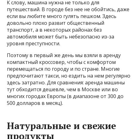
К слову, машина нужна не только для
путешествий. В городе без нее не обойтись, даже
если вы любите много гулять пешком. Здесь
довольно плохо развит общественный
транспорт, а в некоторых районах без
автомобиля может быть небезопасно из-за
уровня преступности.
Поэтому в первый же день мы взяли в аренду
компактный кроссовер, чтобы с комфортом
перемещаться по городу и по стране. Многие
предпочитают такси, но ездить на нем регулярно
здесь затратно. Для сравнения: аренда машины
тут обходится дешевле, чем в Москве или во
многих городах Европы (в диапазоне от 300 до
500 долларов в месяц).
Натуральные и свежие
продукты