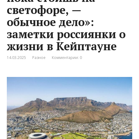
светофоре, —
обычное дело»:
заметки россиянки о
жизни в Кейптауне
14.03.2025
Разное
Комментарии: 0