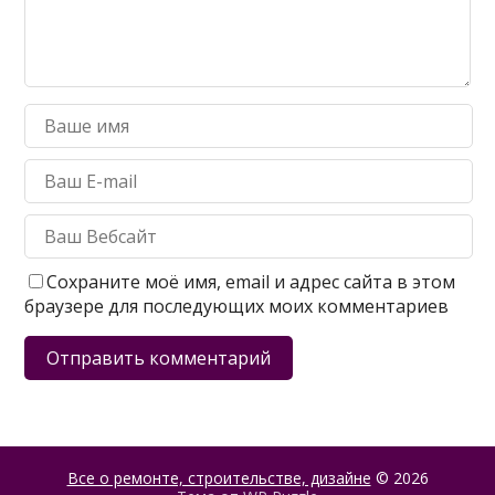
Сохраните моё имя, email и адрес сайта в этом
браузере для последующих моих комментариев
Все о ремонте, строительстве, дизайне
© 2026