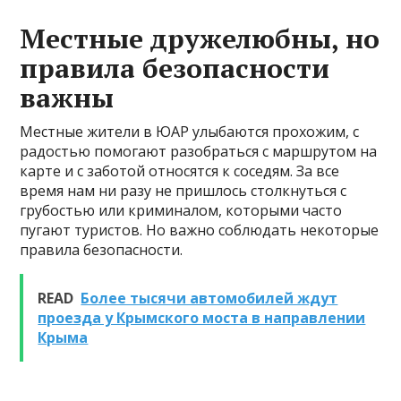
Местные дружелюбны, но
правила безопасности
важны
Местные жители в ЮАР улыбаются прохожим, с
радостью помогают разобраться с маршрутом на
карте и с заботой относятся к соседям. За все
время нам ни разу не пришлось столкнуться с
грубостью или криминалом, которыми часто
пугают туристов. Но важно соблюдать некоторые
правила безопасности.
READ
Более тысячи автомобилей ждут
проезда у Крымского моста в направлении
Крыма