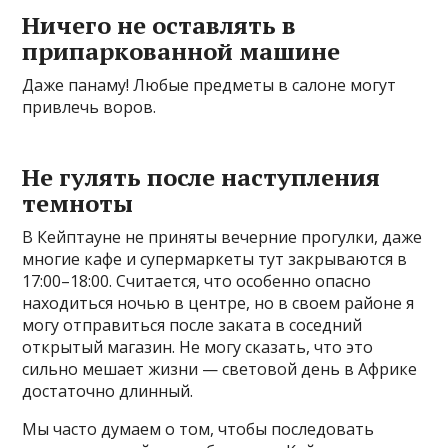
Ничего не оставлять в
припаркованной машине
Даже панаму! Любые предметы в салоне могут
привлечь воров.
Не гулять после наступления
темноты
В Кейптауне не приняты вечерние прогулки, даже
многие кафе и супермаркеты тут закрываются в
17:00–18:00. Считается, что особенно опасно
находиться ночью в центре, но в своем районе я
могу отправиться после заката в соседний
открытый магазин. Не могу сказать, что это
сильно мешает жизни — световой день в Африке
достаточно длинный.
Мы часто думаем о том, чтобы последовать