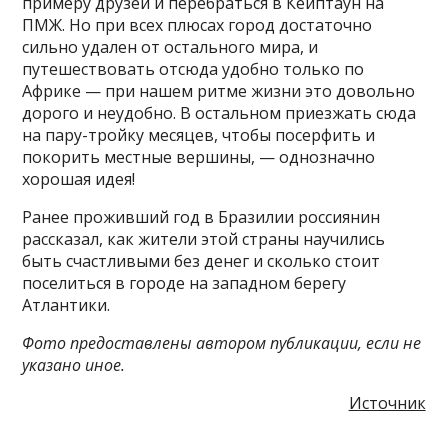
примеру друзей и перебраться в Кейптаун на
ПМЖ. Но при всех плюсах город достаточно
сильно удален от остального мира, и
путешествовать отсюда удобно только по
Африке — при нашем ритме жизни это довольно
дорого и неудобно. В остальном приезжать сюда
на пару-тройку месяцев, чтобы посерфить и
покорить местные вершины, — однозначно
хорошая идея!
Ранее проживший год в Бразилии россиянин
рассказал, как жители этой страны научились
быть счастливыми без денег и сколько стоит
поселиться в городе на западном берегу
Атлантики.
Фото предоставлены автором публикации, если не
указано иное.
Источник