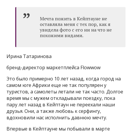
Мечта пожить в Кейптауне не
оставляла меня с тех пор, как я
увидела фото с его ни на что не
похожими видами.
Ирина Татаринова
бренд-директор маркетплейса Flowwow
Это было примерно 10 лет назад, когда город на
самом юге Африки еще не так популярен у
туристов, а самолеты летали не так часто. Долгое
время мы с мужем откладывали поездку, пока
пару лет назад в Кейптаун не переехали наши
друзья. Они, а также любовь к серфингу,
вдохновили нас исполнить давнюю мечту.
Впервые в Кейптауне мы побывали в марте