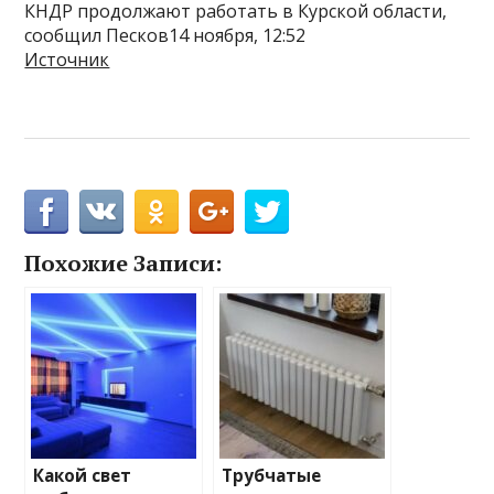
КНДР продолжают работать в Курской области,
сообщил Песков14 ноября, 12:52
Источник
Похожие Записи:
Какой свет
Трубчатые