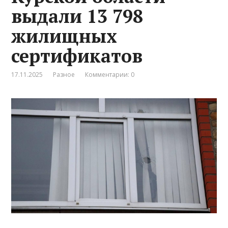
выдали 13 798
жилищных
сертификатов
17.11.2025
Разное
Комментарии: 0