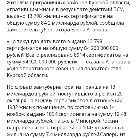
Жителям приграничных районов Курской области,
утратившим жилье в результате действий ВСУ,
выдано 13 798 жилищных сертификатов на
общую сумму 84,2 миллиарда рублей, сообщила
заместитель губернатора Елена Атанова.
«На текущую дату всего выдано 13 798
сертификатов на общую сумму 84 200 000 000
рублей. Всего реализовано 8914 сертификатов на
сумму 54 920 000 000 рублей», — сказала Атанова в
ходе оперативного совещания правительства
Курской области.
По словам замгубернатора, из транша на 13
миллиардов рублей, поступившего в регион 20
октября на выдачу сертификатов в отношении
1932 жилых помещения, по состоянию на 14
ноября, выдано 1854 сертификата на сумму 12,48
миллиарда рублей. Также в Минстрой России
направлены пять перечней на 1043 утраченных
жилья на сумму 7,4 миллиарда рублей.Саперы из