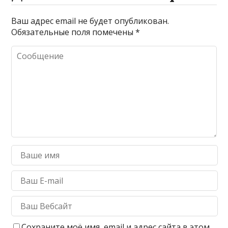
Ваш адрес email не будет опубликован.
Обязательные поля помечены
*
Сохраните моё имя, email и адрес сайта в этом