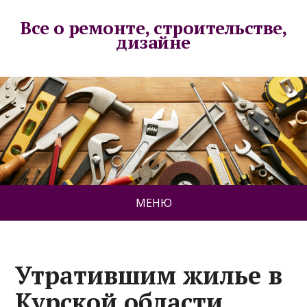
Все о ремонте, строительстве,
дизайне
МЕНЮ
Утратившим жилье в
Курской области