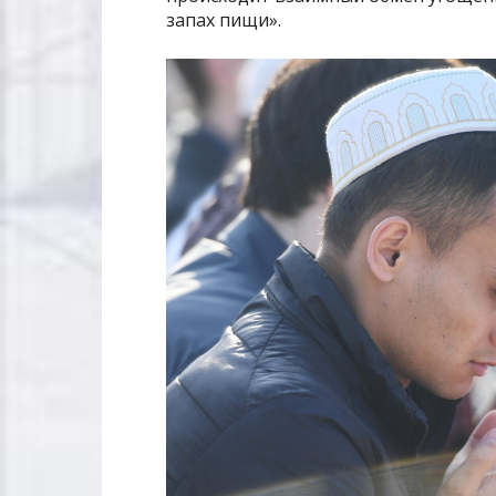
запах пищи».