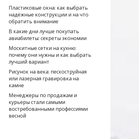
Пластиковые окна: как выбрать
надёжные конструкции и на что
обратить внимание
В какие дни лучше покупать
авиабилеты: секреты экономии
Москитные сетки на кухню:
почему они нужны и как выбрать
лучший вариант
Рисунок на века: пескоструйная
или лазерная гравировка на
камне
Менеджеры по продажам и
курьеры стали самыми
востребованными профессиями
весной