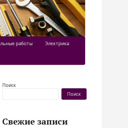
льные работы
Электрика
Поиск
Поиск
Свежие записи