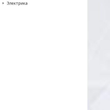
Электрика