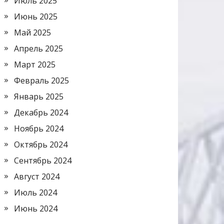
Июль 2025
Июнь 2025
Май 2025
Апрель 2025
Март 2025
Февраль 2025
Январь 2025
Декабрь 2024
Ноябрь 2024
Октябрь 2024
Сентябрь 2024
Август 2024
Июль 2024
Июнь 2024