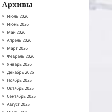
Архивы
Июль 2026
Июнь 2026
Май 2026
Апрель 2026
Март 2026
Февраль 2026
Январь 2026
Декабрь 2025
Ноябрь 2025
Октябрь 2025
Сентябрь 2025
Август 2025