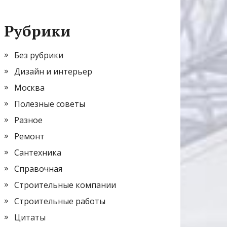
Рубрики
Без рубрики
Дизайн и интерьер
Москва
Полезные советы
Разное
Ремонт
Сантехника
Справочная
Строительные компании
Строительные работы
Цитаты