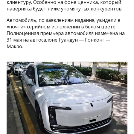
клиентуру. Особенно на фоне ценника, который
наверняка будет ниже упомянутых конкурентов.
Автомобиль, по заявлениям издания, увидели в
«почти» серийном исполнении в белом цвете.
Полноценная премьера автомобиля намечена на
31 мая на автосалоне Гуандун — Гонконг —
Макао.