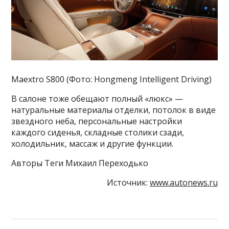
Maextro S800 (Фото: Hongmeng Intelligent Driving)
В салоне тоже обещают полный «люкс» —
натуральные материалы отделки, потолок в виде
звездного неба, персональные настройки
каждого сиденья, складные столики сзади,
холодильник, массаж и другие функции.
Авторы Теги Михаил Переходько
Источник:
www.autonews.ru