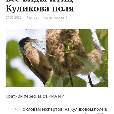
Куликова поля
07.05.2026
Разное
Комментарии: 0
Краткий пересказ от РИА ИИ
По словам экспертов, на Куликовом поле в