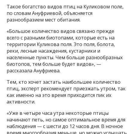
Такое богатство видов птиц на Куликовом поле,
по словам Ануфриевой, объясняется
разнообразием мест обитания.
«Большое количество видов связано прежде
всего с разными биотопами, которые есть на
территории Куликова поля. Это поля, болота,
реки, лесные насаждения, кустарники и
населенные пункты. Чем больше разнообразных
биотопов, тем больше будет видов», —
рассказала Ануфриева.
Тем, кто хочет застать наибольшее количество
птиц, эксперт рекомендует приезжать утром, так
как именно на это время приходится пик их
активности.
«Уже в четыре часа утра некоторые птицы
начинают петь, но самое оптимальное время для
наблюдения — с шести до 12 часов дня. В ночное
время многообразия меньше, но можно услышать