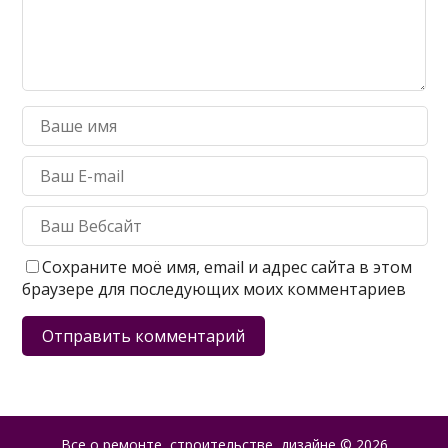
Сохраните моё имя, email и адрес сайта в этом
браузере для последующих моих комментариев
Все о ремонте, строительстве, дизайне
© 2026