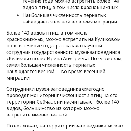
течение года можно встретить более 140
видов птиц, в том числе краснокнижных.
Наибольшая численность пернатых
наблюдается весной во время миграции.
Более 140 видов птиц, в том числе
краснокнижных, можно встретить на Куликовом
поле в течение года, рассказала научный
сотрудник государственного музея-заповедника
«Куликово поле» Ирина Ануфриева. По ее словам,
самая большая численность пернатых
наблюдается весной — во время весенней
миграции.
Сотрудники музея-заповедника ежегодно
проводят мониторинг численности птиц на его
территории. Сейчас они насчитывают более 140
видов, большинство из которых можно
встретить именно весной.
По ее словам, на территории заповедника можно