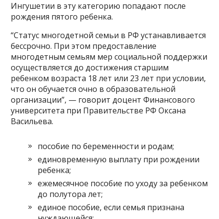
Ингушетии в эту категорию попадают после
рождения пятого ребенка.
“Статус многодетной семьи в РФ устанавливается
бессрочно. При этом предоставление
многодетным семьям мер социальной поддержки
осуществляется до достижения старшим
ребенком возраста 18 лет или 23 лет при условии,
что он обучается очно в образовательной
организации”, — говорит доцент Финансового
университета при Правительстве РФ Оксана
Васильева.
пособие по беременности и родам;
единовременную выплату при рождении
ребенка;
ежемесячное пособие по уходу за ребенком
до полутора лет;
единое пособие, если семья признана
нуждающейся;