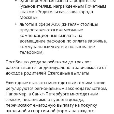
единовременная выплата родителям
(усыновителям), награжденным Почетным
знаком «Родительская слава города
Москвы»;
льготы в сфере ЖКХ (жителям столицы
предоставляются ежемесячные
компенсационные выплаты на
возмещение расходов по оплате за жилье,
коммунальные услуги и пользование
телефоном).
Пособие по уходу за ребенком до трех лет
рассчитывается индивидуально в зависимости от
доходов родителей. Ежегодные выплаты
Ежегодные выплаты многодетным семьям также
регулируются региональным законодательством.
Например, в Санкт-Петербурге многодетным
семьям, независимо от уровня дохода,
перечисляют
ежегодную выплату на покупку
школьной и спортивной формы на каждого