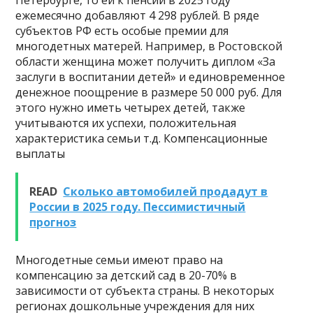
ежемесячно добавляют 4 298 рублей. В ряде
субъектов РФ есть особые премии для
многодетных матерей. Например, в Ростовской
области женщина может получить диплом «За
заслуги в воспитании детей» и единовременное
денежное поощрение в размере 50 000 руб. Для
этого нужно иметь четырех детей, также
учитываются их успехи, положительная
характеристика семьи т.д. Компенсационные
выплаты
READ
Сколько автомобилей продадут в
России в 2025 году. Пессимистичный
прогноз
Многодетные семьи имеют право на
компенсацию за детский сад в 20-70% в
зависимости от субъекта страны. В некоторых
регионах дошкольные учреждения для них