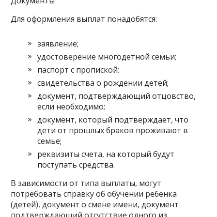
Документы
Для оформления выплат понадобятся:
заявление;
удостоверение многодетной семьи;
паспорт с пропиской;
свидетельства о рождении детей;
документ, подтверждающий отцовство,
если необходимо;
документ, который подтверждает, что
дети от прошлых браков проживают в
семье;
реквизиты счета, на который будут
поступать средства.
В зависимости от типа выплаты, могут
потребовать справку об обучении ребенка
(детей), документ о смене имени, документ
подтверждающий отсутствие одного из