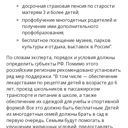
досрочная страховая пенсия по старости
матерям 3 и более детей;
профобучение многодетных родителей и
получение ими дополнительного
профобразования;
бесплатное посещение музеев, парков
культуры и отдыха, выставок в России”.
По словам эксперта, порядок и условия должны
определить субъекты РФ. Помимо этого
российским регионам рекомендовано установить
ряд мер поддержки. “В том числе — обеспечение
лекарствами по рецептам детей в возрасте до 6
лет, проезд школьников в пассажирском
транспорте и питание в школе, а также
обеспечение их одеждой для учебы и спортивной
формой. Все это должно быть бесплатным. Детей
из многодетных семей должны брать в сад в
первую очередь. Семьям будут помогать в
улучшении жилищных условий, предоставлять