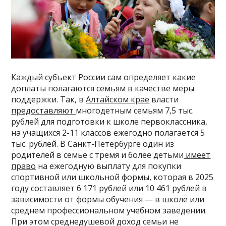
Каждый субъект России сам определяет какие
доплаты полагаются семьям в качестве меры
поддержки. Так, в
Алтайском крае
власти
предоставляют
многодетным семьям 7,5 тыс.
рублей для подготовки к школе первоклассника,
на учащихся 2-11 классов ежегодно полагается 5
тыс. рублей. В Санкт-Петербурге один из
родителей в семье с тремя и более детьми
имеет
право
на ежегодную выплату для покупки
спортивной или школьной формы, которая в 2025
году составляет 6 171 рублей или 10 461 рублей в
зависимости от формы обучения — в школе или
среднем профессиональном учебном заведении.
При этом среднедушевой доход семьи не