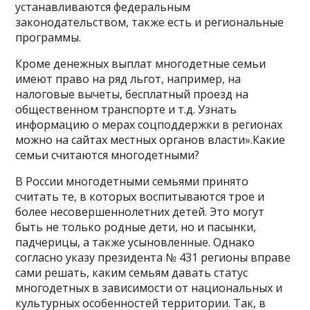
устанавливаются федеральным
законодательством, также есть и региональные
программы.
Кроме денежных выплат многодетные семьи
имеют право на ряд льгот, например, на
налоговые вычеты, бесплатный проезд на
общественном транспорте и т.д. Узнать
информацию о мерах соцподдержки в регионах
можно на сайтах местных органов власти».Какие
семьи считаются многодетными?
В России многодетными семьями принято
считать те, в которых воспитываются трое и
более несовершеннолетних детей. Это могут
быть не только родные дети, но и пасынки,
падчерицы, а также усыновленные. Однако
согласно указу президента № 431 регионы вправе
сами решать, каким семьям давать статус
многодетных в зависимости от национальных и
культурных особенностей территории. Так, в