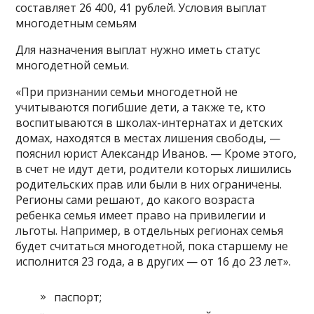
составляет 26 400, 41 рублей. Условия выплат
многодетным семьям
Для назначения выплат нужно иметь статус
многодетной семьи.
«При признании семьи многодетной не
учитываются погибшие дети, а также те, кто
воспитываются в школах-интернатах и детских
домах, находятся в местах лишения свободы, —
пояснил юрист Александр Иванов. — Кроме этого,
в счет не идут дети, родители которых лишились
родительских прав или были в них ограничены.
Регионы сами решают, до какого возраста
ребенка семья имеет право на привилегии и
льготы. Например, в отдельных регионах семья
будет считаться многодетной, пока старшему не
исполнится 23 года, а в других — от 16 до 23 лет».
паспорт;