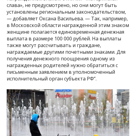
слава», не предусмотрено, но они могут быть
установлены региональным законодательством,
— добавляет Оксана Васильева. — Так, например,
в Московской области награжденной этим знаком
женщине полагается единовременная денежная
выплата в размере 100 000 рублей. На выплаты
также могут рассчитывать и граждане,
награждаемые другими почетными знаками. Для
получения денежного поощрения одному из
награжденных родителей нужно обратиться с
письменным заявлением в уполномоченный
исполнительный орган субъекта РФ”.