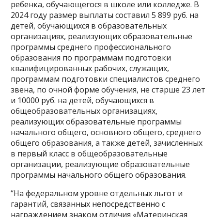
ребенка, обучающегося в школе или колледже. В
2024 году размер выплаты составил 5 899 руб. на
детей, обучающихся в образовательных
организациях, реализующих образовательные
программы среднего профессионального
образования по программам подготовки
квалифицированных рабочих, служащих,
программам подготовки специалистов среднего
звена, по очной форме обучения, не старше 23 лет
и 10000 руб. на детей, обучающихся в
общеобразовательных организациях,
реализующих образовательные программы
начального общего, основного общего, среднего
общего образования, а также детей, зачисленных
в первый класс в общеобразовательные
организации, реализующие образовательные
программы начального общего образования.
“На федеральном уровне отдельных льгот и
гарантий, связанных непосредственно с
награждением знаком отличия «Материнская