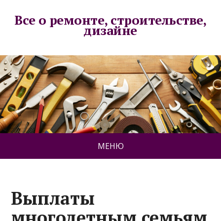
Все о ремонте, строительстве,
дизайне
МЕНЮ
Выплаты
многодетным семьям