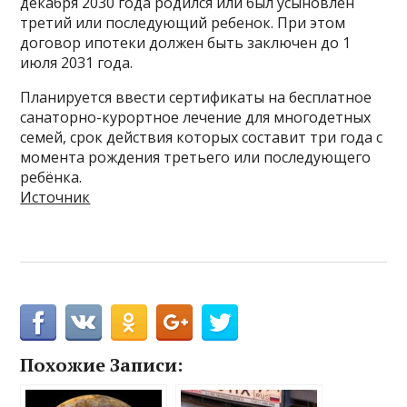
декабря 2030 года родился или был усыновлен
третий или последующий ребенок. При этом
договор ипотеки должен быть заключен до 1
июля 2031 года.
Планируется ввести сертификаты на бесплатное
санаторно-курортное лечение для многодетных
семей, срок действия которых составит три года с
момента рождения третьего или последующего
ребёнка.
Источник
Похожие Записи: