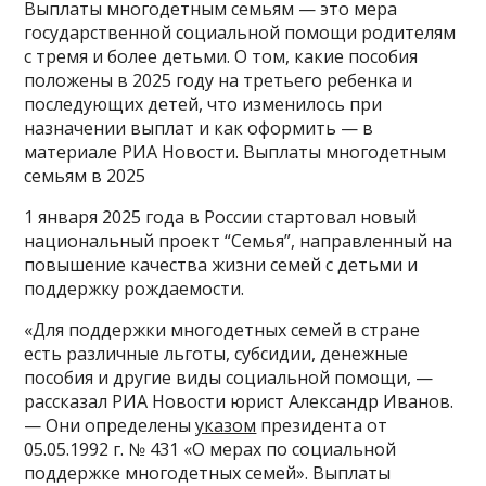
Выплаты многодетным семьям — это мера
государственной социальной помощи родителям
с тремя и более детьми. О том, какие пособия
положены в 2025 году на третьего ребенка и
последующих детей, что изменилось при
назначении выплат и как оформить — в
материале РИА Новости. Выплаты многодетным
семьям в 2025
1 января 2025 года в России стартовал новый
национальный проект “Семья”, направленный на
повышение качества жизни семей с детьми и
поддержку рождаемости.
«Для поддержки многодетных семей в стране
есть различные льготы, субсидии, денежные
пособия и другие виды социальной помощи, —
рассказал РИА Новости юрист Александр Иванов.
— Они определены
указом
президента от
05.05.1992 г. № 431 «О мерах по социальной
поддержке многодетных семей». Выплаты