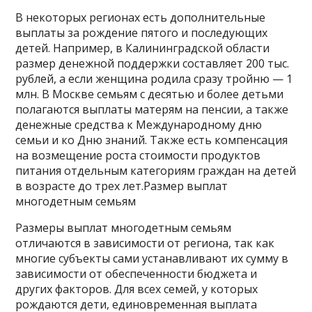
В некоторых регионах есть дополнительные
выплаты за рождение пятого и последующих
детей. Например, в Калининградской области
размер денежной поддержки составляет 200 тыс.
рублей, а если женщина родила сразу тройню — 1
млн. В Москве семьям с десятью и более детьми
полагаются выплаты матерям на пенсии, а также
денежные средства к Международному дню
семьи и ко Дню знаний. Также есть компенсация
на возмещение роста стоимости продуктов
питания отдельным категориям граждан на детей
в возрасте до трех лет.Размер выплат
многодетным семьям
Размеры выплат многодетным семьям
отличаются в зависимости от региона, так как
многие субъекты сами устанавливают их сумму в
зависимости от обеспеченности бюджета и
других факторов. Для всех семей, у которых
рождаются дети, единовременная выплата