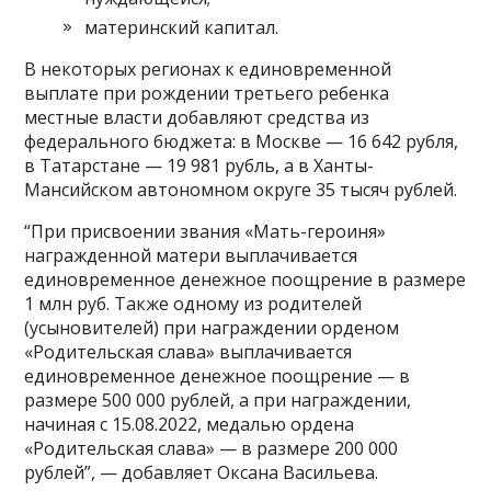
материнский капитал.
В некоторых регионах к единовременной
выплате при рождении третьего ребенка
местные власти добавляют средства из
федерального бюджета: в Москве — 16 642 рубля,
в Татарстане — 19 981 рубль, а в Ханты-
Мансийском автономном округе 35 тысяч рублей.
“При присвоении звания «Мать-героиня»
награжденной матери выплачивается
единовременное денежное поощрение в размере
1 млн руб. Также одному из родителей
(усыновителей) при награждении орденом
«Родительская слава» выплачивается
единовременное денежное поощрение — в
размере 500 000 рублей, а при награждении,
начиная с 15.08.2022, медалью ордена
«Родительская слава» — в размере 200 000
рублей”, — добавляет Оксана Васильева.