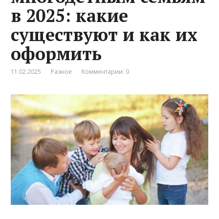
в 2025: какие
существуют и как их
оформить
11.02.2025
Разное
Комментарии: 0