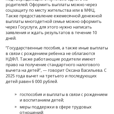
родителей. Оформить выплаты можно через
соцзащиту по месту жительства или в МФЦ.
Также предоставление ежемесячной денежной
выплаты многодетной семье можно оформить
через Госуслуги, для этого нужно написать
заявления и ждать результатов в течение 10
дней.
“Государственные пособия, а также иные выплаты
в связи с рождением ребенка не облагаются
НДФЛ. Также работающие родители имеют
право на получение стандартного налогового
вычета на детей”, — говорит Оксана Васильева. С
2025 года вычет на третьего и последующих
детей равен 6 000 рублей.
госпособия и выплаты в связи с рождением
и воспитанием детей;
меры поддержки в сфере трудовых
отношений;