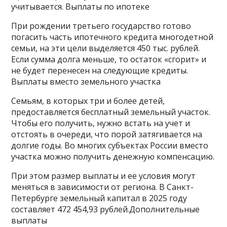
учитывается. Выплаты по ипотеке
При рождении третьего государство готово
погасить часть ипотечного кредита многодетной
семьи, на эти цели выделяется 450 тыс. рублей.
Если сумма долга меньше, то остаток «сгорит» и
не будет перенесен на следующие кредиты.
Выплаты вместо земельного участка
Семьям, в которых три и более детей,
предоставляется бесплатный земельный участок.
Чтобы его получить, нужно встать на учет и
отстоять в очереди, что порой затягивается на
долгие годы. Во многих субъектах России вместо
участка можно получить денежную компенсацию.
При этом размер выплаты и ее условия могут
меняться в зависимости от региона. В Санкт-
Петербурге земельный капитал в 2025 году
составляет 472 454,93 рублей.Дополнительные
выплаты