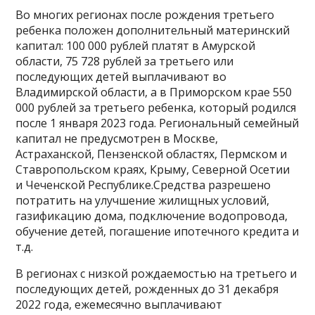
Во многих регионах после рождения третьего
ребенка положен дополнительный материнский
капитал: 100 000 рублей платят в Амурской
области, 75 728 рублей за третьего или
последующих детей выплачивают во
Владимирской области, а в Приморском крае 550
000 рублей за третьего ребенка, который родился
после 1 января 2023 года. Региональный семейный
капитал не предусмотрен в Москве,
Астраханской, Пензенской областях, Пермском и
Ставропольском краях, Крыму, Северной Осетии
и Чеченской Республике.Средства разрешено
потратить на улучшение жилищных условий,
газификацию дома, подключение водопровода,
обучение детей, погашение ипотечного кредита и
т.д.
В регионах с низкой рождаемостью на третьего и
последующих детей, рожденных до 31 декабря
2022 года, ежемесячно выплачивают