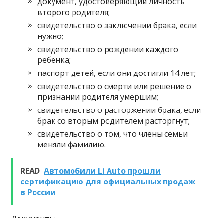
документ, удостоверяющий личность
второго родителя;
свидетельство о заключении брака, если
нужно;
свидетельство о рождении каждого
ребенка;
паспорт детей, если они достигли 14 лет;
свидетельство о смерти или решение о
признании родителя умершим;
свидетельство о расторжении брака, если
брак со вторым родителем расторгнут;
свидетельство о том, что члены семьи
меняли фамилию.
READ
Автомобили Li Auto прошли
сертификацию для официальных продаж
в России