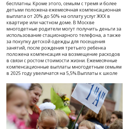
бесплатны. Кроме этого, семьям с тремя и более
детьми положена ежемесячная компенсационная
выплата от 20% до 50% на оплату услуг ЖКХ в
квартире или частном доме. В Москве
многодетные родители могут получить деньги за
использование стационарного телефона, а также
за покупку детской одежды для посещения
занятий, после рождения третьего ребенка
положена компенсация на возмещение расходов
в связи с ростом стоимости жизни. Ежемесячные
компенсационные выплаты многодетным семьям
в 2025 году увеличатся на 5,5%.Выплаты к школе