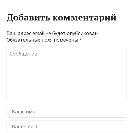
Добавить комментарий
Ваш адрес email не будет опубликован.
Обязательные поля помечены
*