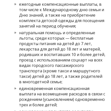
ежегодные компенсационные выплаты, в
том числе к Международному дню семьи и
Дню знаний, а также на приобретение
комплекта детской одежды для посещения
занятий на период обучения;
натуральная помощь и определенные
льготы, среди которых — бесплатные
продукты питания на детей до 7 лет,
лекарства для детей до 18 лет и матерей,
родивших и воспитавших 10 и более детей,
проезд с использованием соцкарт на всех
видах городского пассажирского
транспорта (кроме такси и маршрутного
такси) детей до 18 лет, а также родителей
в многодетной семье;
единовременная компенсационная
выплата на возмещение расходов в связи с
рождением (усыновлением) одновременно
трех и более детей;