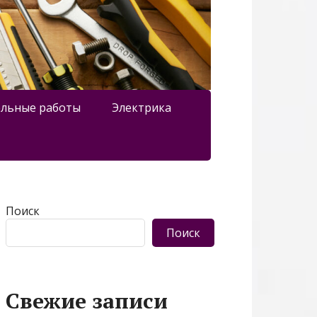
льные работы
Электрика
Поиск
Поиск
Свежие записи