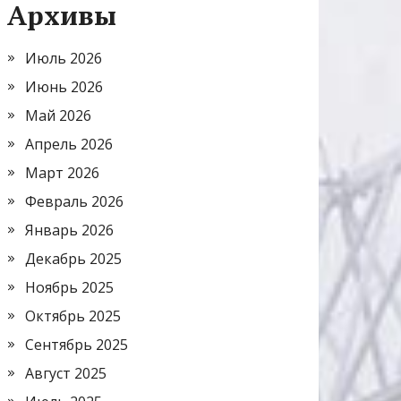
Архивы
Июль 2026
Июнь 2026
Май 2026
Апрель 2026
Март 2026
Февраль 2026
Январь 2026
Декабрь 2025
Ноябрь 2025
Октябрь 2025
Сентябрь 2025
Август 2025