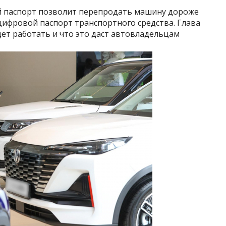
 паспорт позволит перепродать машину дороже
цифровой паспорт транспортного средства. Глава
дет работать и что это даст автовладельцам