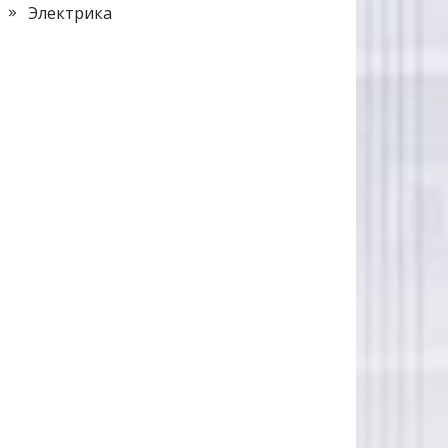
Электрика