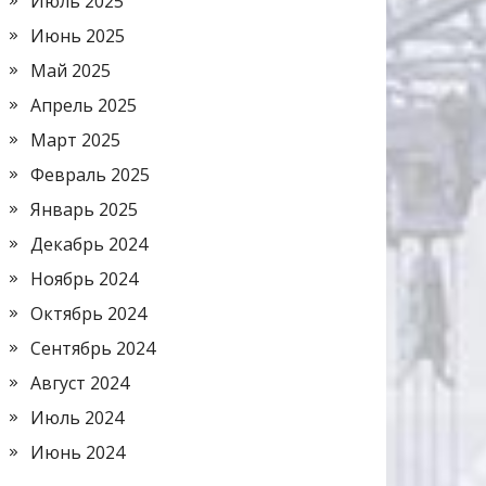
Июль 2025
Июнь 2025
Май 2025
Апрель 2025
Март 2025
Февраль 2025
Январь 2025
Декабрь 2024
Ноябрь 2024
Октябрь 2024
Сентябрь 2024
Август 2024
Июль 2024
Июнь 2024