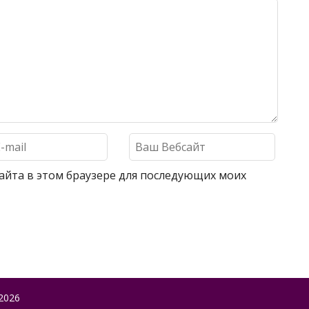
 сайта в этом браузере для последующих моих
2026