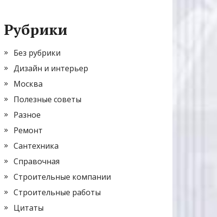
Рубрики
Без рубрики
Дизайн и интерьер
Москва
Полезные советы
Разное
Ремонт
Сантехника
Справочная
Строительные компании
Строительные работы
Цитаты