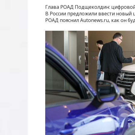
Глава РОАД Подщеколдин: цифровой
В России предложили ввести новый 
РОАД пояснил Autonews.ru, как он бу