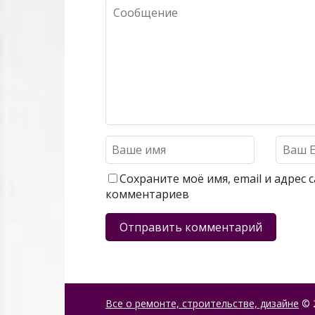
Сохраните моё имя, email и адрес
комментариев
Все о ремонте, строительстве, дизайне
© 