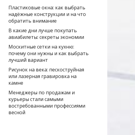
Пластиковые окна: как выбрать
надёжные конструкции и на что
обратить внимание
В какие дни лучше покупать
авиабилеты: секреты экономии
Москитные сетки на кухню:
почему они нужны и как выбрать
лучший вариант
Рисунок на века: пескоструйная
или лазерная гравировка на
камне
Менеджеры по продажам и
курьеры стали самыми
востребованными профессиями
весной