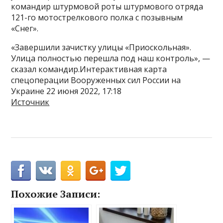
командир штурмовой роты штурмового отряда
121-го мотострелкового полка с позывным
«Снег».
«Завершили зачистку улицы «Приоскольная».
Улица полностью перешла под наш контроль», —
сказал командир.Интерактивная карта
спецоперации Вооруженных сил России на
Украине 22 июня 2022, 17:18
Источник
Похожие Записи: