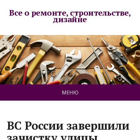
Все о ремонте, строительстве,
дизайне
МЕНЮ
ВС России завершили
зачистку улицы