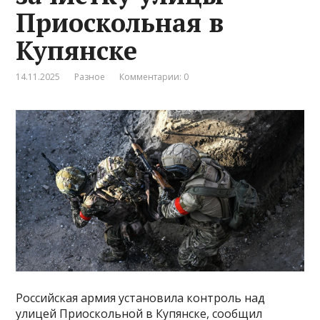
Приоскольная в
Купянске
14.11.2025
Разное
Комментарии: 0
Российская армия установила контроль над
улицей Приоскольной в Купянске, сообщил