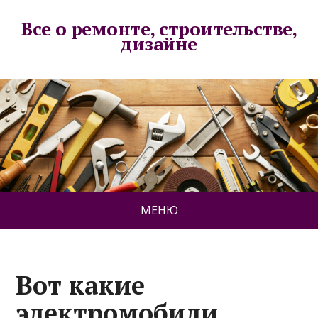
Все о ремонте, строительстве,
дизайне
МЕНЮ
Вот какие
электромобили