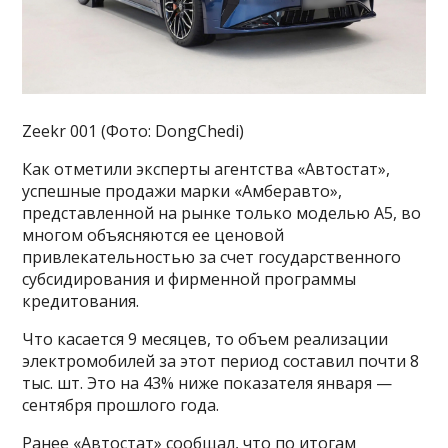
Zeekr 001 (Фото: DongChedi)
Как отметили эксперты агентства «Автостат»,
успешные продажи марки «Амберавто»,
представленной на рынке только моделью А5, во
многом объясняются ее ценовой
привлекательностью за счет государственного
субсидирования и фирменной программы
кредитования.
Что касается 9 месяцев, то объем реализации
электромобилей за этот период составил почти 8
тыс. шт. Это на 43% ниже показателя января —
сентября прошлого года.
Ранее «Автостат» сообщал, что по итогам