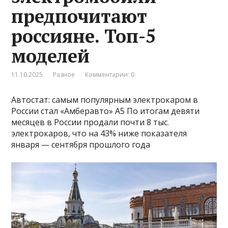
предпочитают
россияне. Топ-5
моделей
11.10.2025
Разное
Комментарии: 0
Автостат: самым популярным электрокаром в
России стал «Амберавто» А5 По итогам девяти
месяцев в России продали почти 8 тыс.
электрокаров, что на 43% ниже показателя
января — сентября прошлого года