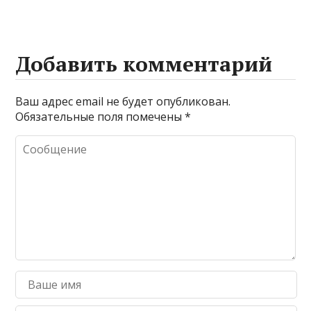
Добавить комментарий
Ваш адрес email не будет опубликован.
Обязательные поля помечены
*