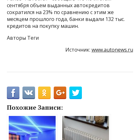
сентября объем выданных автокредитов
сократился на 23% по сравнению с этим же
месяцем прошлого года, банки выдали 132 тыс.
кредитов на покупку машин.
Авторы Теги
Источник:
www.autonews.ru
Похожие Записи: