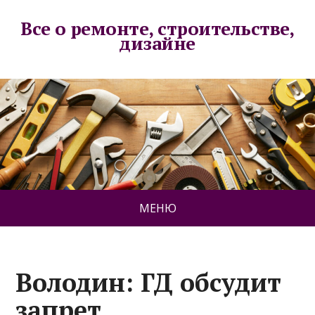
Все о ремонте, строительстве,
дизайне
МЕНЮ
Володин: ГД обсудит
запрет