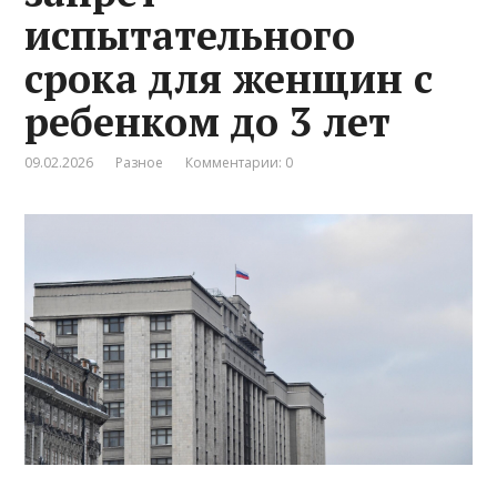
испытательного
срока для женщин с
ребенком до 3 лет
09.02.2026
Разное
Комментарии: 0