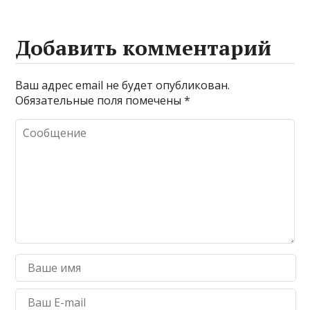
Добавить комментарий
Ваш адрес email не будет опубликован.
Обязательные поля помечены
*