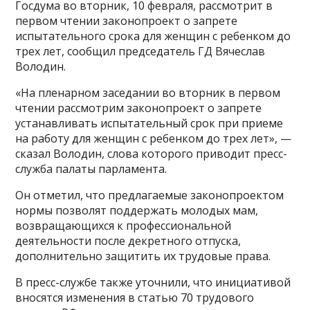
Госдума во вторник, 10 февраля, рассмотрит в
первом чтении законопроект о запрете
испытательного срока для женщин с ребенком до
трех лет, сообщил председатель ГД Вячеслав
Володин.
«На пленарном заседании во вторник в первом
чтении рассмотрим законопроект о запрете
устанавливать испытательный срок при приеме
на работу для женщин с ребенком до трех лет», —
сказал Володин, слова которого приводит пресс-
служба палаты парламента.
Он отметил, что предлагаемые законопроектом
нормы позволят поддержать молодых мам,
возвращающихся к профессиональной
деятельности после декретного отпуска,
дополнительно защитить их трудовые права.
В пресс-службе также уточнили, что инициативой
вносятся изменения в статью 70 трудового