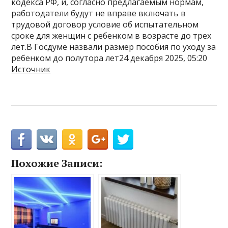
кодекса РФ, и, согласно предлагаемым нормам,
работодатели будут не вправе включать в
трудовой договор условие об испытательном
сроке для женщин с ребенком в возрасте до трех
лет.В Госдуме назвали размер пособия по уходу за
ребенком до полутора лет24 декабря 2025, 05:20
Источник
Похожие Записи: