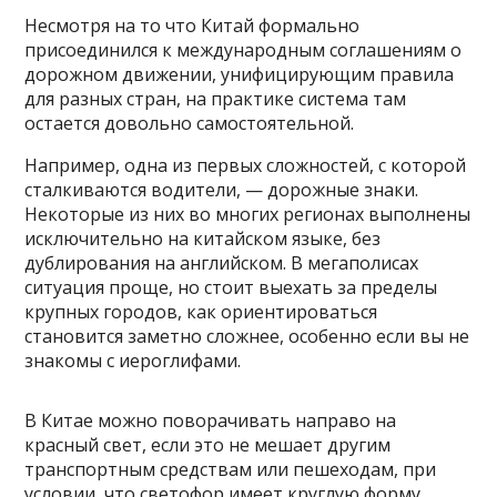
Несмотря на то что Китай формально
присоединился к международным соглашениям о
дорожном движении, унифицирующим правила
для разных стран, на практике система там
остается довольно самостоятельной.
Например, одна из первых сложностей, с которой
сталкиваются водители, — дорожные знаки.
Некоторые из них во многих регионах выполнены
исключительно на китайском языке, без
дублирования на английском. В мегаполисах
ситуация проще, но стоит выехать за пределы
крупных городов, как ориентироваться
становится заметно сложнее, особенно если вы не
знакомы с иероглифами.
В Китае можно поворачивать направо на
красный свет, если это не мешает другим
транспортным средствам или пешеходам, при
условии, что светофор имеет круглую форму.