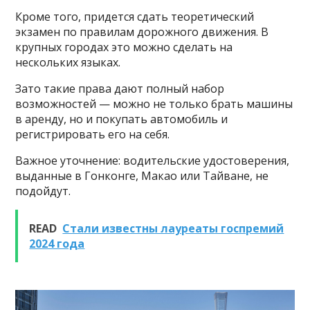
Кроме того, придется сдать теоретический
экзамен по правилам дорожного движения. В
крупных городах это можно сделать на
нескольких языках.
Зато такие права дают полный набор
возможностей — можно не только брать машины
в аренду, но и покупать автомобиль и
регистрировать его на себя.
Важное уточнение: водительские удостоверения,
выданные в Гонконге, Макао или Тайване, не
подойдут.
READ
Стали известны лауреаты госпремий
2024 года