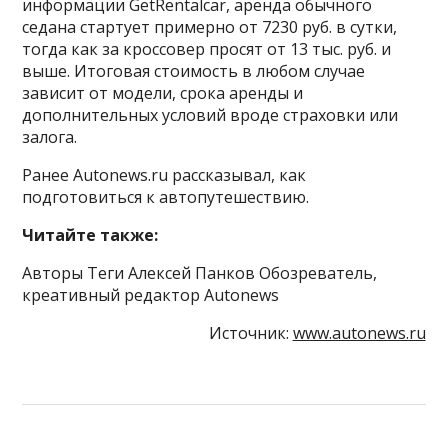
информации GetRentalcar, аренда обычного
седана стартует примерно от 7230 руб. в сутки,
тогда как за кроссовер просят от 13 тыс. руб. и
выше. Итоговая стоимость в любом случае
зависит от модели, срока аренды и
дополнительных условий вроде страховки или
залога.
Ранее Autonews.ru рассказывал, как
подготовиться к автопутешествию.
Читайте также:
Авторы Теги Алексей Панков Обозреватель,
креативный редактор Autonews
Источник:
www.autonews.ru