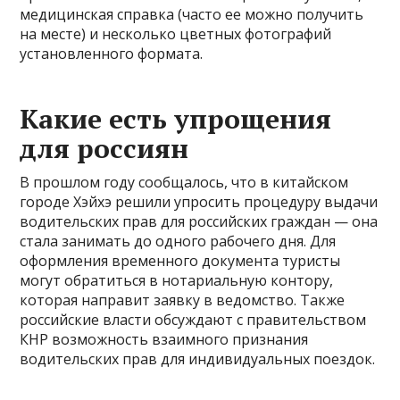
медицинская справка (часто ее можно получить
на месте) и несколько цветных фотографий
установленного формата.
Какие есть упрощения
для россиян
В прошлом году сообщалось, что в китайском
городе Хэйхэ решили упросить процедуру выдачи
водительских прав для российских граждан — она
стала занимать до одного рабочего дня. Для
оформления временного документа туристы
могут обратиться в нотариальную контору,
которая направит заявку в ведомство. Также
российские власти обсуждают с правительством
КНР возможность взаимного признания
водительских прав для индивидуальных поездок.