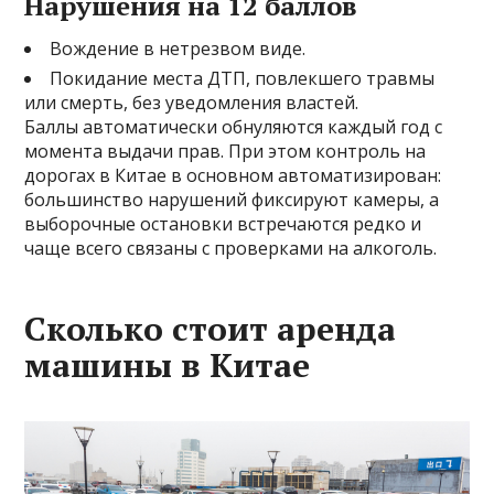
Нарушения на 12 баллов
Вождение в нетрезвом виде.
Покидание места ДТП, повлекшего травмы
или смерть, без уведомления властей.
Баллы автоматически обнуляются каждый год с
момента выдачи прав. При этом контроль на
дорогах в Китае в основном автоматизирован:
большинство нарушений фиксируют камеры, а
выборочные остановки встречаются редко и
чаще всего связаны с проверками на алкоголь.
Сколько стоит аренда
машины в Китае