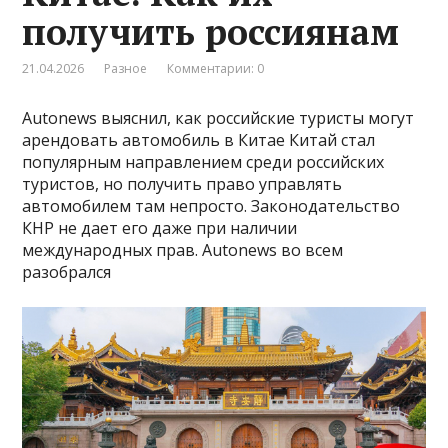
получить россиянам
21.04.2026
Разное
Комментарии: 0
Autonews выяснил, как российские туристы могут
арендовать автомобиль в Китае Китай стал
популярным направлением среди российских
туристов, но получить право управлять
автомобилем там непросто. Законодательство
КНР не дает его даже при наличии
международных прав. Autonews во всем
разобрался