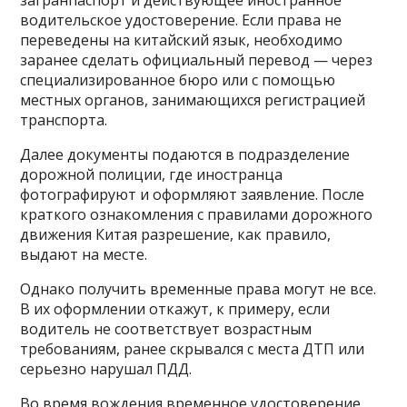
водительское удостоверение. Если права не
переведены на китайский язык, необходимо
заранее сделать официальный перевод — через
специализированное бюро или с помощью
местных органов, занимающихся регистрацией
транспорта.
Далее документы подаются в подразделение
дорожной полиции, где иностранца
фотографируют и оформляют заявление. После
краткого ознакомления с правилами дорожного
движения Китая разрешение, как правило,
выдают на месте.
Однако получить временные права могут не все.
В их оформлении откажут, к примеру, если
водитель не соответствует возрастным
требованиям, ранее скрывался с места ДТП или
серьезно нарушал ПДД.
Во время вождения временное удостоверение