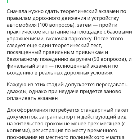
Сначала нужно сдать теоретический экзамен по
правилам дорожного движения и устройству
автомобиля (100 вопросов), затем — пройти
практическое испытание на площадке с базовыми
упражнениями, включая парковку. После этого
следует еще один теоретический тест,
посвященный правильным привычкам и
безопасному поведению за рулем (50 вопросов), и
финальный этап — полноценный экзамен по
вождению в реальных дорожных условиях.
Каждую из этих стадий допускается пересдавать
дважды, однако при неудаче придется заново
оплачивать экзамен.
Для оформления потребуется стандартный пакет
документов: загранпаспорт и действующий вид
на жительство сроком не менее трех месяцев (с
копиями), регистрация по месту временного
проживания из местного полицейского участка,