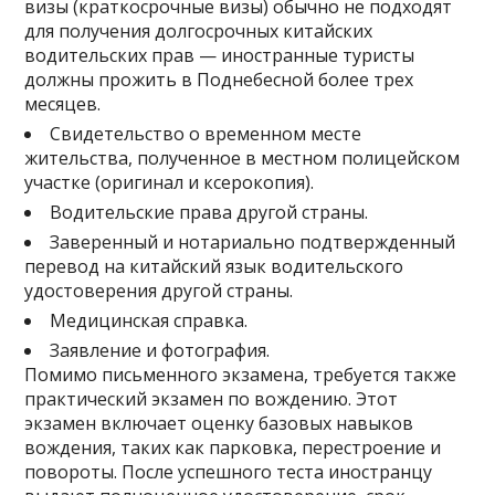
визы (краткосрочные визы) обычно не подходят
для получения долгосрочных китайских
водительских прав — иностранные туристы
должны прожить в Поднебесной более трех
месяцев.
Свидетельство о временном месте
жительства, полученное в местном полицейском
участке (оригинал и ксерокопия).
Водительские права другой страны.
Заверенный и нотариально подтвержденный
перевод на китайский язык водительского
удостоверения другой страны.
Медицинская справка.
Заявление и фотография.
Помимо письменного экзамена, требуется также
практический экзамен по вождению. Этот
экзамен включает оценку базовых навыков
вождения, таких как парковка, перестроение и
повороты. После успешного теста иностранцу