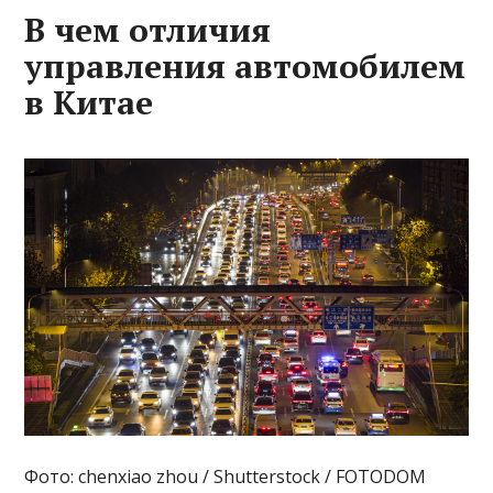
В чем отличия
управления автомобилем
в Китае
Фото: chenxiao zhou / Shutterstock / FOTODOM