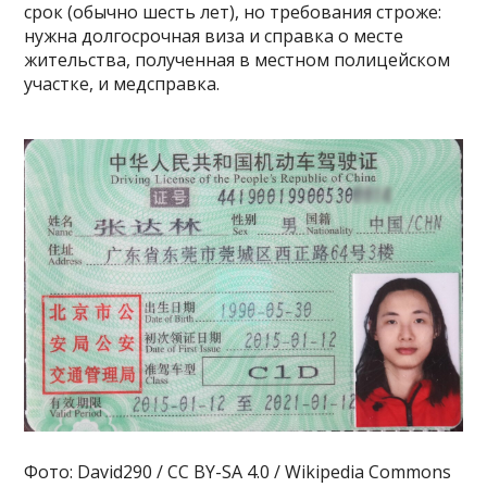
срок (обычно шесть лет), но требования строже:
нужна долгосрочная виза и справка о месте
жительства, полученная в местном полицейском
участке, и медсправка.
Фото: David290 / CC BY-SA 4.0 / Wikipedia Commons