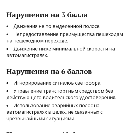
Нарушения на 3 балла
Движения не по выделенной полосе.
Непредоставление преимущества пешеходам
на пешеходном переходе.
Движение ниже минимальной скорости на
автомагистралях.
Нарушения на 6 баллов
Игнорирование сигналов светофора.
Управление транспортным средством без
действующего водительского удостоверения.
Использование аварийных полос на
автомагистралях в целях, не связанных с
чрезвычайными ситуациями.