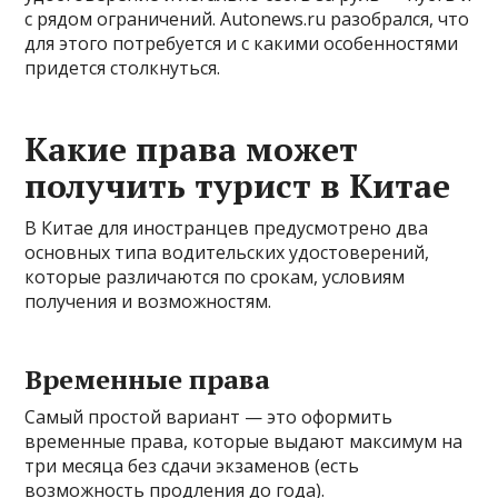
с рядом ограничений. Autonews.ru разобрался, что
для этого потребуется и с какими особенностями
придется столкнуться.
Какие права может
получить турист в Китае
В Китае для иностранцев предусмотрено два
основных типа водительских удостоверений,
которые различаются по срокам, условиям
получения и возможностям.
Временные права
Самый простой вариант — это оформить
временные права, которые выдают максимум на
три месяца без сдачи экзаменов (есть
возможность продления до года).