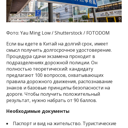
Фото: Yau Ming Low / Shutterstock / FOTODOM
Если вы едете в Китай на долгий срок, имеет
смысл получить долгосрочное удостоверение.
Процедура сдачи экзамена проходит в
подразделениях дорожной полиции. Он
полностью теоретический: кандидату
предлагают 100 вопросов, охватывающих
правила дорожного движения, распознавание
знаков и базовые принципы безопасности на
дороге. Чтобы получить положительный
результат, нужно набрать от 90 баллов.
Необходимые документы
Паспорт и вид на жительство. Туристические