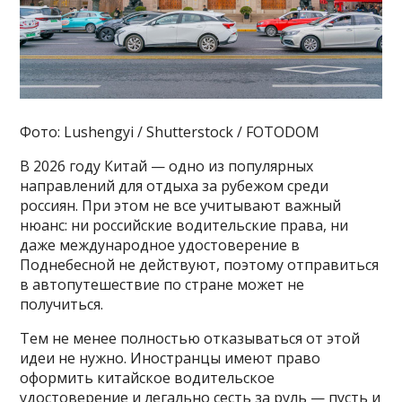
Фото: Lushengyi / Shutterstock / FOTODOM
В 2026 году Китай — одно из популярных
направлений для отдыха за рубежом среди
россиян. При этом не все учитывают важный
нюанс: ни российские водительские права, ни
даже международное удостоверение в
Поднебесной не действуют, поэтому отправиться
в автопутешествие по стране может не
получиться.
Тем не менее полностью отказываться от этой
идеи не нужно. Иностранцы имеют право
оформить китайское водительское
удостоверение и легально сесть за руль — пусть и