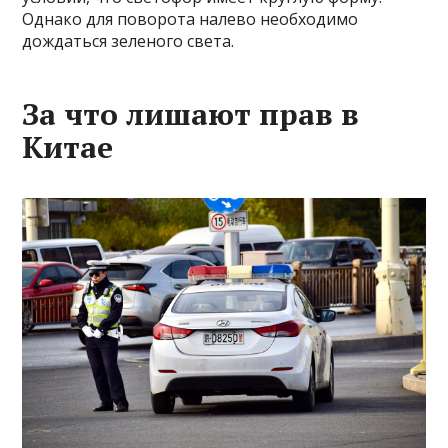
Однако для поворота налево необходимо
дождаться зеленого света.
За что лишают прав в
Китае