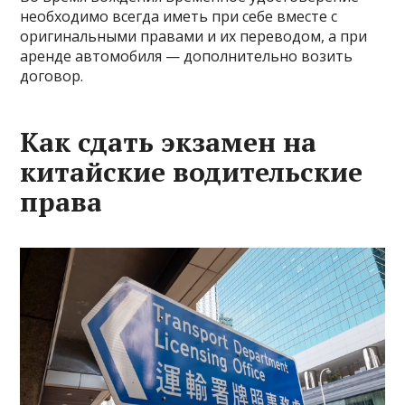
необходимо всегда иметь при себе вместе с
оригинальными правами и их переводом, а при
аренде автомобиля — дополнительно возить
договор.
Как сдать экзамен на
китайские водительские
права