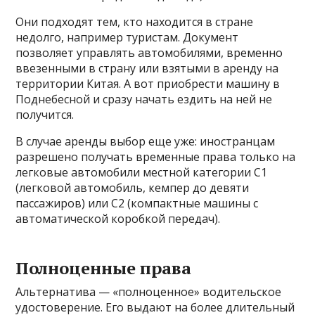
Они подходят тем, кто находится в стране
недолго, например туристам. Документ
позволяет управлять автомобилями, временно
ввезенными в страну или взятыми в аренду на
территории Китая. А вот приобрести машину в
Поднебесной и сразу начать ездить на ней не
получится.
В случае аренды выбор еще уже: иностранцам
разрешено получать временные права только на
легковые автомобили местной категории C1
(легковой автомобиль, кемпер до девяти
пассажиров) или C2 (компактные машины с
автоматической коробкой передач).
Полноценные права
Альтернатива — «полноценное» водительское
удостоверение. Его выдают на более длительный