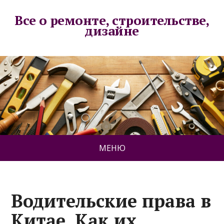
Все о ремонте, строительстве,
дизайне
МЕНЮ
Водительские права в
Китае. Как их