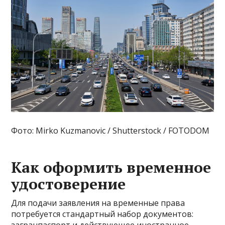
Фото: Mirko Kuzmanovic / Shutterstock / FOTODOM
Как оформить временное
удостоверение
Для подачи заявления на временные права
потребуется стандартный набор документов:
загранпаспорт и действующее иностранное