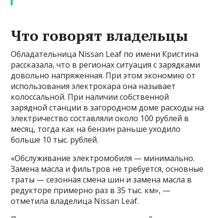
Что говорят владельцы
Обладательница Nissan Leaf по имени Кристина
рассказала, что в регионах ситуация с зарядками
довольно напряженная. При этом экономию от
использования электрокара она называет
колоссальной. При наличии собственной
зарядной станции в загородном доме расходы на
электричество составляли около 100 рублей в
месяц, тогда как на бензин раньше уходило
больше 10 тыс. рублей.
«Обслуживание электромобиля — минимально.
Замена масла и фильтров не требуется, основные
траты — сезонная смена шин и замена масла в
редукторе примерно раз в 35 тыс. км», —
отметила владелица Nissan Leaf.