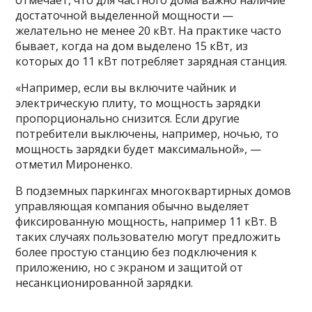
отмечает, что для частного дома важно наличие
достаточной выделенной мощности —
желательно не менее 20 кВт. На практике часто
бывает, когда на дом выделено 15 кВт, из
которых до 11 кВт потребляет зарядная станция.
«Например, если вы включите чайник и
электрическую плиту, то мощность зарядки
пропорционально снизится. Если другие
потребители выключены, например, ночью, то
мощность зарядки будет максимальной», —
отметил Мироненко.
В подземных паркингах многоквартирных домов
управляющая компания обычно выделяет
фиксированную мощность, например 11 кВт. В
таких случаях пользователю могут предложить
более простую станцию без подключения к
приложению, но с экраном и защитой от
несанкционированной зарядки.