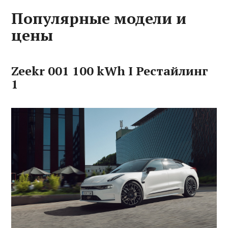
Популярные модели и
цены
Zeekr 001 100 kWh I Рестайлинг
1