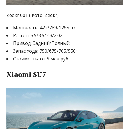
Zeekr 001 (Фото: Zeekr)
Мощность: 422/789/1265 л.с.;
Разгон: 5.9/3.5/3.3/2.02 с.;
Привод: Задний/Полный;
Запас хода: 750/675/705/550;
Стоимость: от 5 млн руб.
Xiaomi SU7