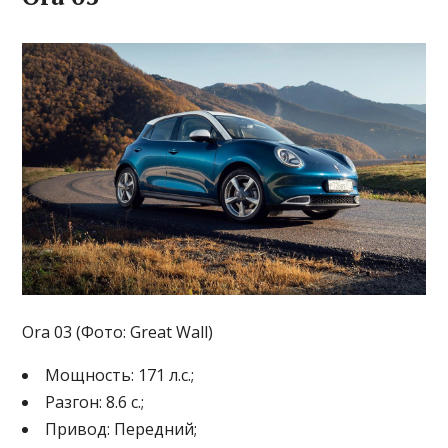
Ora 03 (Фото: Great Wall)
Мощность: 171 л.с.;
Разгон: 8.6 с.;
Привод: Передний;