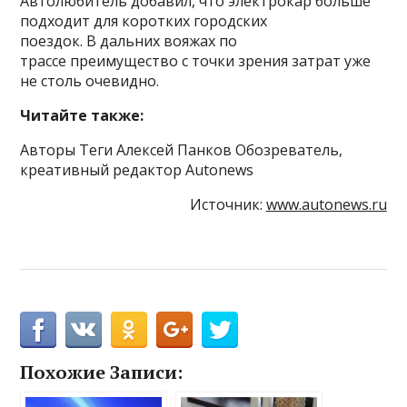
Автолюбитель добавил, что электрокар больше
подходит для коротких городских
поездок. В дальних вояжах по
трассе преимущество с точки зрения затрат уже
не столь очевидно.
Читайте также:
Авторы Теги Алексей Панков Обозреватель,
креативный редактор Autonews
Источник:
www.autonews.ru
Похожие Записи: