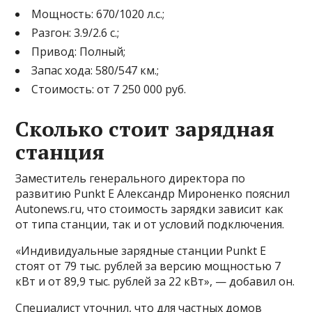
Мощность: 670/1020 л.с.;
Разгон: 3.9/2.6 с.;
Привод: Полный;
Запас хода: 580/547 км.;
Стоимость: от 7 250 000 руб.
Сколько стоит зарядная
станция
Заместитель генерального директора по
развитию Punkt E Александр Мироненко пояснил
Autonews.ru, что стоимость зарядки зависит как
от типа станции, так и от условий подключения.
«Индивидуальные зарядные станции Punkt E
стоят от 79 тыс. рублей за версию мощностью 7
кВт и от 89,9 тыс. рублей за 22 кВт», — добавил он.
Специалист уточнил, что для частных домов