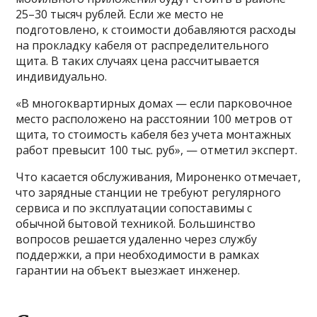
25–30 тысяч рублей. Если же место не
подготовлено, к стоимости добавляются расходы
на прокладку кабеля от распределительного
щита. В таких случаях цена рассчитывается
индивидуально.
«В многоквартирных домах — если парковочное
место расположено на расстоянии 100 метров от
щита, то стоимость кабеля без учета монтажных
работ превысит 100 тыс. руб», — отметил эксперт.
Что касается обслуживания, Мироненко отмечает,
что зарядные станции не требуют регулярного
сервиса и по эксплуатации сопоставимы с
обычной бытовой техникой. Большинство
вопросов решается удаленно через службу
поддержки, а при необходимости в рамках
гарантии на объект выезжает инженер.