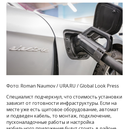
Фото: Roman Naumov / URA.RU / Global Look Press
Специалист подчеркнул, что стоимость установки
зависит от готовности инфраструктуры. Если на
месте уже есть щитовое оборудование, автомат
и подведен кабель, то монтаж, подключение,
пусконаладочные работы и настройка
мобильного приложения будут стоить в районе