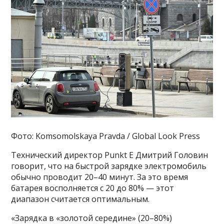
Фото: Komsomolskaya Pravda / Global Look Press
Технический директор Punkt E Дмитрий Головин
говорит, что на быстрой зарядке электромобиль
обычно проводит 20–40 минут. За это время
батарея восполняется с 20 до 80% — этот
диапазон считается оптимальным.
«Зарядка в «золотой середине» (20–80%)