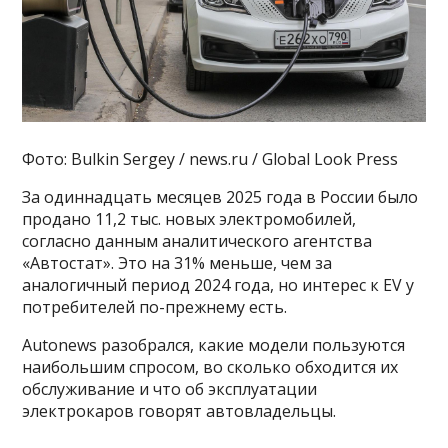
Фото: Bulkin Sergey / news.ru / Global Look Press
За одиннадцать месяцев 2025 года в России было
продано 11,2 тыс. новых электромобилей,
согласно данным аналитического агентства
«Автостат». Это на 31% меньше, чем за
аналогичный период 2024 года, но интерес к EV у
потребителей по-прежнему есть.
Autonews разобрался, какие модели пользуются
наибольшим спросом, во сколько обходится их
обслуживание и что об эксплуатации
электрокаров говорят автовладельцы.