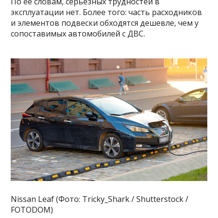
По ее словам, серьезных трудностей в
эксплуатации нет. Более того: часть расходников
и элементов подвески обходятся дешевле, чем у
сопоставимых автомобилей с ДВС.
Nissan Leaf (Фото: Tricky_Shark / Shutterstock /
FOTODOM)