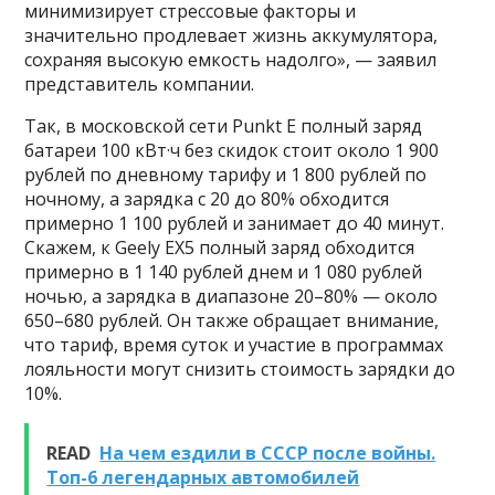
минимизирует стрессовые факторы и
значительно продлевает жизнь аккумулятора,
сохраняя высокую емкость надолго», — заявил
представитель компании.
Так, в московской сети Punkt E полный заряд
батареи 100 кВт·ч без скидок стоит около 1 900
рублей по дневному тарифу и 1 800 рублей по
ночному, а зарядка с 20 до 80% обходится
примерно 1 100 рублей и занимает до 40 минут.
Скажем, к Geely EX5 полный заряд обходится
примерно в 1 140 рублей днем и 1 080 рублей
ночью, а зарядка в диапазоне 20–80% — около
650–680 рублей. Он также обращает внимание,
что тариф, время суток и участие в программах
лояльности могут снизить стоимость зарядки до
10%.
READ
На чем ездили в СССР после войны.
Топ-6 легендарных автомобилей