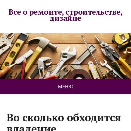
Все о ремонте, строительстве,
дизайне
МЕНЮ
Во сколько обходится
владение