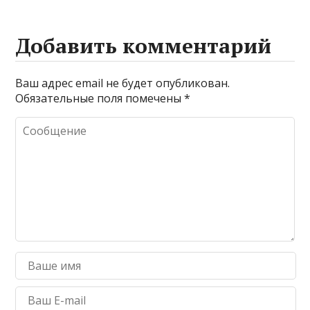
очистке и
промывке котлов
Добавить комментарий
Ваш адрес email не будет опубликован.
Обязательные поля помечены
*