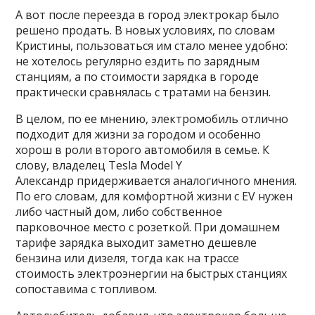
А вот после переезда в город электрокар было
решено продать. В новых условиях, по словам
Кристины, пользоваться им стало менее удобно:
не хотелось регулярно ездить по зарядным
станциям, а по стоимости зарядка в городе
практически сравнялась с тратами на бензин.
В целом, по ее мнению, электромобиль отлично
подходит для жизни за городом и особенно
хорош в роли второго автомобиля в семье. К
слову, владелец Tesla Model Y
Александр придерживается аналогичного мнения.
По его словам, для комфортной жизни с EV нужен
либо частный дом, либо собственное
парковочное место с розеткой. При домашнем
тарифе зарядка выходит заметно дешевле
бензина или дизеля, тогда как на трассе
стоимость электроэнергии на быстрых станциях
сопоставима с топливом.