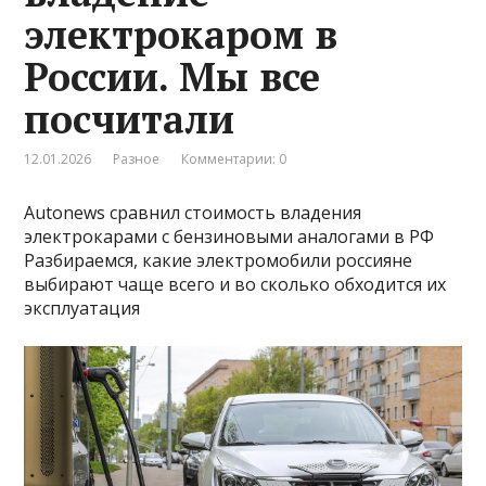
электрокаром в
России. Мы все
посчитали
12.01.2026
Разное
Комментарии: 0
Autonews сравнил стоимость владения
электрокарами с бензиновыми аналогами в РФ
Разбираемся, какие электромобили россияне
выбирают чаще всего и во сколько обходится их
эксплуатация