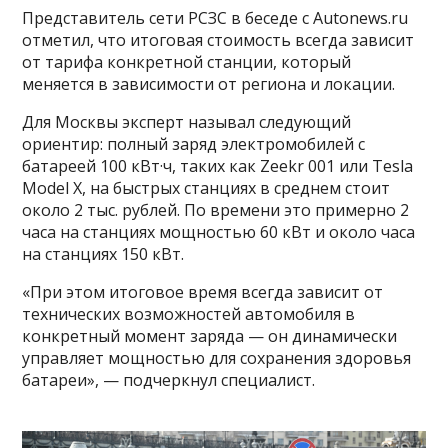
Представитель сети РСЗС в беседе с Autonews.ru
отметил, что итоговая стоимость всегда зависит
от тарифа конкретной станции, который
меняется в зависимости от региона и локации.
Для Москвы эксперт называл следующий
ориентир: полный заряд электромобилей с
батареей 100 кВт·ч, таких как Zeekr 001 или Tesla
Model X, на быстрых станциях в среднем стоит
около 2 тыс. рублей. По времени это примерно 2
часа на станциях мощностью 60 кВт и около часа
на станциях 150 кВт.
«При этом итоговое время всегда зависит от
технических возможностей автомобиля в
конкретный момент заряда — он динамически
управляет мощностью для сохранения здоровья
батареи», — подчеркнул специалист.