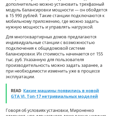
дополнительно можно установить трехфазный
модуль балансировки мощности — он обойдется
в 15 990 рублей. Такие станции подключаются к
мобильному приложению, где можно задать
нужную мощность и управлять нагрузкой.
Для многоквартирных домов предлагаются
индивидуальные станции с возможностью
подключения к общедомовой системе
балансировки. Их стоимость начинается от 155
тыс. руб. Указанную для пользователя
производительность можно задать заранее, а
при необходимости изменить уже в процессе
эксплуатации.
READ
Какие машины появились в новой
GTA VI. Топ-17 нетривиальных моделей
Говоря об условиях установки, Мироненко