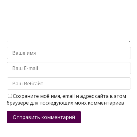
Сохраните моё имя, email и адрес сайта в этом
браузере для последующих моих комментариев