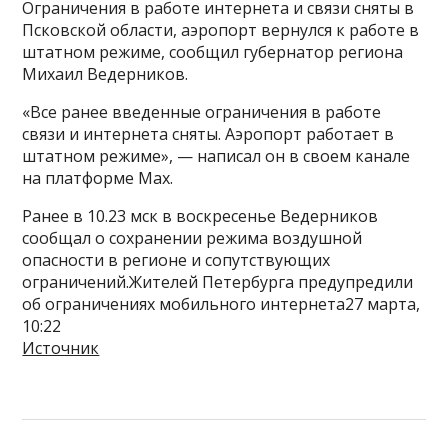
Ограничения в работе интернета и связи сняты в
Псковской области, аэропорт вернулся к работе в
штатном режиме, сообщил губернатор региона
Михаил Ведерников.
«Все ранее введенные ограничения в работе
связи и интернета сняты. Аэропорт работает в
штатном режиме», — написал он в своем канале
на платформе Max.
Ранее в 10.23 мск в воскресенье Ведерников
сообщал о сохранении режима воздушной
опасности в регионе и сопутствующих
ограничений.Жителей Петербурга предупредили
об ограничениях мобильного интернета27 марта,
10:22
Источник