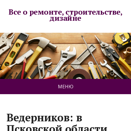
Все о ремонте, строительстве,
дизайне
МЕНЮ
Ведерников: в
Псковской области