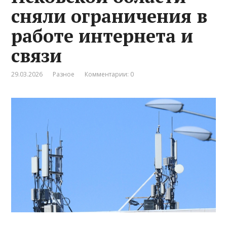
сняли ограничения в
работе интернета и
связи
29.03.2026
Разное
Комментарии: 0