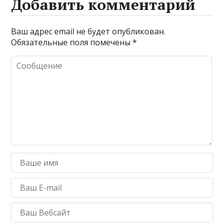
Добавить комментарий
Ваш адрес email не будет опубликован.
Обязательные поля помечены
*