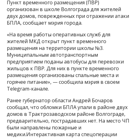
Пункт временного размещения (ПВР)
организован в школе Волгограда для жителей
двух домов, поврежденных при отражении атаки
БПЛА, сообщает мэрия города.
«На время работы оперативных служб для
жителей МКД открыт пункт временного
размещения на территории школы №3.
Муниципальным автотранспортным
предприятием поданы автобусы для перевозки
жильцов к ПВР. Для них в пункте временного
размещения организованы спальные места и
горячее питание», — сообщила мэрия в своем
Telegram-канале.
Ранее губернатор области Андрей Бочаров
сообщал, что обломки БПЛА упали в районе двух
домов в Трактрозаводском районе Волгограде,
предварительно, пострадавших нет. На место ЧП
были направлены пожарные и
медики.Интерактивная карта спецоперации