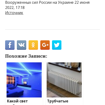
Вооруженных сил России на Украине 22 июня
2022, 17:18
Источник
Похожие Записи:
Какой свет
Трубчатые