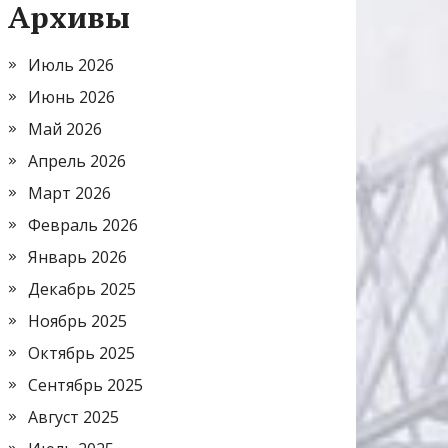
Архивы
Июль 2026
Июнь 2026
Май 2026
Апрель 2026
Март 2026
Февраль 2026
Январь 2026
Декабрь 2025
Ноябрь 2025
Октябрь 2025
Сентябрь 2025
Август 2025