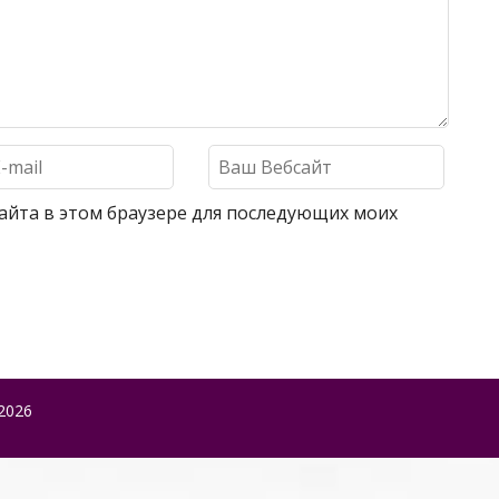
 сайта в этом браузере для последующих моих
2026