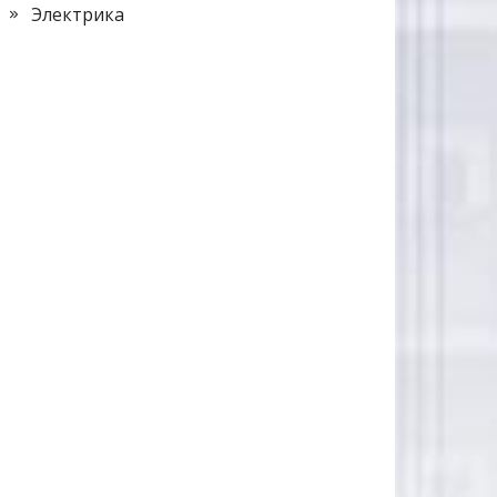
Электрика