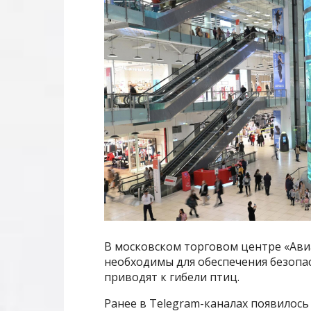
В московском торговом центре «Авиа
необходимы для обеспечения безопас
приводят к гибели птиц.
Ранее в Telegram-каналах появилось