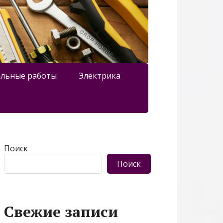
льные работы
Электрика
Поиск
Поиск
Свежие записи