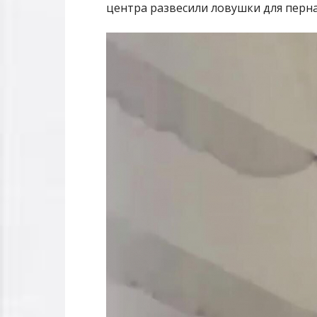
центра развесили ловушки для перна