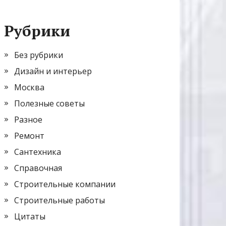
Рубрики
Без рубрики
Дизайн и интерьер
Москва
Полезные советы
Разное
Ремонт
Сантехника
Справочная
Строительные компании
Строительные работы
Цитаты