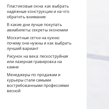
Пластиковые окна: как выбрать
надёжные конструкции и на что
обратить внимание
В какие дни лучше покупать
авиабилеты: секреты экономии
Москитные сетки на кухню:
почему они нужны и как выбрать
лучший вариант
Рисунок на века: пескоструйная
или лазерная гравировка на
камне
Менеджеры по продажам и
курьеры стали самыми
востребованными профессиями
весной