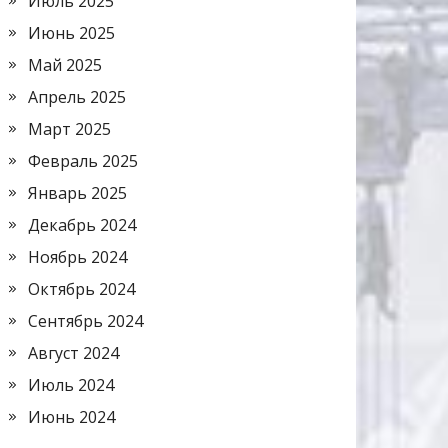
Июль 2025
Июнь 2025
Май 2025
Апрель 2025
Март 2025
Февраль 2025
Январь 2025
Декабрь 2024
Ноябрь 2024
Октябрь 2024
Сентябрь 2024
Август 2024
Июль 2024
Июнь 2024