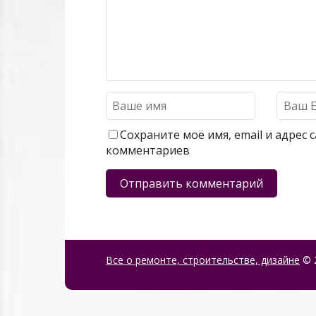
Сохраните моё имя, email и адрес
комментариев
Все о ремонте, строительстве, дизайне
© 