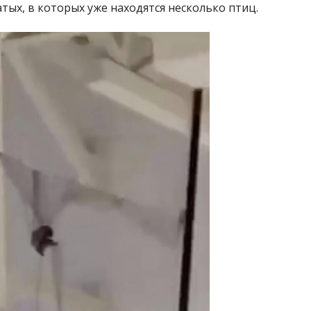
тых, в которых уже находятся несколько птиц.