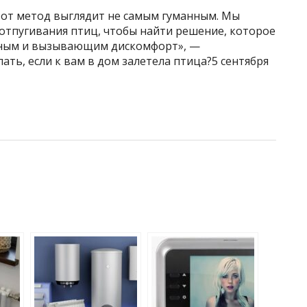
этот метод выглядит не самым гуманным. Мы
отпугивания птиц, чтобы найти решение, которое
тным и вызывающим дискомфорт», —
ать, если к вам в дом залетела птица?5 сентября