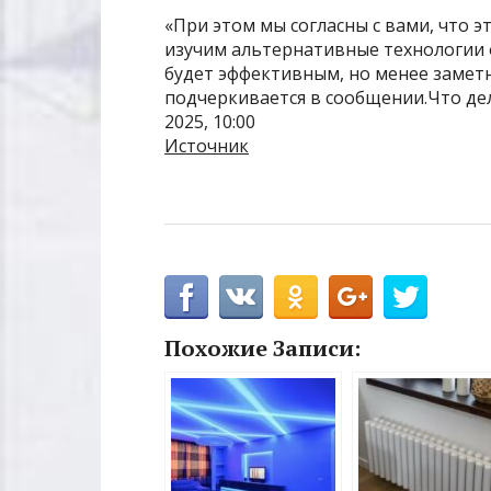
«При этом мы согласны с вами, что 
изучим альтернативные технологии 
будет эффективным, но менее заме
подчеркивается в сообщении.Что дел
2025, 10:00
Источник
Похожие Записи: