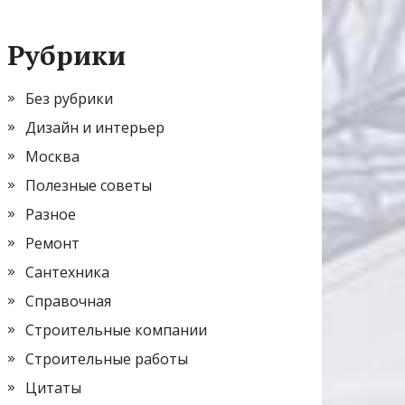
Рубрики
Без рубрики
Дизайн и интерьер
Москва
Полезные советы
Разное
Ремонт
Сантехника
Справочная
Строительные компании
Строительные работы
Цитаты