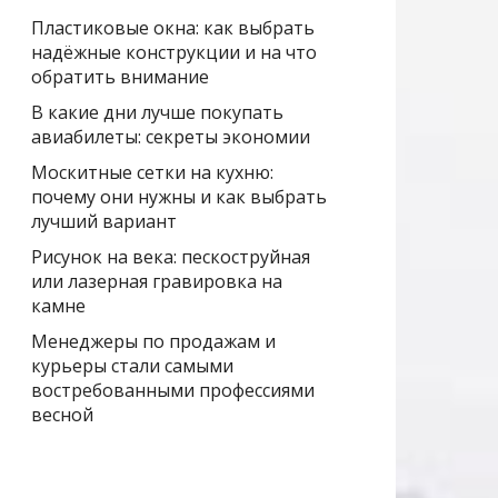
Пластиковые окна: как выбрать
надёжные конструкции и на что
обратить внимание
В какие дни лучше покупать
авиабилеты: секреты экономии
Москитные сетки на кухню:
почему они нужны и как выбрать
лучший вариант
Рисунок на века: пескоструйная
или лазерная гравировка на
камне
Менеджеры по продажам и
курьеры стали самыми
востребованными профессиями
весной