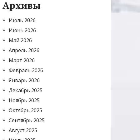
Архивы
Июль 2026
Июнь 2026
Май 2026
Апрель 2026
Март 2026
Февраль 2026
Январь 2026
Декабрь 2025
Ноябрь 2025
Октябрь 2025
Сентябрь 2025
Август 2025