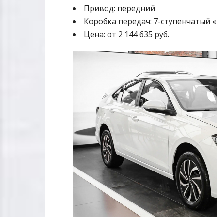
Привод: передний
Коробка передач: 7-ступенчатый 
Цена: от 2 144 635 руб.