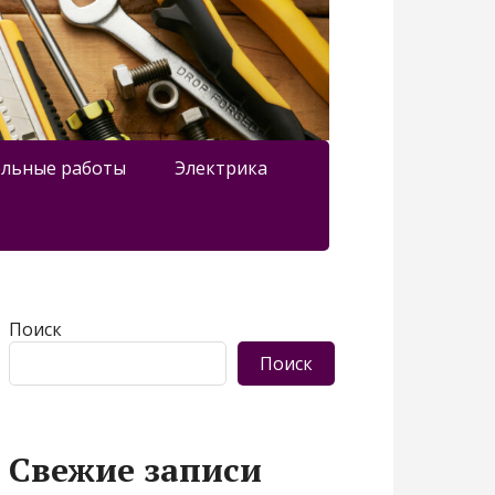
льные работы
Электрика
Поиск
Поиск
Свежие записи