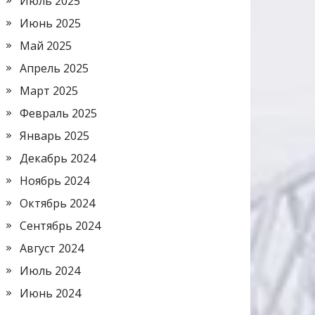
Июль 2025
Июнь 2025
Май 2025
Апрель 2025
Март 2025
Февраль 2025
Январь 2025
Декабрь 2024
Ноябрь 2024
Октябрь 2024
Сентябрь 2024
Август 2024
Июль 2024
Июнь 2024