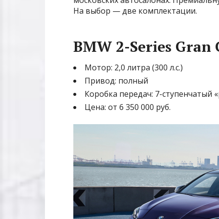
На выбор — две комплектации.
BMW 2-Series Gran 
Мотор: 2,0 литра (300 л.с.)
Привод: полный
Коробка передач: 7-ступенчатый 
Цена: от 6 350 000 руб.