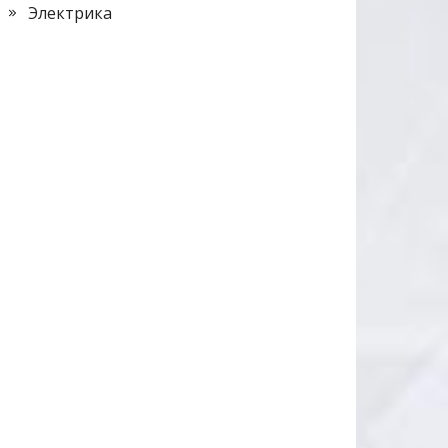
Электрика