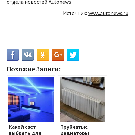
отдела новостей Autonews
Источник:
www.autonews.ru
Похожие Записи:
Какой свет
Трубчатые
выбрать для
радиаторы