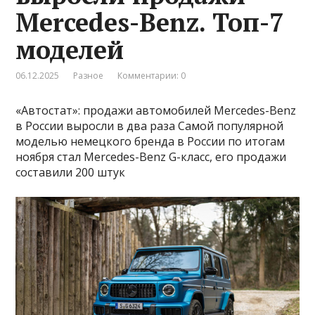
Mercedes-Benz. Топ-7
моделей
06.12.2025
Разное
Комментарии: 0
«Автостат»: продажи автомобилей Mercedes-Benz
в России выросли в два раза Самой популярной
моделью немецкого бренда в России по итогам
ноября стал Mercedes-Benz G-класс, его продажи
составили 200 штук