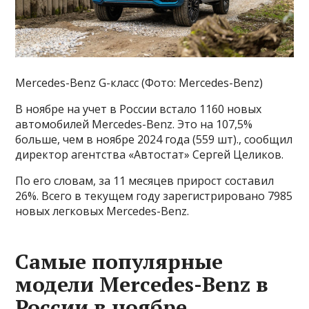
Mercedes-Benz G-класс (Фото: Mercedes-Benz)
В ноябре на учет в России встало 1160 новых
автомобилей Mercedes-Benz. Это на 107,5%
больше, чем в ноябре 2024 года (559 шт)., сообщил
директор агентства «Автостат» Сергей Целиков.
По его словам, за 11 месяцев прирост составил
26%. Всего в текущем году зарегистрировано 7985
новых легковых Mercedes-Benz.
Самые популярные
модели Mercedes-Benz в
России в ноябре