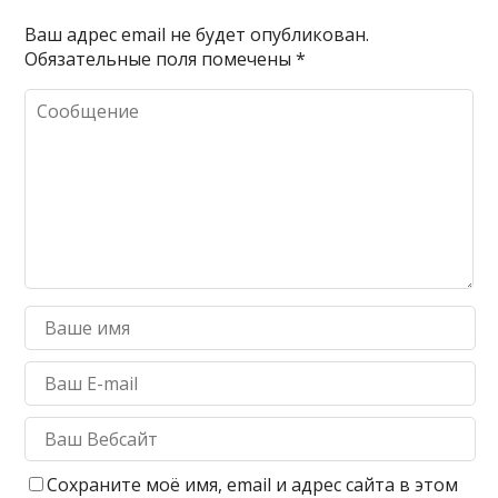
Ваш адрес email не будет опубликован.
Обязательные поля помечены
*
Сохраните моё имя, email и адрес сайта в этом