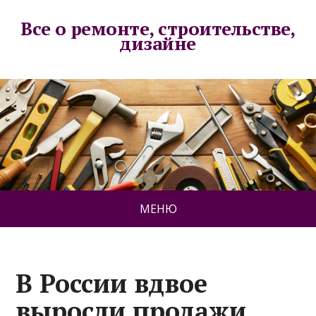
Все о ремонте, строительстве,
дизайне
МЕНЮ
В России вдвое
выросли продажи