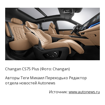
Changan CS75 Plus (Фото: Changan)
Авторы Теги Михаил Переходько Редактор
отдела новостей Autonews
Источник:
www.autonews.ru