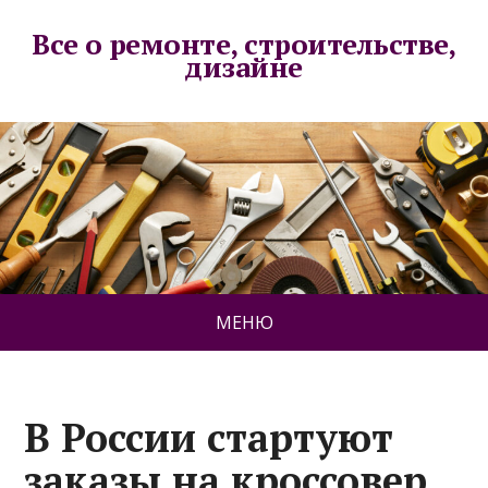
Все о ремонте, строительстве,
дизайне
МЕНЮ
В России стартуют
заказы на кроссовер