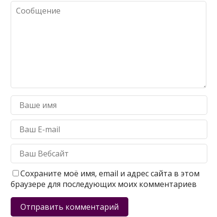
Сохраните моё имя, email и адрес сайта в этом
браузере для последующих моих комментариев