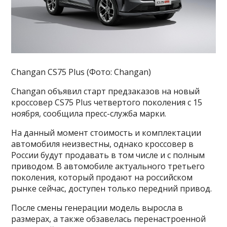
Changan CS75 Plus (Фото: Changan)
Changan объявил старт предзаказов на новый
кроссовер CS75 Plus четвертого поколения с 15
ноября, сообщила пресс-служба марки.
На данный момент стоимость и комплектации
автомобиля неизвестны, однако кроссовер в
России будут продавать в том числе и с полным
приводом. В автомобиле актуального третьего
поколения, который продают на российском
рынке сейчас, доступен только передний привод.
После смены генерации модель выросла в
размерах, а также обзавелась перенастроенной