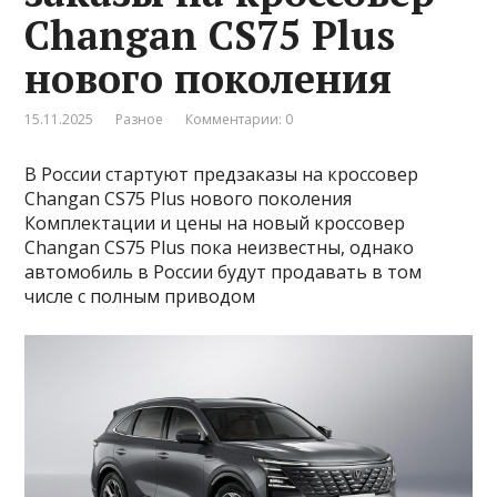
Changan CS75 Plus
нового поколения
15.11.2025
Разное
Комментарии: 0
В России стартуют предзаказы на кроссовер
Changan CS75 Plus нового поколения
Комплектации и цены на новый кроссовер
Changan CS75 Plus пока неизвестны, однако
автомобиль в России будут продавать в том
числе с полным приводом