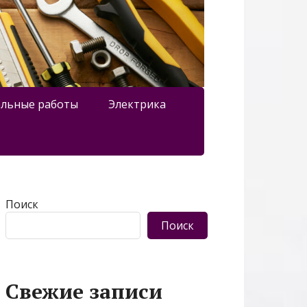
льные работы
Электрика
Поиск
Поиск
Свежие записи