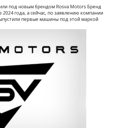
или под новым брендом Rosva Motors Бренд
 2024 года, а сейчас, по заявлению компании
выпустили первые машины под этой маркой