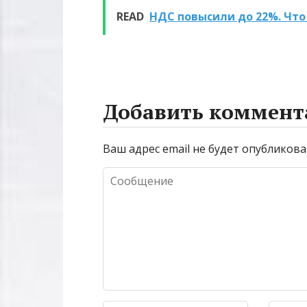
освещения
и характерис
READ
НДС повысили до 22%. Что 
Добавить коммент
Ваш адрес email не будет опубликова