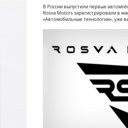
В России выпустили первые автомоб
Rosva Motors зарегистрировали в мае
«Автомобильные технологии», уже 