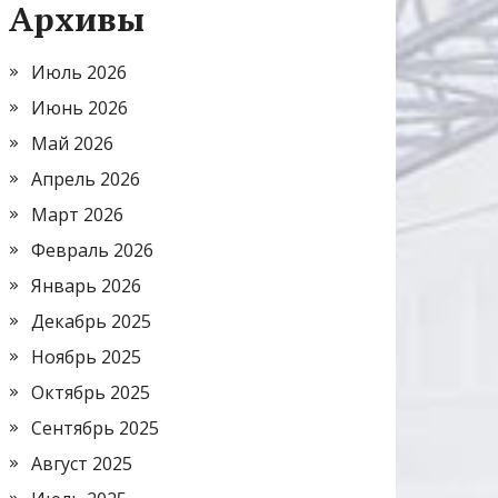
Архивы
Июль 2026
Июнь 2026
Май 2026
Апрель 2026
Март 2026
Февраль 2026
Январь 2026
Декабрь 2025
Ноябрь 2025
Октябрь 2025
Сентябрь 2025
Август 2025