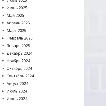
Июль 2025
Июнь 2025
Май 2025
Апрель 2025
Март 2025
Февраль 2025
Январь 2025
Декабрь 2024
Ноябрь 2024
Октябрь 2024
Сентябрь 2024
Август 2024
Июль 2024
Июнь 2024