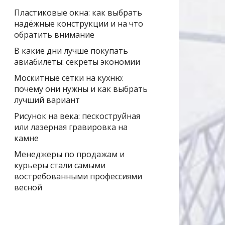
Пластиковые окна: как выбрать
надёжные конструкции и на что
обратить внимание
В какие дни лучше покупать
авиабилеты: секреты экономии
Москитные сетки на кухню:
почему они нужны и как выбрать
лучший вариант
Рисунок на века: пескоструйная
или лазерная гравировка на
камне
Менеджеры по продажам и
курьеры стали самыми
востребованными профессиями
весной