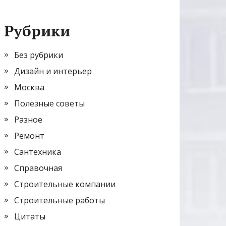
Рубрики
Без рубрики
Дизайн и интерьер
Москва
Полезные советы
Разное
Ремонт
Сантехника
Справочная
Строительные компании
Строительные работы
Цитаты