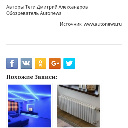
Авторы Теги Дмитрий Александров
Обозреватель Autonews
Источник:
www.autonews.ru
Похожие Записи: