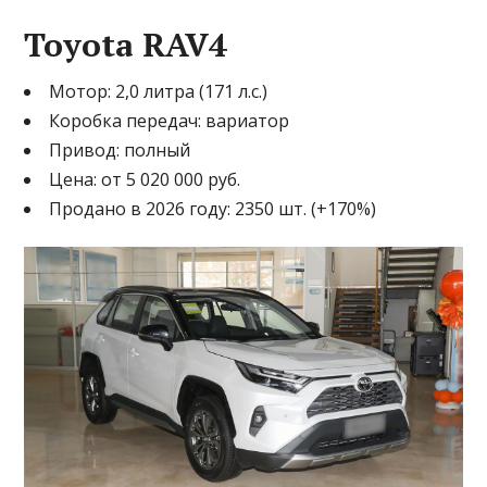
Toyota RAV4
Мотор: 2,0 литра (171 л.с.)
Коробка передач: вариатор
Привод: полный
Цена: от 5 020 000 руб.
Продано в 2026 году: 2350 шт. (+170%)