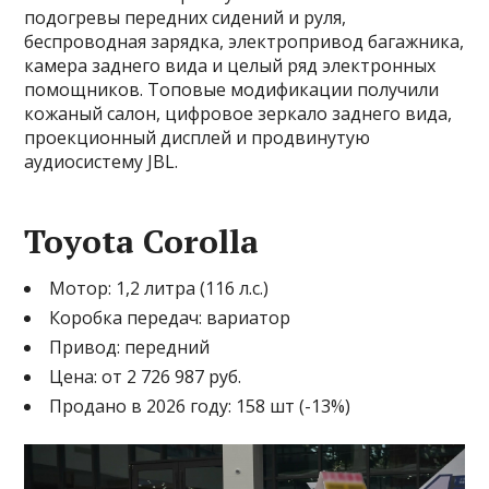
подогревы передних сидений и руля,
беспроводная зарядка, электропривод багажника,
камера заднего вида и целый ряд электронных
помощников. Топовые модификации получили
кожаный салон, цифровое зеркало заднего вида,
проекционный дисплей и продвинутую
аудиосистему JBL.
Toyota Corolla
Мотор: 1,2 литра (116 л.с.)
Коробка передач: вариатор
Привод: передний
Цена: от 2 726 987 руб.
Продано в 2026 году: 158 шт (-13%)