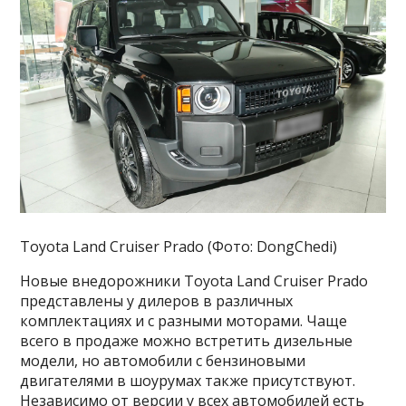
Toyota Land Cruiser Prado (Фото: DongChedi)
Новые внедорожники Toyota Land Cruiser Prado
представлены у дилеров в различных
комплектациях и с разными моторами. Чаще
всего в продаже можно встретить дизельные
модели, но автомобили с бензиновыми
двигателями в шоурумах также присутствуют.
Независимо от версии у всех автомобилей есть