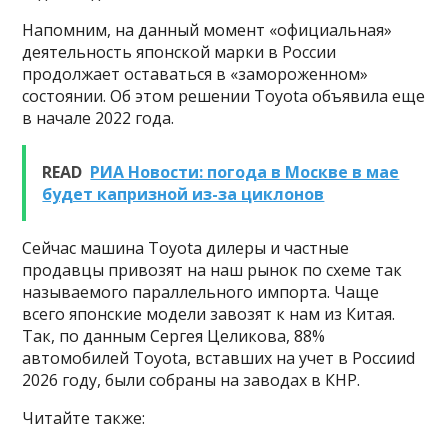
Напомним, на данный момент «официальная»
деятельность японской марки в России
продолжает оставаться в «замороженном»
состоянии. Об этом решении Toyota объявила еще
в начале 2022 года.
READ
РИА Новости: погода в Москве в мае
будет капризной из-за циклонов
Сейчас машина Toyota дилеры и частные
продавцы привозят на наш рынок по схеме так
называемого параллельного импорта. Чаще
всего японские модели завозят к нам из Китая.
Так, по данным Сергея Целикова, 88%
автомобилей Toyota, вставших на учет в Россииd
2026 году, были собраны на заводах в КНР.
Читайте также: