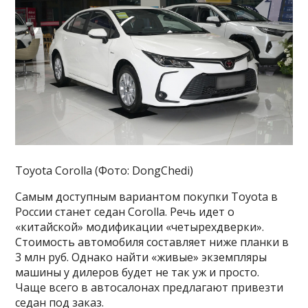
Toyota Corolla (Фото: DongChedi)
Самым доступным вариантом покупки Toyota в
России станет седан Corolla. Речь идет о
«китайской» модификации «четырехдверки».
Стоимость автомобиля составляет ниже планки в
3 млн руб. Однако найти «живые» экземпляры
машины у дилеров будет не так уж и просто.
Чаще всего в автосалонах предлагают привезти
седан под заказ.