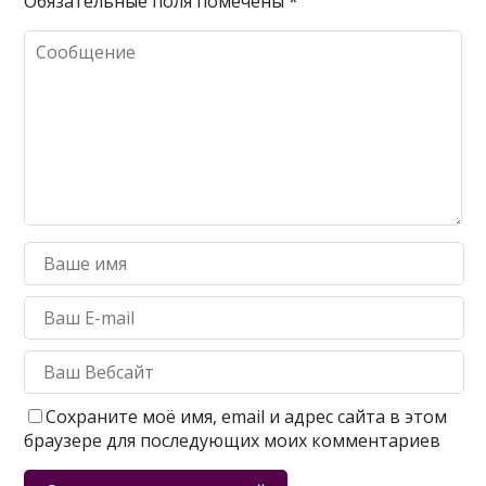
Обязательные поля помечены
*
Сохраните моё имя, email и адрес сайта в этом
браузере для последующих моих комментариев