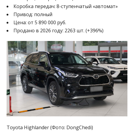
Коробка передач: 8-ступенчатый «автомат»
Привод: полный
Цена: от 5 890 000 руб.
Продано в 2026 году: 2263 шт. (+396%)
Toyota Highlander (Фото: DongChedi)