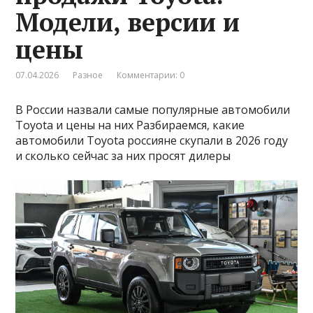
Модели, версии и
цены
07.04.2026
Разное
Комментарии: 0
В России назвали самые популярные автомобили
Toyota и цены на них Разбираемся, какие
автомобили Toyota россияне скупали в 2026 году
и сколько сейчас за них просят дилеры