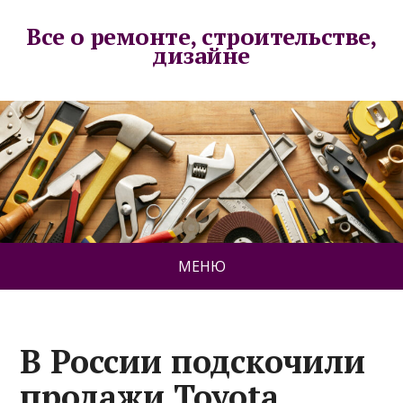
Все о ремонте, строительстве,
дизайне
МЕНЮ
В России подскочили
продажи Toyota.