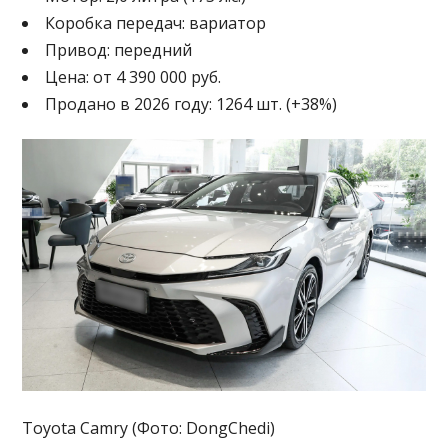
Коробка передач: вариатор
Привод: передний
Цена: от 4 390 000 руб.
Продано в 2026 году: 1264 шт. (+38%)
Toyota Camry (Фото: DongChedi)