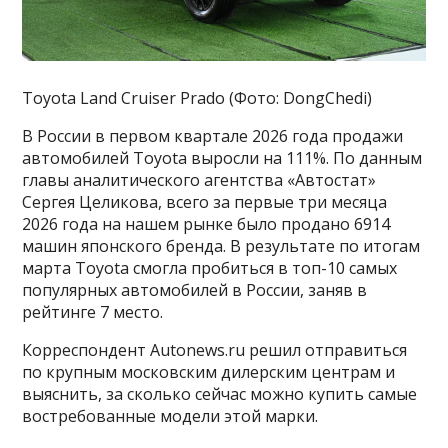
Toyota Land Cruiser Prado (Фото: DongChedi)
В России в первом квартале 2026 года продажи
автомобилей Toyota выросли на 111%. По данным
главы аналитического агентства «Автостат»
Сергея Целикова, всего за первые три месяца
2026 года на нашем рынке было продано 6914
машин японского бренда. В результате по итогам
марта Toyota смогла пробиться в топ-10 самых
популярных автомобилей в России, заняв в
рейтинге 7 место.
Корреспондент Autonews.ru решил отправиться
по крупным московским дилерским центрам и
выяснить, за сколько сейчас можно купить самые
востребованные модели этой марки.