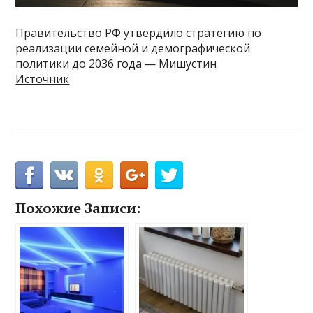
Правительство РФ утвердило стратегию по
реализации семейной и демографической
политики до 2036 года — Мишустин
Источник
Похожие Записи: