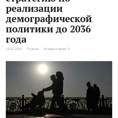
реализации
демографической
политики до 2036
года
24.03.2025
Разное
Комментарии: 0