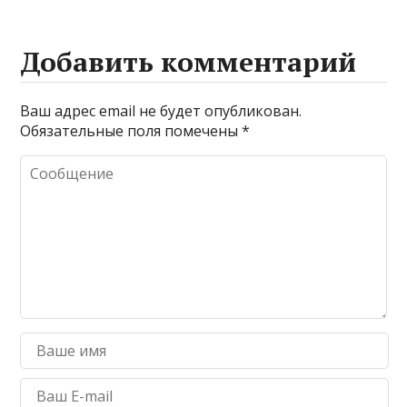
Добавить комментарий
Ваш адрес email не будет опубликован.
Обязательные поля помечены
*