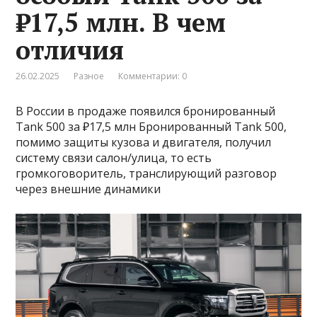
₽17,5 млн. В чем
отличия
26.02.2025
Разное
Комментарии: 0
В России в продаже появился бронированный
Tank 500 за ₽17,5 млн Бронированный Tank 500,
помимо защиты кузова и двигателя, получил
систему связи салон/улица, то есть
громкоговоритель, транслирующий разговор
через внешние динамики