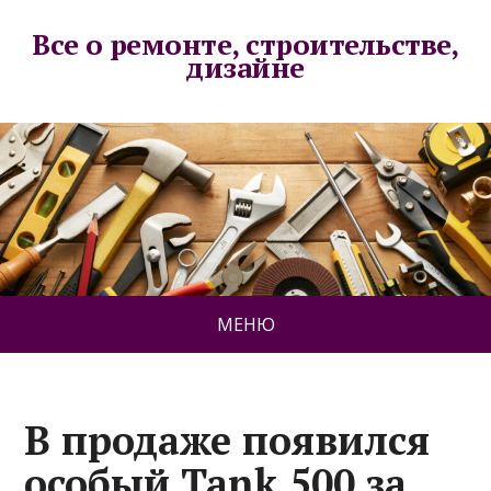
Все о ремонте, строительстве,
дизайне
МЕНЮ
В продаже появился
особый Tank 500 за