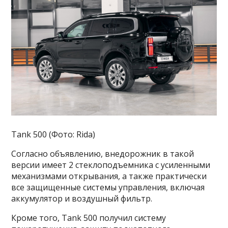
Tank 500 (Фото: Rida)
Согласно объявлению, внедорожник в такой
версии имеет 2 стеклоподъемника с усиленными
механизмами открывания, а также практически
все защищенные системы управления, включая
аккумулятор и воздушный фильтр.
Кроме того, Tank 500 получил систему