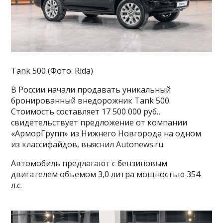
Tank 500 (Фото: Rida)
В России начали продавать уникальный
бронированный внедорожник Tank 500.
Стоимость составляет 17 500 000 руб.,
свидетельствует предложение от компании
«АрморГрупп» из Нижнего Новгорода на одном
из классифайдов, выяснил Autonews.ru.
Автомобиль предлагают с бензиновым
двигателем объемом 3,0 литра мощностью 354
л.с.