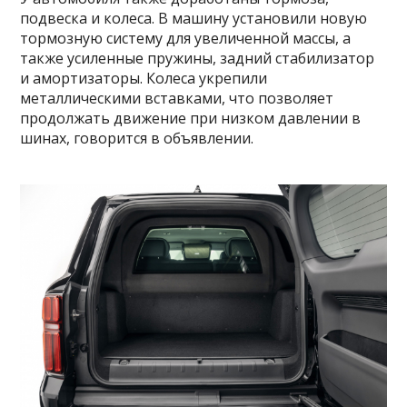
подвеска и колеса. В машину установили новую
тормозную систему для увеличенной массы, а
также усиленные пружины, задний стабилизатор
и амортизаторы. Колеса укрепили
металлическими вставками, что позволяет
продолжать движение при низком давлении в
шинах, говорится в объявлении.