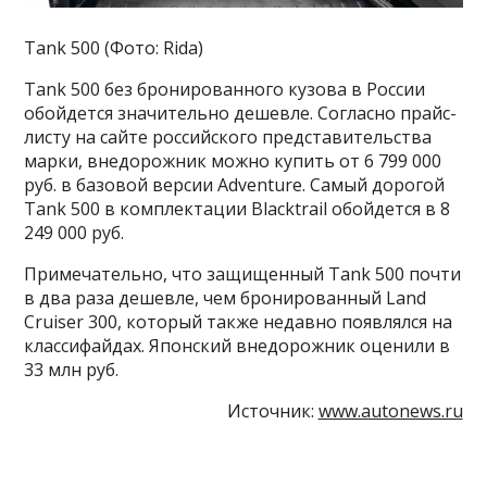
Tank 500 (Фото: Rida)
Tank 500 без бронированного кузова в России
обойдется значительно дешевле. Согласно прайс-
листу на сайте российского представительства
марки, внедорожник можно купить от 6 799 000
руб. в базовой версии Adventure. Самый дорогой
Tank 500 в комплектации Blacktrail обойдется в 8
249 000 руб.
Примечательно, что защищенный Tank 500 почти
в два раза дешевле, чем бронированный Land
Cruiser 300, который также недавно появлялся на
классифайдах. Японский внедорожник оценили в
33 млн руб.
Источник:
www.autonews.ru