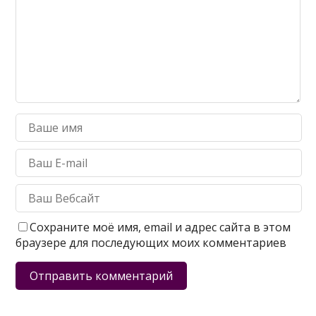
Сохраните моё имя, email и адрес сайта в этом
браузере для последующих моих комментариев