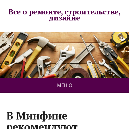
Все о ремонте, строительстве,
дизайне
МЕНЮ
В Минфине
рекомендуют