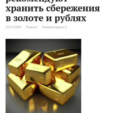
хранить сбережения
в золоте и рублях
20.10.2025
Разное
Комментарии: 0