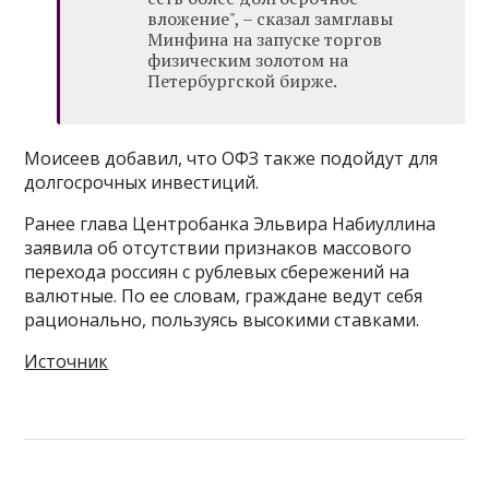
вложение", – сказал замглавы
Минфина на запуске торгов
физическим золотом на
Петербургской бирже.
Моисеев добавил, что ОФЗ также подойдут для
долгосрочных инвестиций.
Ранее глава Центробанка Эльвира Набиуллина
заявила об отсутствии признаков массового
перехода россиян с рублевых сбережений на
валютные. По ее словам, граждане ведут себя
рационально, пользуясь высокими ставками.
Источник