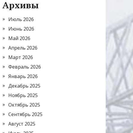
Архивы
Июль 2026
Июнь 2026
Май 2026
Апрель 2026
Март 2026
Февраль 2026
Январь 2026
Декабрь 2025
Ноябрь 2025
Октябрь 2025
Сентябрь 2025
Август 2025