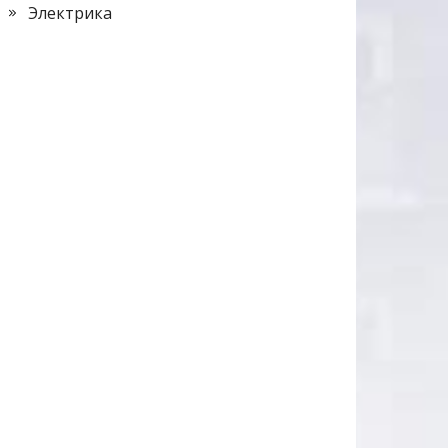
Электрика