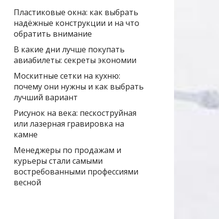
Пластиковые окна: как выбрать
надёжные конструкции и на что
обратить внимание
В какие дни лучше покупать
авиабилеты: секреты экономии
Москитные сетки на кухню:
почему они нужны и как выбрать
лучший вариант
Рисунок на века: пескоструйная
или лазерная гравировка на
камне
Менеджеры по продажам и
курьеры стали самыми
востребованными профессиями
весной