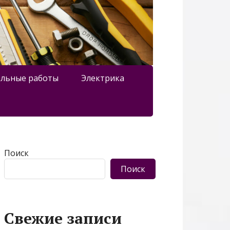
льные работы
Электрика
Поиск
Поиск
Свежие записи