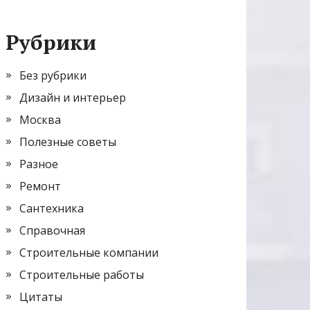
Рубрики
Без рубрики
Дизайн и интерьер
Москва
Полезные советы
Разное
Ремонт
Сантехника
Справочная
Строительные компании
Строительные работы
Цитаты