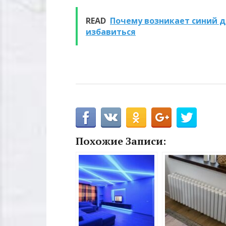
READ
Почему возникает синий д
избавиться
Похожие Записи: