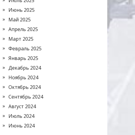
Июль 2025
Июнь 2025
Май 2025
Апрель 2025
Март 2025
Февраль 2025
Январь 2025
Декабрь 2024
Ноябрь 2024
Октябрь 2024
Сентябрь 2024
Август 2024
Июль 2024
Июнь 2024