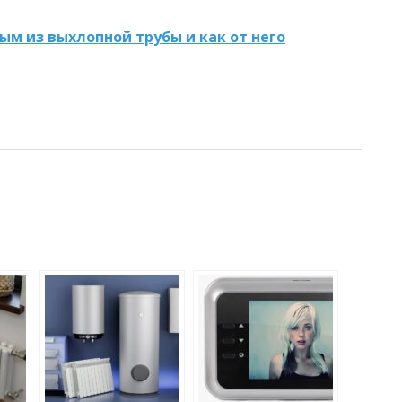
ым из выхлопной трубы и как от него