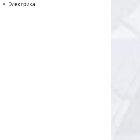
Электрика