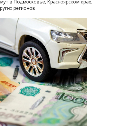
мут в Подмосковье, Красноярском крае,
ругих регионов