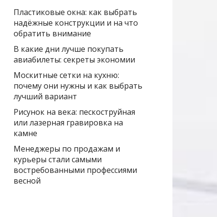
Пластиковые окна: как выбрать
надёжные конструкции и на что
обратить внимание
В какие дни лучше покупать
авиабилеты: секреты экономии
Москитные сетки на кухню:
почему они нужны и как выбрать
лучший вариант
Рисунок на века: пескоструйная
или лазерная гравировка на
камне
Менеджеры по продажам и
курьеры стали самыми
востребованными профессиями
весной