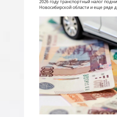
2026 году транспортный налог подни
Новосибирской области и еще ряде д