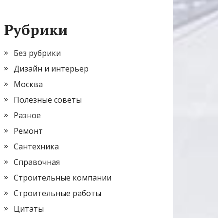
Рубрики
Без рубрики
Дизайн и интерьер
Москва
Полезные советы
Разное
Ремонт
Сантехника
Справочная
Строительные компании
Строительные работы
Цитаты