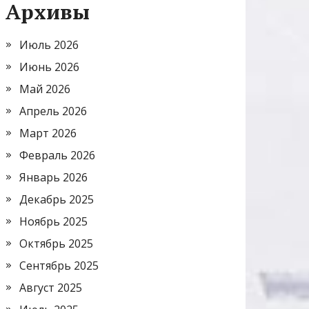
Архивы
Июль 2026
Июнь 2026
Май 2026
Апрель 2026
Март 2026
Февраль 2026
Январь 2026
Декабрь 2025
Ноябрь 2025
Октябрь 2025
Сентябрь 2025
Август 2025