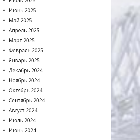
Июль 2025
Июнь 2025
Май 2025
Апрель 2025
Март 2025
Февраль 2025
Январь 2025
Декабрь 2024
Ноябрь 2024
Октябрь 2024
Сентябрь 2024
Август 2024
Июль 2024
Июнь 2024