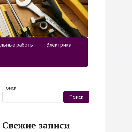
льные работы
Электрика
Поиск
Поиск
Свежие записи