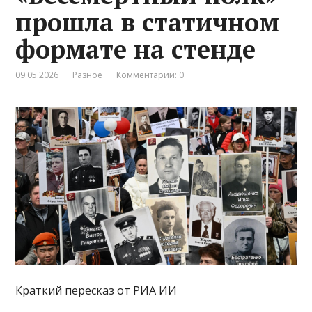
прошла в статичном
формате на стенде
09.05.2026
Разное
Комментарии: 0
Краткий пересказ от РИА ИИ