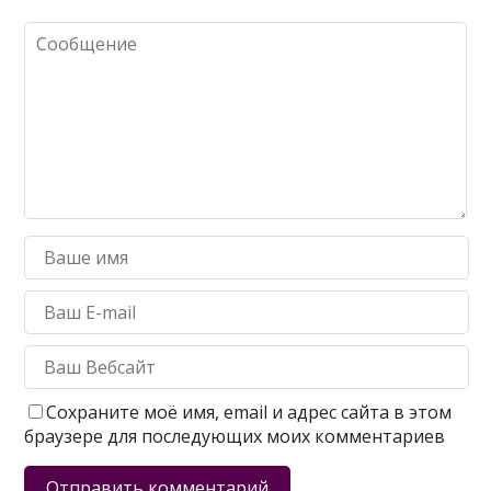
Сохраните моё имя, email и адрес сайта в этом
браузере для последующих моих комментариев