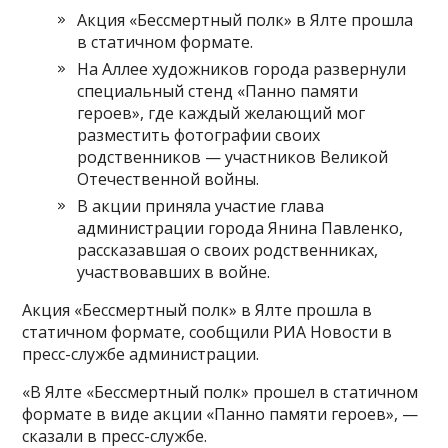
Акция «Бессмертный полк» в Ялте прошла
в статичном формате.
На Аллее художников города развернули
специальный стенд «Панно памяти
героев», где каждый желающий мог
разместить фотографии своих
родственников — участников Великой
Отечественной войны.
В акции приняла участие глава
администрации города Янина Павленко,
рассказавшая о своих родственниках,
участвовавших в войне.
Акция «Бессмертный полк» в Ялте прошла в
статичном формате, сообщили РИА Новости в
пресс-службе администрации.
«В Ялте «Бессмертный полк» прошел в статичном
формате в виде акции «Панно памяти героев», —
сказали в пресс-службе.