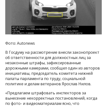
Фото: Autonews
В Госдуму на рассмотрение внесли законопроект
об ответственности для должностных лиц за
незаконные штрафы, зафиксированные
дорожными камерами, сообщил один из авторов
инициативы, председатель комитета нижней
палаты парламента по труду, социальной
политике и делам ветеранов Ярослав Нилов.
«Предлагаем штрафовать инспекторов за
вынесение некорректных постановлений, когда
по фото- и видеоматериалам ясно, что