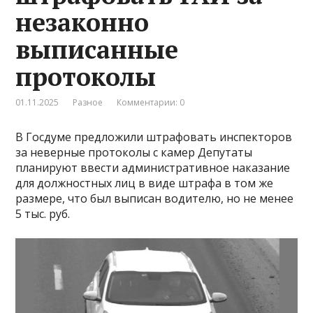
незаконно
выписанные
протоколы
01.11.2025
Разное
Комментарии: 0
В Госдуме предложили штрафовать инспекторов
за неверные протоколы с камер Депутаты
планируют ввести административное наказание
для должностных лиц в виде штрафа в том же
размере, что был выписан водителю, но не менее
5 тыс. руб.