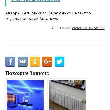
Авторы Теги Михаил Переходько Редактор
отдела новостей Autonews
Источник:
www.autonews.ru
Похожие Записи: