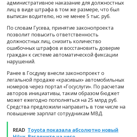
административное наказание для должностных
лиц в виде штрафа в том же размере, что был
выписан водителю, но не менее 5 тыс. руб.
По словам Гусева, принятие законопроекта
позволит повысить ответственность
должностных лиц, снизить количество
ошибочных штрафов и восстановить доверие
граждан к системе автоматической фиксации
нарушений.
Ранее в Госдуму внесли законопроект о
легальной продаже «красивых» автомобильных
номеров через портал «Госуслуги». По расчетам
авторов инициативы, таким образом бюджет
может ежегодно пополняться на 25 млрд руб.
Средства предложили направить в том числе на
повышение зарплат сотрудникам МВД.
READ
Toyota показала абсолютно новый
Hilux. Взгляните на него