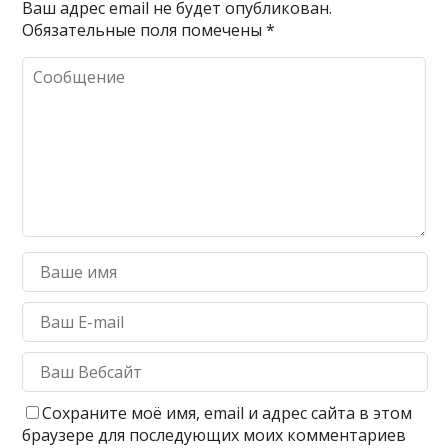
Ваш адрес email не будет опубликован.
Обязательные поля помечены
*
Сохраните моё имя, email и адрес сайта в этом
браузере для последующих моих комментариев