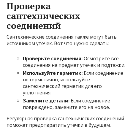
Проверка
сантехнических
соединений
Сантехнические соединения также могут быть
источником утечек. Вот что нужно сделать:
Проверьте соединения:
Осмотрите все
соединения на предмет утечек и подтяжки.
Используйте герметик:
Если соединение
не герметично, используйте
сантехнический герметик для его
уплотнения.
Замените детали:
Если соединение
повреждено, замените его на новое.
Регулярная проверка сантехнических соединений
поможет предотвратить утечки в будущем.