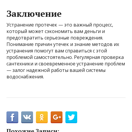
Заключение
Устранение протечек — это важный процесс,
который может сэкономить вам деньги и
предотвратить серьезные повреждения.
Понимание причин утечек и знание методов их
устранения помогут вам справиться с этой
проблемой самостоятельно. Регулярная проверка
сантехники и своевременное устранение проблем
— залог надежной работы вашей системы
водоснабжения.
Похожие Записи: