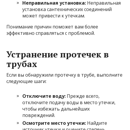
Неправильная установка:
Неправильная
установка сантехнических соединений
может привести к утечкам.
Понимание причин поможет вам более
эффективно справляться с проблемой.
Устранение протечек в
трубах
Если вы обнаружили протечку в трубе, выполните
следующие шаги:
Отключите воду:
Прежде всего,
отключите подачу воды в место утечки,
чтобы избежать дальнейших
повреждений.
Осмотрите место утечки:
Найдите
источник утечки и оцените степень