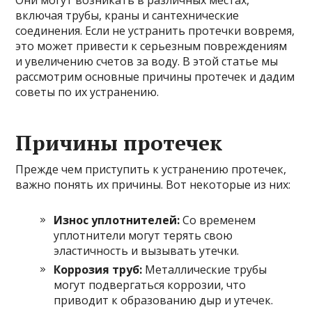
Они могут возникать в различных местах,
включая трубы, краны и сантехнические
соединения. Если не устранить протечки вовремя,
это может привести к серьезным повреждениям
и увеличению счетов за воду. В этой статье мы
рассмотрим основные причины протечек и дадим
советы по их устранению.
Причины протечек
Прежде чем приступить к устранению протечек,
важно понять их причины. Вот некоторые из них:
Износ уплотнителей:
Со временем
уплотнители могут терять свою
эластичность и вызывать утечки.
Коррозия труб:
Металлические трубы
могут подвергаться коррозии, что
приводит к образованию дыр и утечек.