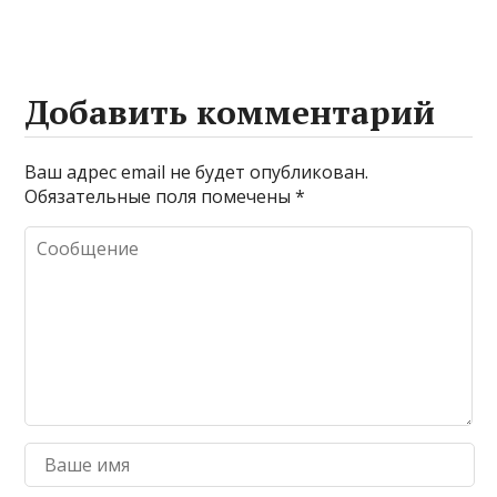
машину
Добавить комментарий
Ваш адрес email не будет опубликован.
Обязательные поля помечены
*