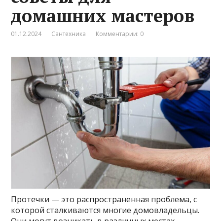
домашних мастеров
01.12.2024
Сантехника
Комментарии: 0
Протечки — это распространенная проблема, с
которой сталкиваются многие домовладельцы.