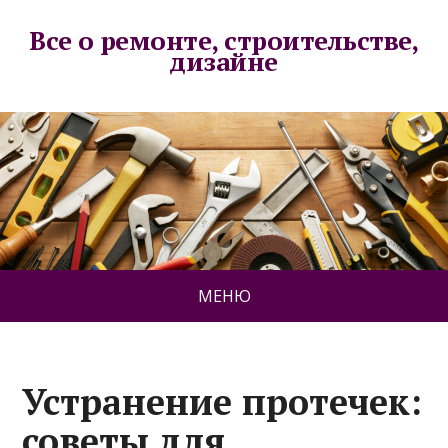
Все о ремонте, строительстве,
дизайне
МЕНЮ
Устранение протечек:
советы для