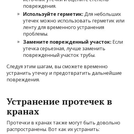
повреждения.
Используйте герметик:
Для небольших
утечек можно использовать герметик или
ленту для временного устранения
проблемы.
Замените поврежденный участок:
Если
утечка серьезная, лучше заменить
поврежденный участок трубы.
Следуя этим шагам, вы сможете временно
устранить утечку и предотвратить дальнейшие
повреждения.
Устранение протечек в
кранах
Протечки в кранах также могут быть довольно
распространены. Вот как их устранить: